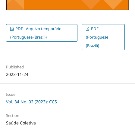
PDF - Arquivo temporário
PDF
(Portuguese (Brazil))
(Portuguese
(Brazil))
Published
2023-11-24
Issue
Vol. 34 No. 02 (2023): CCS
Section
Saúde Coletiva