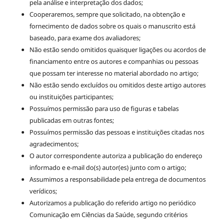
pela análise e interpretação dos dados;
Cooperaremos, sempre que solicitado, na obtenção e
fornecimento de dados sobre os quais o manuscrito está
baseado, para exame dos avaliadores;
Não estão sendo omitidos quaisquer ligações ou acordos de
financiamento entre os autores e companhias ou pessoas
que possam ter interesse no material abordado no artigo;
Não estão sendo excluídos ou omitidos deste artigo autores
ou instituições participantes;
Possuímos permissão para uso de figuras e tabelas
publicadas em outras fontes;
Possuímos permissão das pessoas e instituições citadas nos
agradecimentos;
O autor correspondente autoriza a publicação do endereço
informado e e-mail do(s) autor(es) junto com o artigo;
Assumimos a responsabilidade pela entrega de documentos
verídicos;
Autorizamos a publicação do referido artigo no periódico
Comunicação em Ciências da Saúde, segundo critérios