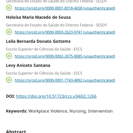
Secretaria de Estado de Saúde do Distrito Federal - SESDF
https://orcid.org/0000-0001-8318-4658 (unauthenticated)
Heloísa Maria Macedo de Souza
Secretaria de Estado de Saúde do Distrito Federal - SESDF
https://orcid.org/0000-0003-2623-9741 (unauthenticated)
Leila Bernarda Donato Gottems
Escola Superior de Ciências da Saúde - ESCS
https://orcid.org/0000-0002-2675-8085 (unauthenticated)
Levy Aniceto Santana
Escola Superior de Ciências da Saúde - ESCS
https://orcid.org/0000-0001-7743-4892 (unauthenticated)
DOI:
https://doi.org/10.51723/ccs.v34i02.1266
Keywords:
Workplace Violence, Nursing, Intervention
Abstract