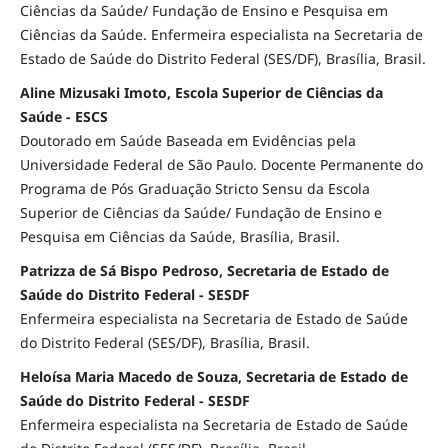
Ciências da Saúde/ Fundação de Ensino e Pesquisa em
Ciências da Saúde. Enfermeira especialista na Secretaria de
Estado de Saúde do Distrito Federal (SES/DF), Brasília, Brasil.
Aline Mizusaki Imoto, Escola Superior de Ciências da
Saúde - ESCS
Doutorado em Saúde Baseada em Evidências pela
Universidade Federal de São Paulo. Docente Permanente do
Programa de Pós Graduação Stricto Sensu da Escola
Superior de Ciências da Saúde/ Fundação de Ensino e
Pesquisa em Ciências da Saúde, Brasília, Brasil.
Patrizza de Sá Bispo Pedroso, Secretaria de Estado de
Saúde do Distrito Federal - SESDF
Enfermeira especialista na Secretaria de Estado de Saúde
do Distrito Federal (SES/DF), Brasília, Brasil.
Heloísa Maria Macedo de Souza, Secretaria de Estado de
Saúde do Distrito Federal - SESDF
Enfermeira especialista na Secretaria de Estado de Saúde