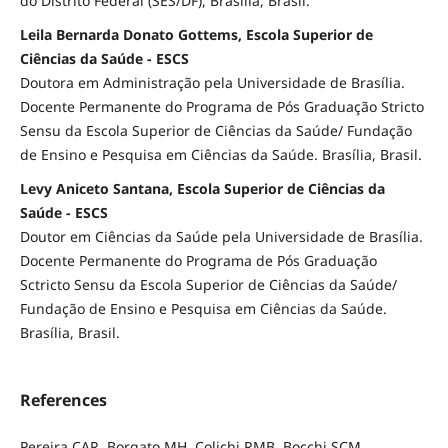
do Distrito Federal (SES/DF), Brasília, Brasil.
Leila Bernarda Donato Gottems, Escola Superior de
Ciências da Saúde - ESCS
Doutora em Administração pela Universidade de Brasília.
Docente Permanente do Programa de Pós Graduação Stricto
Sensu da Escola Superior de Ciências da Saúde/ Fundação
de Ensino e Pesquisa em Ciências da Saúde. Brasília, Brasil.
Levy Aniceto Santana, Escola Superior de Ciências da
Saúde - ESCS
Doutor em Ciências da Saúde pela Universidade de Brasília.
Docente Permanente do Programa de Pós Graduação
Sctricto Sensu da Escola Superior de Ciências da Saúde/
Fundação de Ensino e Pesquisa em Ciências da Saúde.
Brasília, Brasil.
References
Pereira CAR, Borgato MH, Colichi RMB, Bocchi SCM.