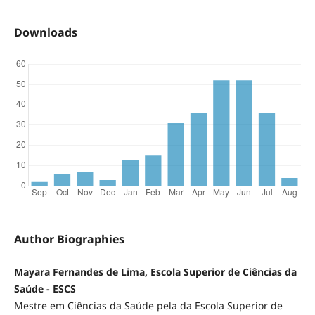
Downloads
Author Biographies
Mayara Fernandes de Lima, Escola Superior de Ciências da
Saúde - ESCS
Mestre em Ciências da Saúde pela da Escola Superior de