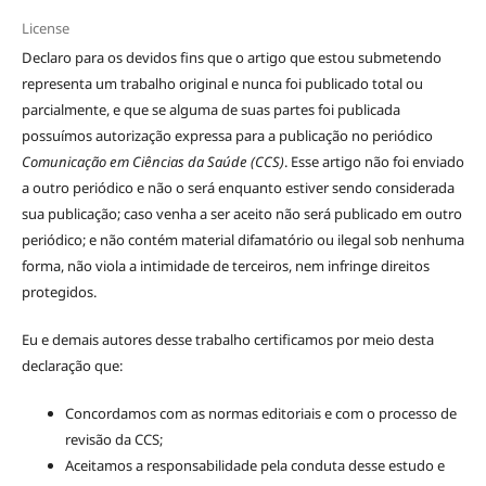
License
Declaro para os devidos fins que o artigo que estou submetendo
representa um trabalho original e nunca foi publicado total ou
parcialmente, e que se alguma de suas partes foi publicada
possuímos autorização expressa para a publicação no periódico
Comunicação em Ciências da Saúde (CCS)
. Esse artigo não foi enviado
a outro periódico e não o será enquanto estiver sendo considerada
sua publicação; caso venha a ser aceito não será publicado em outro
periódico; e não contém material difamatório ou ilegal sob nenhuma
forma, não viola a intimidade de terceiros, nem infringe direitos
protegidos.
Eu e demais autores desse trabalho certificamos por meio desta
declaração que:
Concordamos com as normas editoriais e com o processo de
revisão da CCS;
Aceitamos a responsabilidade pela conduta desse estudo e