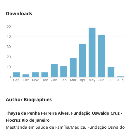
Downloads
Author Biographies
Thaysa da Penha Ferreira Alves, Fundação Oswaldo Cruz -
Fiocruz Rio de Janeiro
Mestranda em Saúde de Família/Médica, Fundação Oswaldo