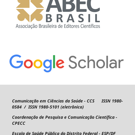
Comunicação em Ciências da Saúde - CCS ISSN 1980-
0584 / ISSN 1980-5101 (eletrônico)
Coordenação de Pesquisa e Comunicação Científica -
CPECC
Escola de Saúde Pública do Distrito Federal - ESP/DF