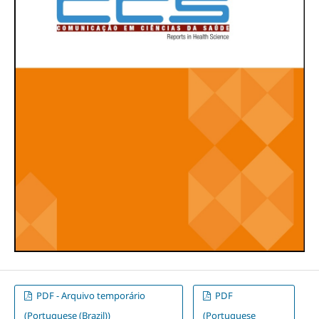
PDF - Arquivo temporário
PDF
(Portuguese (Brazil))
(Portuguese