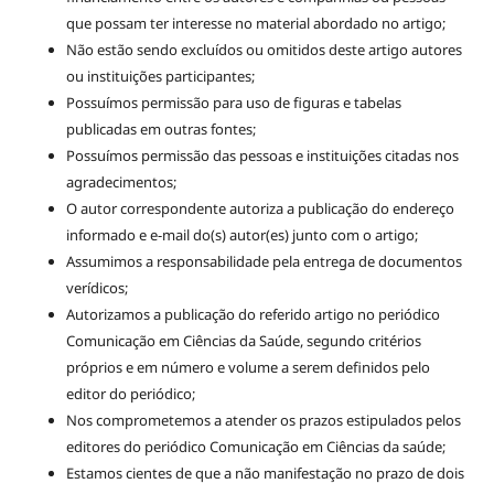
que possam ter interesse no material abordado no artigo;
Não estão sendo excluídos ou omitidos deste artigo autores
ou instituições participantes;
Possuímos permissão para uso de figuras e tabelas
publicadas em outras fontes;
Possuímos permissão das pessoas e instituições citadas nos
agradecimentos;
O autor correspondente autoriza a publicação do endereço
informado e e-mail do(s) autor(es) junto com o artigo;
Assumimos a responsabilidade pela entrega de documentos
verídicos;
Autorizamos a publicação do referido artigo no periódico
Comunicação em Ciências da Saúde, segundo critérios
próprios e em número e volume a serem definidos pelo
editor do periódico;
Nos comprometemos a atender os prazos estipulados pelos
editores do periódico Comunicação em Ciências da saúde;
Estamos cientes de que a não manifestação no prazo de dois