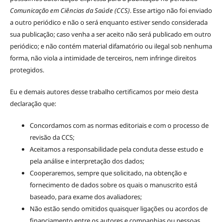
Comunicação em Ciências da Saúde (CCS)
. Esse artigo não foi enviado
a outro periódico e não o será enquanto estiver sendo considerada
sua publicação; caso venha a ser aceito não será publicado em outro
periódico; e não contém material difamatório ou ilegal sob nenhuma
forma, não viola a intimidade de terceiros, nem infringe direitos
protegidos.
Eu e demais autores desse trabalho certificamos por meio desta
declaração que:
Concordamos com as normas editoriais e com o processo de
revisão da CCS;
Aceitamos a responsabilidade pela conduta desse estudo e
pela análise e interpretação dos dados;
Cooperaremos, sempre que solicitado, na obtenção e
fornecimento de dados sobre os quais o manuscrito está
baseado, para exame dos avaliadores;
Não estão sendo omitidos quaisquer ligações ou acordos de
financiamento entre os autores e companhias ou pessoas