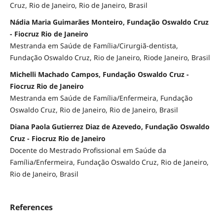
Cruz, Rio de Janeiro, Rio de Janeiro, Brasil
Nádia Maria Guimarães Monteiro, Fundação Oswaldo Cruz
- Fiocruz Rio de Janeiro
Mestranda em Saúde de Família/Cirurgiã-dentista,
Fundação Oswaldo Cruz, Rio de Janeiro, Riode Janeiro, Brasil
Michelli Machado Campos, Fundação Oswaldo Cruz -
Fiocruz Rio de Janeiro
Mestranda em Saúde de Família/Enfermeira, Fundação
Oswaldo Cruz, Rio de Janeiro, Rio de Janeiro, Brasil
Diana Paola Gutierrez Diaz de Azevedo, Fundação Oswaldo
Cruz - Fiocruz Rio de Janeiro
Docente do Mestrado Profissional em Saúde da
Família/Enfermeira, Fundação Oswaldo Cruz, Rio de Janeiro,
Rio de Janeiro, Brasil
References