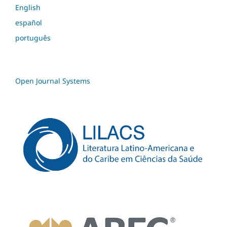
English
español
português
Open Journal Systems