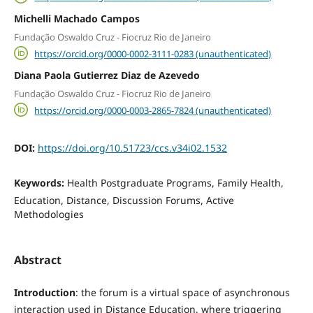
Michelli Machado Campos
Fundação Oswaldo Cruz - Fiocruz Rio de Janeiro
https://orcid.org/0000-0002-3111-0283 (unauthenticated)
Diana Paola Gutierrez Diaz de Azevedo
Fundação Oswaldo Cruz - Fiocruz Rio de Janeiro
https://orcid.org/0000-0003-2865-7824 (unauthenticated)
DOI:
https://doi.org/10.51723/ccs.v34i02.1532
Keywords:
Health Postgraduate Programs, Family Health,
Education, Distance, Discussion Forums, Active
Methodologies
Abstract
Introduction
: the forum is a virtual space of asynchronous
interaction used in Distance Education, where triggering