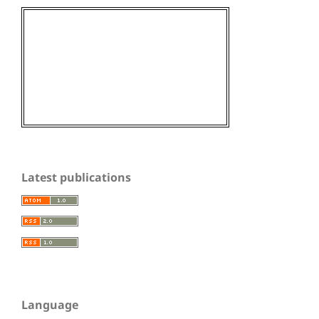
Latest publications
Language