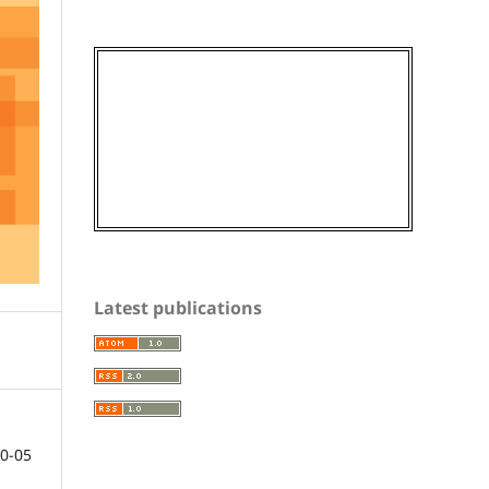
Latest publications
0-05