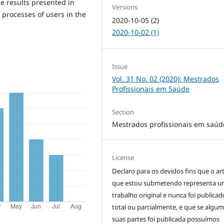
he results presented in
Versions
e processes of users in the
2020-10-05 (2)
2020-10-02 (1)
Issue
Vol. 31 No. 02 (2020): Mestrados
Profissionais em Saúde
Section
Mestrados profissionais em saúd
License
Declaro para os devidos fins que o ar
que estou submetendo representa 
trabalho original e nunca foi publicad
total ou parcialmente, e que se algu
suas partes foi publicada possuímos