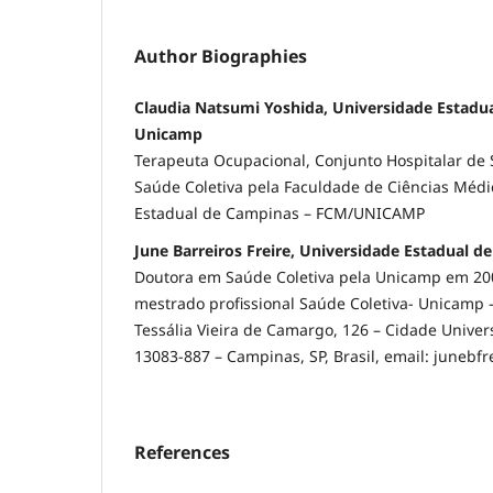
Author Biographies
Claudia Natsumi Yoshida, Universidade Estadu
Unicamp
Terapeuta Ocupacional, Conjunto Hospitalar de
Saúde Coletiva pela Faculdade de Ciências Médi
Estadual de Campinas – FCM/UNICAMP
June Barreiros Freire, Universidade Estadual 
Doutora em Saúde Coletiva pela Unicamp em 200
mestrado profissional Saúde Coletiva- Unicamp 
Tessália Vieira de Camargo, 126 – Cidade Univers
13083-887 – Campinas, SP, Brasil, email: juneb
References