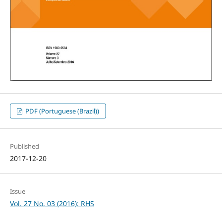
PDF (Portuguese (Brazil))
Published
2017-12-20
Issue
Vol. 27 No. 03 (2016): RHS