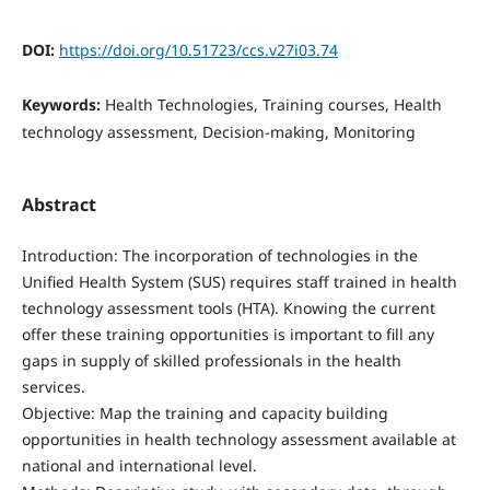
DOI:
https://doi.org/10.51723/ccs.v27i03.74
Keywords:
Health Technologies, Training courses, Health
technology assessment, Decision‑making, Monitoring
Abstract
Introduction: The incorporation of technologies in the
Unified Health System (SUS) requires staff trained in health
technology assessment tools (HTA). Knowing the current
offer these training opportunities is important to fill any
gaps in supply of skilled professionals in the health
services.
Objective: Map the training and capacity building
opportunities in health technology assessment available at
national and international level.