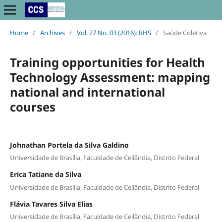
Home
/
Archives
/
Vol. 27 No. 03 (2016): RHS
/
Saúde Coletiva
Training opportunities for Health
Technology Assessment: mapping
national and international
courses
Johnathan Portela da Silva Galdino
Universidade de Brasília, Faculdade de Ceilândia, Distrito Federal
Erica Tatiane da Silva
Universidade de Brasília, Faculdade de Ceilândia, Distrito Federal
Flávia Tavares Silva Elias
Universidade de Brasília, Faculdade de Ceilândia, Distrito Federal