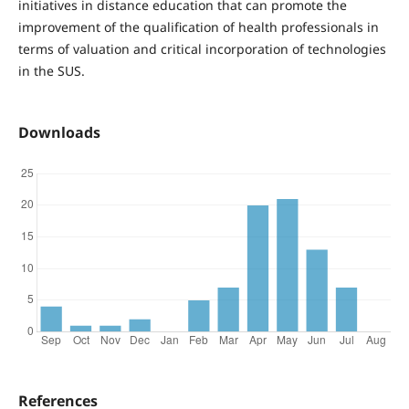
initiatives in distance education that can promote the
improvement of the qualification of health professionals in
terms of valuation and critical incorporation of technologies
in the SUS.
Downloads
References