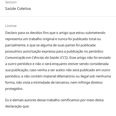
Section
Saúde Coletiva
License
Declaro para os devidos fins que o artigo que estou submetendo
representa um trabalho original e nunca foi publicado total ou
parcialmente, e que se alguma de suas partes foi publicada
possuímos autorização expressa para a publicação no periódico
Comunicação em Ciências da Saúde (CCS)
. Esse artigo não foi enviado
a outro periódico e não o será enquanto estiver sendo considerada
sua publicação; caso venha a ser aceito não será publicado em outro
periódico; e não contém material difamatório ou ilegal sob nenhuma
forma, não viola a intimidade de terceiros, nem infringe direitos
protegidos.
Eu e demais autores desse trabalho certificamos por meio desta
declaração que: