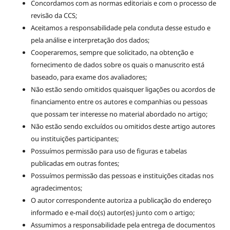
Concordamos com as normas editoriais e com o processo de
revisão da CCS;
Aceitamos a responsabilidade pela conduta desse estudo e
pela análise e interpretação dos dados;
Cooperaremos, sempre que solicitado, na obtenção e
fornecimento de dados sobre os quais o manuscrito está
baseado, para exame dos avaliadores;
Não estão sendo omitidos quaisquer ligações ou acordos de
financiamento entre os autores e companhias ou pessoas
que possam ter interesse no material abordado no artigo;
Não estão sendo excluídos ou omitidos deste artigo autores
ou instituições participantes;
Possuímos permissão para uso de figuras e tabelas
publicadas em outras fontes;
Possuímos permissão das pessoas e instituições citadas nos
agradecimentos;
O autor correspondente autoriza a publicação do endereço
informado e e-mail do(s) autor(es) junto com o artigo;
Assumimos a responsabilidade pela entrega de documentos