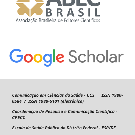
Comunicação em Ciências da Saúde - CCS ISSN 1980-
0584 / ISSN 1980-5101 (eletrônico)
Coordenação de Pesquisa e Comunicação Científica -
CPECC
Escola de Saúde Pública do Distrito Federal - ESP/DF