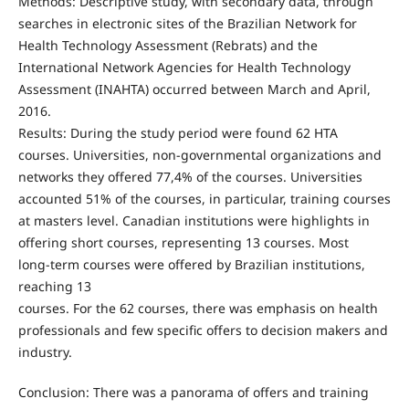
Methods: Descriptive study, with secondary data, through
searches in electronic sites of the Brazilian Network for
Health Technology Assessment (Rebrats) and the
International Network Agencies for Health Technology
Assessment (INAHTA) occurred between March and April,
2016.
Results: During the study period were found 62 HTA
courses. Universities, non‑governmental organizations and
networks they offered 77,4% of the courses. Universities
accounted 51% of the courses, in particular, training courses
at masters level. Canadian institutions were highlights in
offering short courses, representing 13 courses. Most
long‑term courses were offered by Brazilian institutions,
reaching 13
courses. For the 62 courses, there was emphasis on health
professionals and few specific offers to decision makers and
industry.
Conclusion: There was a panorama of offers and training