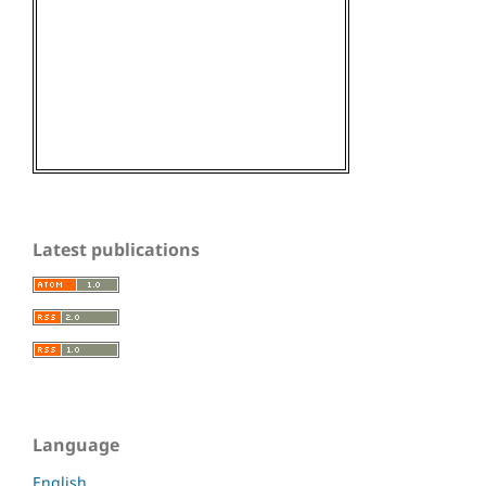
Latest publications
Language
English