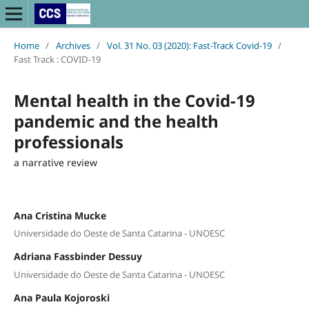
Home
/
Archives
/
Vol. 31 No. 03 (2020): Fast-Track Covid-19
/
Fast Track : COVID-19
Mental health in the Covid-19
pandemic and the health
professionals
a narrative review
Ana Cristina Mucke
Universidade do Oeste de Santa Catarina - UNOESC
Adriana Fassbinder Dessuy
Universidade do Oeste de Santa Catarina - UNOESC
Ana Paula Kojoroski