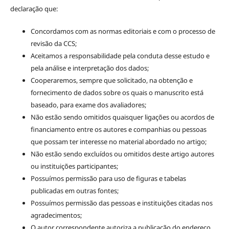
declaração que:
Concordamos com as normas editoriais e com o processo de
revisão da CCS;
Aceitamos a responsabilidade pela conduta desse estudo e
pela análise e interpretação dos dados;
Cooperaremos, sempre que solicitado, na obtenção e
fornecimento de dados sobre os quais o manuscrito está
baseado, para exame dos avaliadores;
Não estão sendo omitidos quaisquer ligações ou acordos de
financiamento entre os autores e companhias ou pessoas
que possam ter interesse no material abordado no artigo;
Não estão sendo excluídos ou omitidos deste artigo autores
ou instituições participantes;
Possuímos permissão para uso de figuras e tabelas
publicadas em outras fontes;
Possuímos permissão das pessoas e instituições citadas nos
agradecimentos;
O autor correspondente autoriza a publicação do endereço