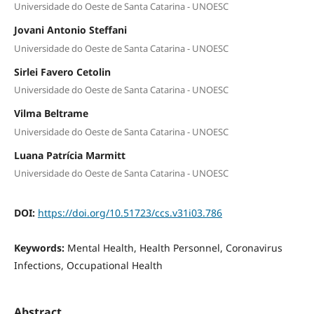
Universidade do Oeste de Santa Catarina - UNOESC
Jovani Antonio Steffani
Universidade do Oeste de Santa Catarina - UNOESC
Sirlei Favero Cetolin
Universidade do Oeste de Santa Catarina - UNOESC
Vilma Beltrame
Universidade do Oeste de Santa Catarina - UNOESC
Luana Patrícia Marmitt
Universidade do Oeste de Santa Catarina - UNOESC
DOI:
https://doi.org/10.51723/ccs.v31i03.786
Keywords:
Mental Health, Health Personnel, Coronavirus
Infections, Occupational Health
Abstract