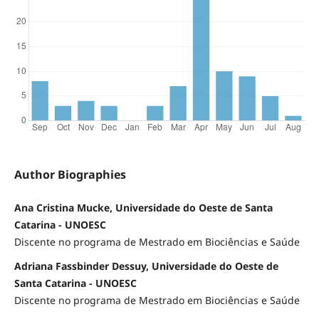
Author Biographies
Ana Cristina Mucke, Universidade do Oeste de Santa
Catarina - UNOESC
Discente no programa de Mestrado em Biociências e Saúde
Adriana Fassbinder Dessuy, Universidade do Oeste de
Santa Catarina - UNOESC
Discente no programa de Mestrado em Biociências e Saúde