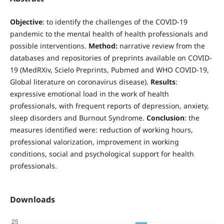
Objective
: to identify the challenges of the COVID-19
pandemic to the mental health of health professionals and
possible interventions.
Method:
narrative review from the
databases and repositories of preprints available on COVID-
19 (MedRXiv, Scielo Preprints, Pubmed and WHO COVID-19,
Global literature on coronavirus disease).
Results
:
expressive emotional load in the work of health
professionals, with frequent reports of depression, anxiety,
sleep disorders and Burnout Syndrome.
Conclusion
: the
measures identified were: reduction of working hours,
professional valorization, improvement in working
conditions, social and psychological support for health
professionals.
Downloads