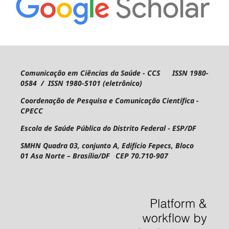
Comunicação em Ciências da Saúde - CCS ISSN 1980-
0584 / ISSN 1980-5101 (eletrônico)
Coordenação de Pesquisa e Comunicação Científica -
CPECC
Escola de Saúde Pública do Distrito Federal - ESP/DF
SMHN Quadra 03, conjunto A, Edifício Fepecs, Bloco
01
Asa Norte – Brasília/DF CEP 70.710-907