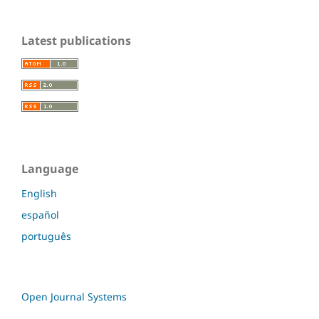
Latest publications
Language
English
español
português
Open Journal Systems