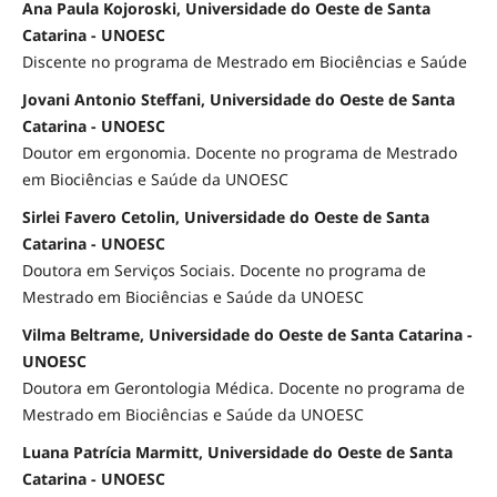
Ana Paula Kojoroski, Universidade do Oeste de Santa
Catarina - UNOESC
Discente no programa de Mestrado em Biociências e Saúde
Jovani Antonio Steffani, Universidade do Oeste de Santa
Catarina - UNOESC
Doutor em ergonomia. Docente no programa de Mestrado
em Biociências e Saúde da UNOESC
Sirlei Favero Cetolin, Universidade do Oeste de Santa
Catarina - UNOESC
Doutora em Serviços Sociais. Docente no programa de
Mestrado em Biociências e Saúde da UNOESC
Vilma Beltrame, Universidade do Oeste de Santa Catarina -
UNOESC
Doutora em Gerontologia Médica. Docente no programa de
Mestrado em Biociências e Saúde da UNOESC
Luana Patrícia Marmitt, Universidade do Oeste de Santa
Catarina - UNOESC