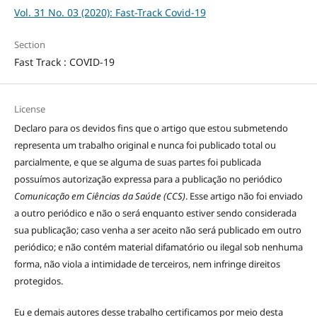
Vol. 31 No. 03 (2020): Fast-Track Covid-19
Section
Fast Track : COVID-19
License
Declaro para os devidos fins que o artigo que estou submetendo
representa um trabalho original e nunca foi publicado total ou
parcialmente, e que se alguma de suas partes foi publicada
possuímos autorização expressa para a publicação no periódico
Comunicação em Ciências da Saúde (CCS)
. Esse artigo não foi enviado
a outro periódico e não o será enquanto estiver sendo considerada
sua publicação; caso venha a ser aceito não será publicado em outro
periódico; e não contém material difamatório ou ilegal sob nenhuma
forma, não viola a intimidade de terceiros, nem infringe direitos
protegidos.
Eu e demais autores desse trabalho certificamos por meio desta