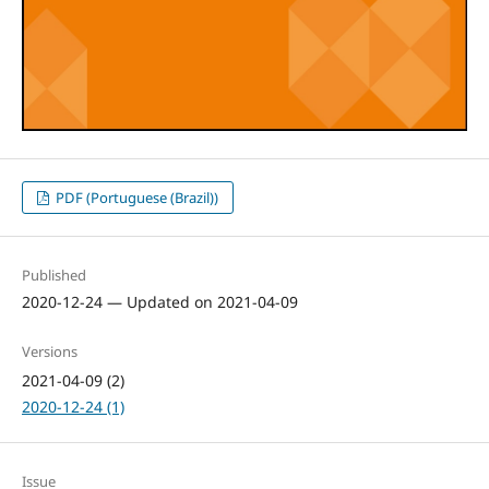
PDF (Portuguese (Brazil))
Published
2020-12-24 — Updated on 2021-04-09
Versions
2021-04-09 (2)
2020-12-24 (1)
Issue