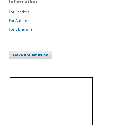
Information
For Readers
For Authors
For Librarians
Make a Submission