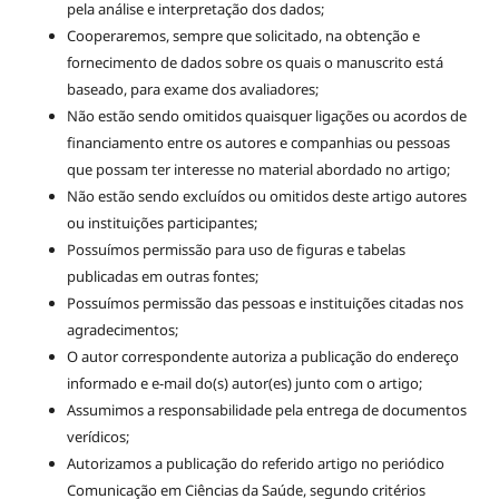
pela análise e interpretação dos dados;
Cooperaremos, sempre que solicitado, na obtenção e
fornecimento de dados sobre os quais o manuscrito está
baseado, para exame dos avaliadores;
Não estão sendo omitidos quaisquer ligações ou acordos de
financiamento entre os autores e companhias ou pessoas
que possam ter interesse no material abordado no artigo;
Não estão sendo excluídos ou omitidos deste artigo autores
ou instituições participantes;
Possuímos permissão para uso de figuras e tabelas
publicadas em outras fontes;
Possuímos permissão das pessoas e instituições citadas nos
agradecimentos;
O autor correspondente autoriza a publicação do endereço
informado e e-mail do(s) autor(es) junto com o artigo;
Assumimos a responsabilidade pela entrega de documentos
verídicos;
Autorizamos a publicação do referido artigo no periódico
Comunicação em Ciências da Saúde, segundo critérios