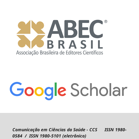
Comunicação em Ciências da Saúde - CCS ISSN 1980-
0584 / ISSN 1980-5101 (eletrônico)