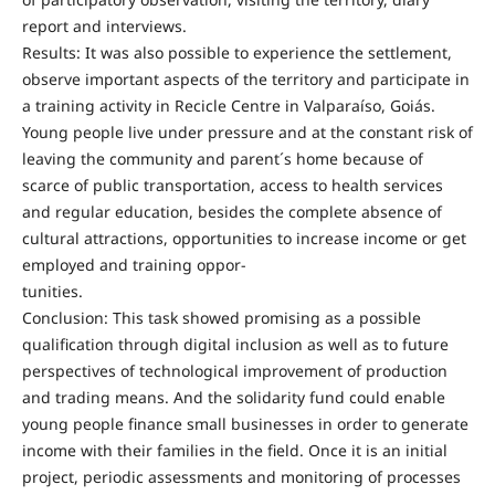
report and interviews.
Results: It was also possible to experience the settlement,
observe important aspects of the territory and participate in
a training activity in Recicle Centre in Valparaíso, Goiás.
Young people live under pressure and at the constant risk of
leaving the community and parent´s home because of
scarce of public transportation, access to health services
and regular education, besides the complete absence of
cultural attractions, opportunities to increase income or get
employed and training oppor‑
tunities.
Conclusion: This task showed promising as a possible
qualification through digital inclusion as well as to future
perspectives of technological improvement of production
and trading means. And the solidarity fund could enable
young people finance small businesses in order to generate
income with their families in the field. Once it is an initial
project, periodic assessments and monitoring of processes