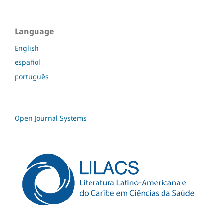
Language
English
español
português
Open Journal Systems