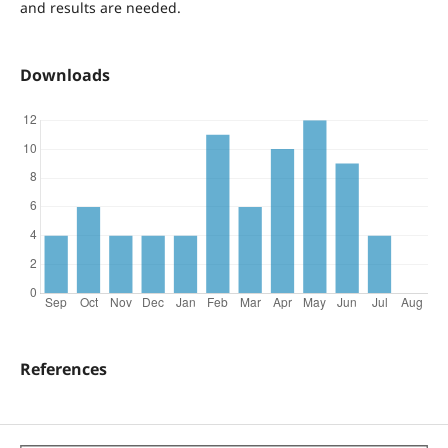
and results are needed.
Downloads
References