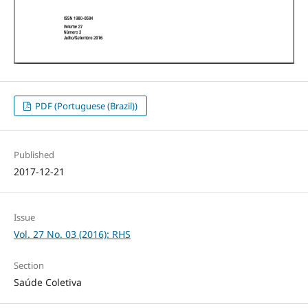
PDF (Portuguese (Brazil))
Published
2017-12-21
Issue
Vol. 27 No. 03 (2016): RHS
Section
Saúde Coletiva