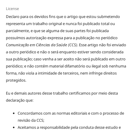
License
Declaro para os devidos fins que o artigo que estou submetendo
representa um trabalho original e nunca foi publicado total ou
parcialmente, e que se alguma de suas partes foi publicada
possuímos autorização expressa para a publicação no periódico
Comunicação em Ciências da Saúde (CCS)
. Esse artigo não foi enviado
a outro periódico e não o será enquanto estiver sendo considerada
sua publicação; caso venha a ser aceito não será publicado em outro
periódico; e não contém material difamatório ou ilegal sob nenhuma
forma, não viola a intimidade de terceiros, nem infringe direitos
protegidos.
Eu e demais autores desse trabalho certificamos por meio desta
declaração que:
Concordamos com as normas editoriais e com o processo de
revisão da CCS;
Aceitamos a responsabilidade pela conduta desse estudo e