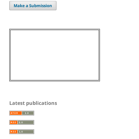
Make a Submission
Latest publications