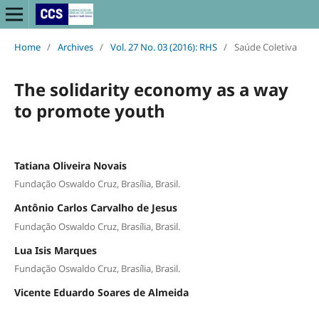
Home
/
Archives
/
Vol. 27 No. 03 (2016): RHS
/
Saúde Coletiva
The solidarity economy as a way
to promote youth
Tatiana Oliveira Novais
Fundação Oswaldo Cruz, Brasília, Brasil.
Antônio Carlos Carvalho de Jesus
Fundação Oswaldo Cruz, Brasília, Brasil.
Lua Isis Marques
Fundação Oswaldo Cruz, Brasília, Brasil.
Vicente Eduardo Soares de Almeida