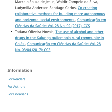
Marcelo Souza de Jesus, Waldir Campelo da Silva,
Ludymilla Anderson Santiago Carlos,
Co-creating
collaborative methods for building more autonomous
and horizontal social environments
,
Comunicação em
Ciências da Saúde: Vol. 28 No. 02 (2017): CCS
Tatiana Oliveira Novais,
The use of alcohol and other
drugs in the Kalunga quilombola rural community in
Goiás
,
Comunicação em Ciências da Saúde: Vol. 28
No. 03/04 (2017): CCS
Information
For Readers
For Authors
For Librarians