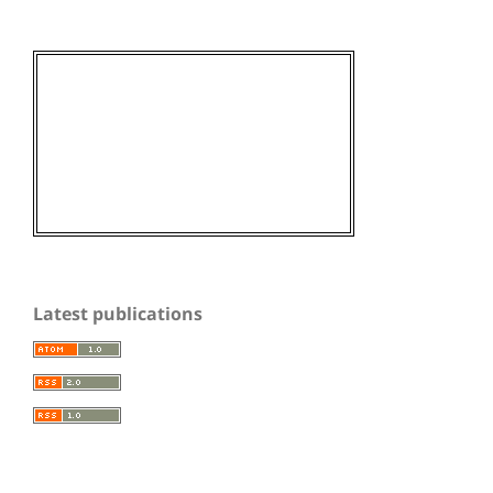
Latest publications