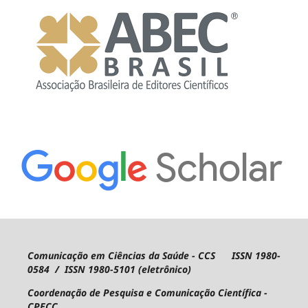
Comunicação em Ciências da Saúde - CCS ISSN 1980-
0584 / ISSN 1980-5101 (eletrônico)
Coordenação de Pesquisa e Comunicação Científica -
CPECC