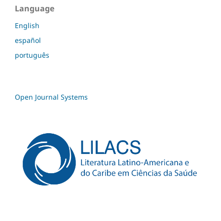
Language
English
español
português
Open Journal Systems