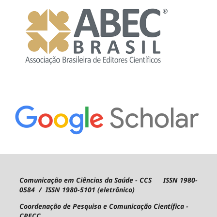
Comunicação em Ciências da Saúde - CCS ISSN 1980-
0584 / ISSN 1980-5101 (eletrônico)
Coordenação de Pesquisa e Comunicação Científica -
CPECC