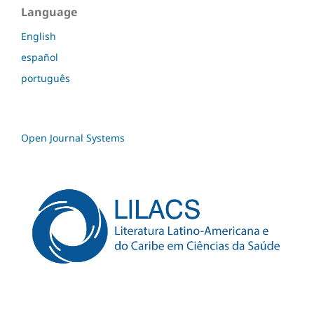
Language
English
español
português
Open Journal Systems