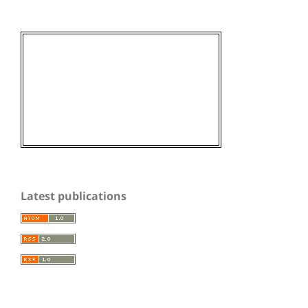
Latest publications