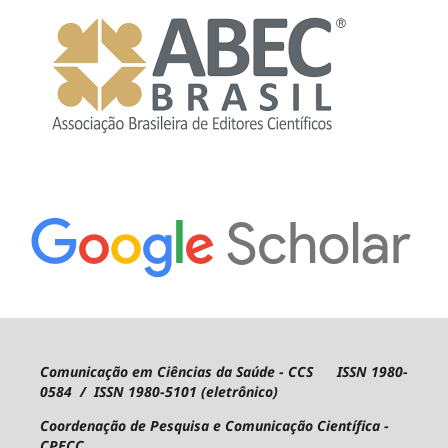
Comunicação em Ciências da Saúde - CCS ISSN 1980-
0584 / ISSN 1980-5101 (eletrônico)
Coordenação de Pesquisa e Comunicação Científica -
CPECC