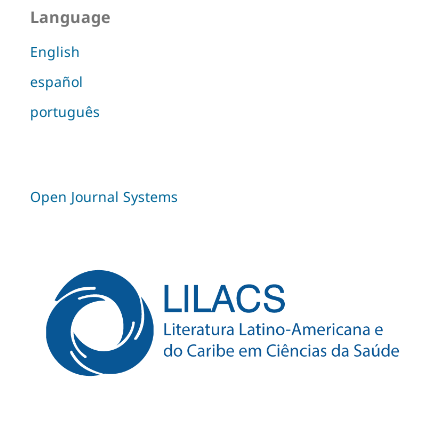
Language
English
español
português
Open Journal Systems