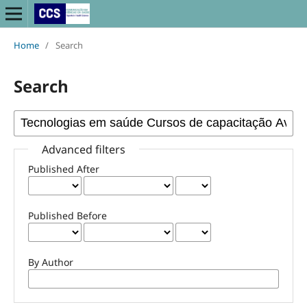
Home
/
Search
Search
Advanced filters
Published After
Published Before
By Author