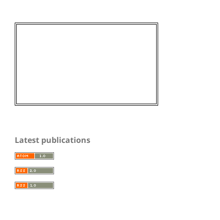
Latest publications