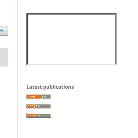
ch
Latest publications