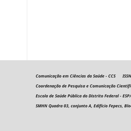
Comunicação em Ciências da Saúde - CCS ISSN 
Coordenação de Pesquisa e Comunicação Científ
Escola de Saúde Pública do Distrito Federal - ESP
SMHN Quadra 03, conjunto A, Edifício Fepecs, Bl