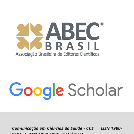
Comunicação em Ciências da Saúde - CCS ISSN 1980-