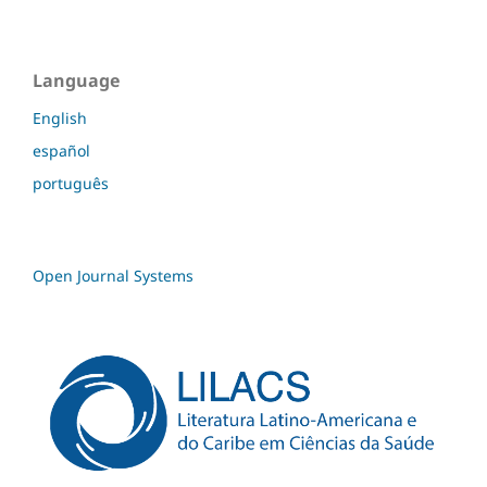
Language
English
español
português
Open Journal Systems