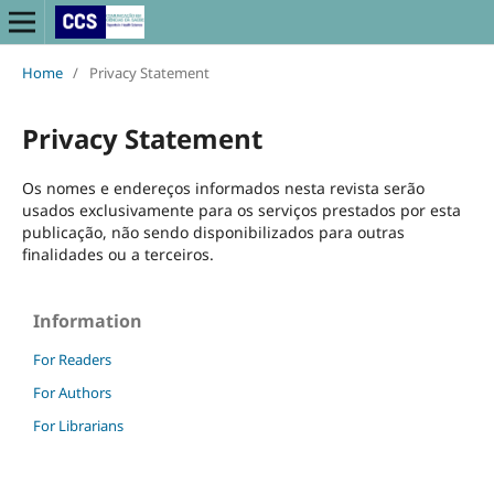
Home
/
Privacy Statement
Privacy Statement
Os nomes e endereços informados nesta revista serão
usados exclusivamente para os serviços prestados por esta
publicação, não sendo disponibilizados para outras
finalidades ou a terceiros.
Information
For Readers
For Authors
For Librarians