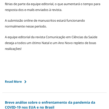
férias de parte da equipe editorial, o que aumentará o tempo para
resposta dos e-mails enviados à revista.
A submissão online de manuscritos estará funcionando
normalmente nesse período.
A equipe editorial da revista Comunicação em Ciências da Saúde
deseja a todos um ótimo Natal e um Ano Novo repleto de boas
realizações!
Read More
Breve análise sobre o enfrentamento da pandemia da
COVID-19 nos EUA e no Brasil