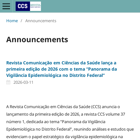
Home
/
Announcements
Announcements
Revista Comunicação em Ciências da Saúde lança a
primeira edição de 2026 com o tema “Panorama da
Vigilância Epidemiológica no Distrito Federal”
2026-03-11
A Revista Comunicação em Ciências da Saúde (CCS) anuncia o
lançamento da primeira edição de 2026, a revista CCS volume 37
número 1, dedicada ao tema “Panorama da Vigilância
Epidemiológica no Distrito Federal”, reunindo análises e estudos que
evidenciam o papel estratégico da vigilância epidemiológica na