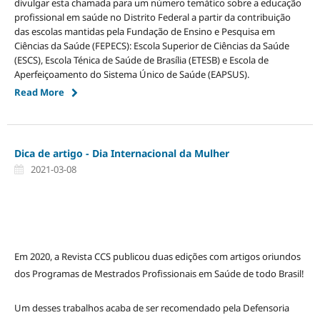
divulgar esta chamada para um número temático sobre a educação
profissional em saúde no Distrito Federal a partir da contribuição
das escolas mantidas pela Fundação de Ensino e Pesquisa em
Ciências da Saúde (FEPECS): Escola Superior de Ciências da Saúde
(ESCS), Escola Ténica de Saúde de Brasília (ETESB) e Escola de
Aperfeiçoamento do Sistema Único de Saúde (EAPSUS).
Read More
Dica de artigo - Dia Internacional da Mulher
2021-03-08
Em 2020, a Revista CCS publicou duas edições com artigos oriundos
dos Programas de Mestrados Profissionais em Saúde de todo Brasil!
Um desses trabalhos acaba de ser recomendado pela Defensoria