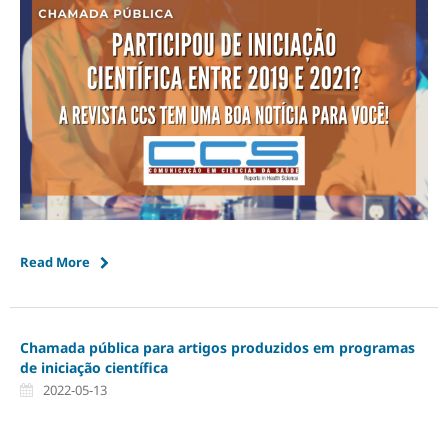
Read More
Chamada pública para artigos produzidos em programas
de iniciação científica
2022-05-13