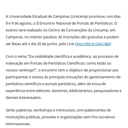
A Universidade Estadual de Campinas (Unicamp) promove, nos dias
8 e 9 de agosto, o II Encontro Nacional de Portais de Periódicos. O
evento será realizado no Centro de Convenções da Unicamp, em
Campinas, no interior paulista. As inscrições são gratuitas e podem
ser feitas até o dia 20 de junho, pelo Link
http://bit.ly/2wCyBef
.
Com o tema “Da visibilidade científica e acadêmica ao processo de
indexação em Portais de Periódicos Científicos: como estão os
nossos rankings?”, o encontro tem o objetivo de proporcionar aos
participantes o acesso às principais inovações do gerenciamento de
periódicos científicos e portais periódicos, além da troca de
experiência entre editores, docentes, bibliotecários, pesquisadores e
demais interessados.
Serão palestras, workshops e minicursos, com palestrantes de
instituições públicas, privadas e organizações sem fins lucrativos
internacionais.