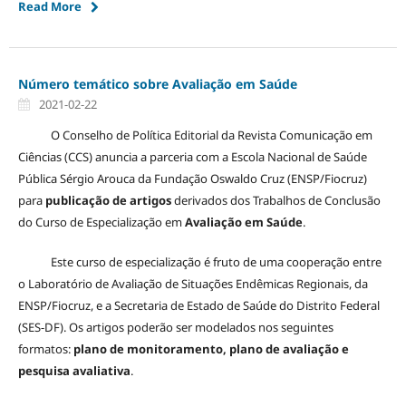
Read More
Número temático sobre Avaliação em Saúde
2021-02-22
O Conselho de Política Editorial da Revista Comunicação em
Ciências (CCS) anuncia a parceria com a Escola Nacional de Saúde
Pública Sérgio Arouca da Fundação Oswaldo Cruz (ENSP/Fiocruz)
para
publicação de artigos
derivados dos Trabalhos de Conclusão
do Curso de Especialização em
Avaliação em Saúde
.
Este curso de especialização é fruto de uma cooperação entre
o Laboratório de Avaliação de Situações Endêmicas Regionais, da
ENSP/Fiocruz, e a Secretaria de Estado de Saúde do Distrito Federal
(SES-DF). Os artigos poderão ser modelados nos seguintes
formatos:
plano de monitoramento, plano de avaliação e
pesquisa avaliativa
.