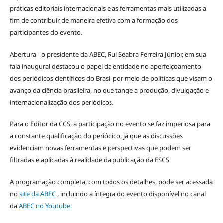
práticas editoriais internacionais e as ferramentas mais utilizadas a
fim de contribuir de maneira efetiva com a formação dos
participantes do evento.
Abertura - o presidente da ABEC, Rui Seabra Ferreira Júnior, em sua
fala inaugural destacou o papel da entidade no aperfeiçoamento
dos periódicos científicos do Brasil por meio de políticas que visam o
avanço da ciência brasileira, no que tange a produção, divulgação e
internacionalização dos periódicos.
Para o Editor da CCS, a participação no evento se faz imperiosa para
a constante qualificação do periódico, já que as discussões
evidenciam novas ferramentas e perspectivas que podem ser
filtradas e aplicadas à realidade da publicação da ESCS.
A programação completa, com todos os detalhes, pode ser acessada
no
site da ABEC
, incluindo a íntegra do evento disponível no canal
da
ABEC no Youtube.