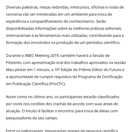
Diversas palestras, mesas redondas, minicursos, oficinas e rodas de
conversa vão ser ministradas em um ambiente para troca de
experiência e compartilhamento de conhecimento. Serão
disponibilizadas informações sobre as melhores práticas editoriais
internacionais e as ferramentas mais utilizadas, contribuindo para a
formação dos envolvidos na produção de um periódico científico.
Durante o ABEC Meeting 2019, também haverá a Sessão de
Pôsteres, com apresentação oral dos trabalhos aprovados na sessão
Meu pôster em 1 minuto, a 10ª Edição do Prêmio Editor do Futuro e
a oportunidade de cumprir requisitos do Programa de Certificação
em Publicação Científica (ProCPC).
Assim como no último ano, os participantes estarão classificados
por cores nos cordões dos crachás de acordo com suas áreas de
atuação. O intuito é facilitar o encontro para troca de ideias com
pesquisadores do seu campo.
Entre os palestrantes, importantes nomes da pesquisa científica