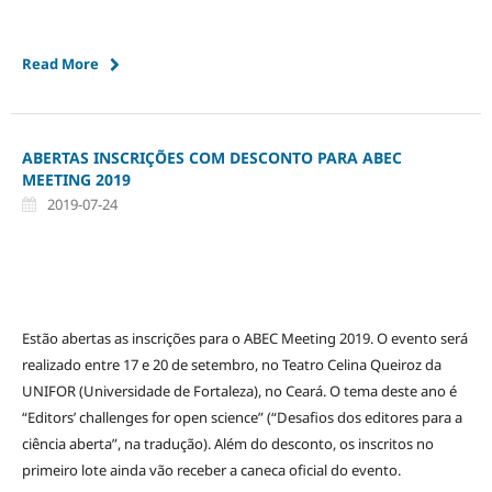
Read More
ABERTAS INSCRIÇÕES COM DESCONTO PARA ABEC
MEETING 2019
2019-07-24
Estão abertas as inscrições para o ABEC Meeting 2019. O evento será
realizado entre 17 e 20 de setembro, no Teatro Celina Queiroz da
UNIFOR (Universidade de Fortaleza), no Ceará. O tema deste ano é
“Editors’ challenges for open science” (“Desafios dos editores para a
ciência aberta”, na tradução). Além do desconto, os inscritos no
primeiro lote ainda vão receber a caneca oficial do evento.