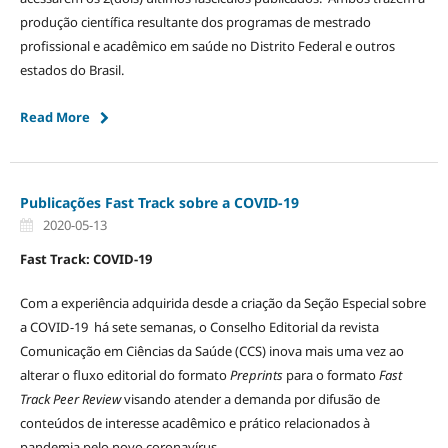
produção científica resultante dos programas de mestrado
profissional e acadêmico em saúde no Distrito Federal e outros
estados do Brasil.
Read More
Publicações Fast Track sobre a COVID-19
2020-05-13
Fast Track: COVID-19
Com a experiência adquirida desde a criação da Seção Especial sobre
a COVID-19 há sete semanas, o Conselho Editorial da revista
Comunicação em Ciências da Saúde (CCS) inova mais uma vez ao
alterar o fluxo editorial do formato
Preprints
para o formato
Fast
Track
Peer Review
visando atender a demanda por difusão de
conteúdos de interesse acadêmico e prático relacionados à
pandemia pelo novo coronavírus.