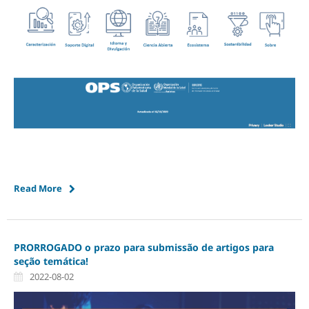
Read More
PRORROGADO o prazo para submissão de artigos para
seção temática!
2022-08-02