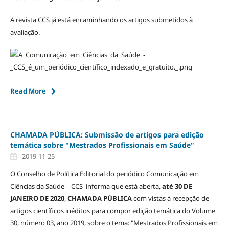
A revista CCS já está encaminhando os artigos submetidos à
avaliação.
Read More
CHAMADA PÚBLICA: Submissão de artigos para edição
temática sobre "Mestrados Profissionais em Saúde"
2019-11-25
O Conselho de Política Editorial do periódico Comunicação em
Ciências da Saúde – CCS informa que está aberta,
até 30 DE
JANEIRO DE 2020
,
CHAMADA PÚBLICA
com vistas à recepção de
artigos científicos inéditos para compor edição temática do Volume
30, número 03, ano 2019, sobre o tema: "Mestrados Profissionais em