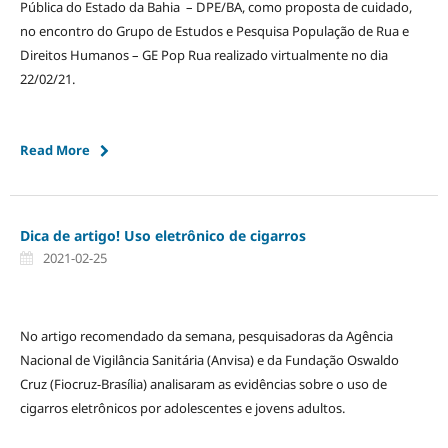
Pública do Estado da Bahia – DPE/BA, como proposta de cuidado,
no encontro do Grupo de Estudos e Pesquisa População de Rua e
Direitos Humanos – GE Pop Rua realizado virtualmente no dia
22/02/21.
Read More
Dica de artigo! Uso eletrônico de cigarros
2021-02-25
No artigo recomendado da semana, pesquisadoras da Agência
Nacional de Vigilância Sanitária (Anvisa) e da Fundação Oswaldo
Cruz (Fiocruz-Brasília) analisaram as evidências sobre o uso de
cigarros eletrônicos por adolescentes e jovens adultos.