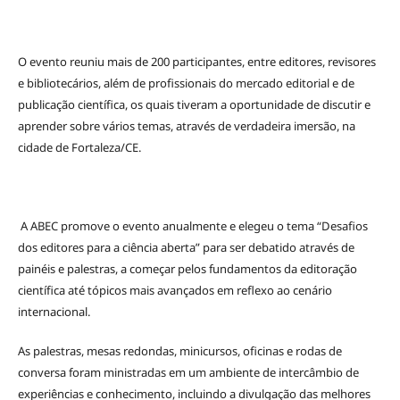
O evento reuniu mais de 200 participantes, entre editores, revisores
e bibliotecários, além de profissionais do mercado editorial e de
publicação científica, os quais tiveram a oportunidade de discutir e
aprender sobre vários temas, através de verdadeira imersão, na
cidade de Fortaleza/CE.
A ABEC promove o evento anualmente e elegeu o tema “Desafios
dos editores para a ciência aberta” para ser debatido através de
painéis e palestras, a começar pelos fundamentos da editoração
científica até tópicos mais avançados em reflexo ao cenário
internacional.
As palestras, mesas redondas, minicursos, oficinas e rodas de
conversa foram ministradas em um ambiente de intercâmbio de
experiências e conhecimento, incluindo a divulgação das melhores