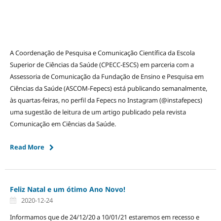
A Coordenação de Pesquisa e Comunicação Científica da Escola
Superior de Ciências da Saúde (CPECC-ESCS) em parceria com a
Assessoria de Comunicação da Fundação de Ensino e Pesquisa em
Ciências da Saúde (ASCOM-Fepecs) está publicando semanalmente,
às quartas-feiras, no perfil da Fepecs no Instagram (@instafepecs)
uma sugestão de leitura de um artigo publicado pela revista
Comunicação em Ciências da Saúde.
Read More
Feliz Natal e um ótimo Ano Novo!
2020-12-24
Informamos que de 24/12/20 a 10/01/21 estaremos em recesso e