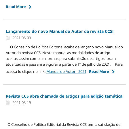
Read More
Lançamento do novo Manual do Autor da revista CCS!
2021-06-09
O Conselho de Política Editorial acaba de lançar o novo Manual do
Autor da revista CCS. Neste manual as modalidades de artigo
aceitas, assim como as normas para submissão de artigos foram
atualizadas e passam a vigorar a partir de 1º de julho de 2021. Para
acessá-lo clique no link:
Manual do Autor - 2021
Read More
Revista CCS abre chamada de artigos para edição temática
2021-03-19
O Conselho de Política Editorial da Revista CCS tem a satisfação de