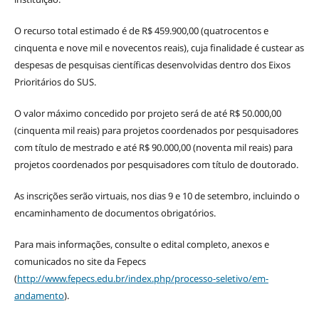
O recurso total estimado é de R$ 459.900,00 (quatrocentos e
cinquenta e nove mil e novecentos reais), cuja finalidade é custear as
despesas de pesquisas científicas desenvolvidas dentro dos Eixos
Prioritários do SUS.
O valor máximo concedido por projeto será de até R$ 50.000,00
(cinquenta mil reais) para projetos coordenados por pesquisadores
com título de mestrado e até R$ 90.000,00 (noventa mil reais) para
projetos coordenados por pesquisadores com título de doutorado.
As inscrições serão virtuais, nos dias 9 e 10 de setembro, incluindo o
encaminhamento de documentos obrigatórios.
Para mais informações, consulte o edital completo, anexos e
comunicados no site da Fepecs
(
http://www.fepecs.edu.br/index.php/processo-seletivo/em-
andamento
).