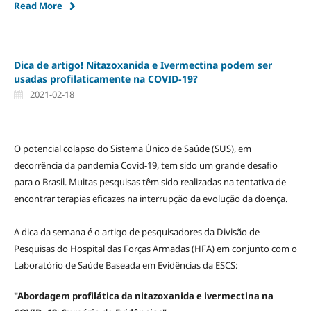
Read More
Dica de artigo! Nitazoxanida e Ivermectina podem ser
usadas profilaticamente na COVID-19?
2021-02-18
O potencial colapso do Sistema Único de Saúde (SUS), em
decorrência da pandemia Covid-19, tem sido um grande desafio
para o Brasil. Muitas pesquisas têm sido realizadas na tentativa de
encontrar terapias eficazes na interrupção da evolução da doença.
A dica da semana é o artigo de pesquisadores da Divisão de
Pesquisas do Hospital das Forças Armadas (HFA) em conjunto com o
Laboratório de Saúde Baseada em Evidências da ESCS:
"Abordagem profilática da nitazoxanida e ivermectina na