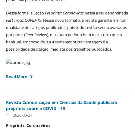
Dessa forma, a Seção
Preprints: Coronavírus
passa a ser denominada
Fast Track: COVID-19
. Nesse novo formato, a revista garante melhor
qualidade dos artigos publicados, pois todos estão sendo avaliados
por pares (Peer Review), mas num período bem mais curto que o
habitual, em torno de 3 a 4 semanas; outra vantagem é a
possibilidade de citação imediata dos trabalhos publicados.
Read More
Revista Comunicação em Ciências da Saúde publicará
preprints sobre a COVID - 19
2020-03-27
Preprints: Coronavírus