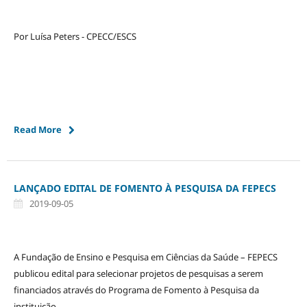
Por Luísa Peters - CPECC/ESCS
Read More
LANÇADO EDITAL DE FOMENTO À PESQUISA DA FEPECS
2019-09-05
A Fundação de Ensino e Pesquisa em Ciências da Saúde – FEPECS
publicou edital para selecionar projetos de pesquisas a serem
financiados através do Programa de Fomento à Pesquisa da
instituição.