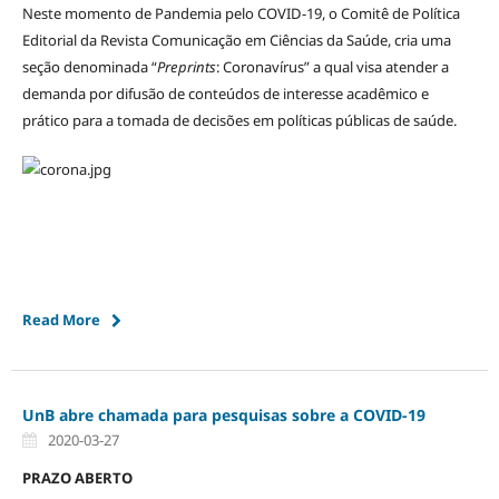
Neste momento de Pandemia pelo COVID-19, o Comitê de Política
Editorial da Revista Comunicação em Ciências da Saúde, cria uma
seção denominada “
Preprints
: Coronavírus” a qual visa atender a
demanda por difusão de conteúdos de interesse acadêmico e
prático para a tomada de decisões em políticas públicas de saúde.
Read More
UnB abre chamada para pesquisas sobre a COVID-19
2020-03-27
PRAZO ABERTO