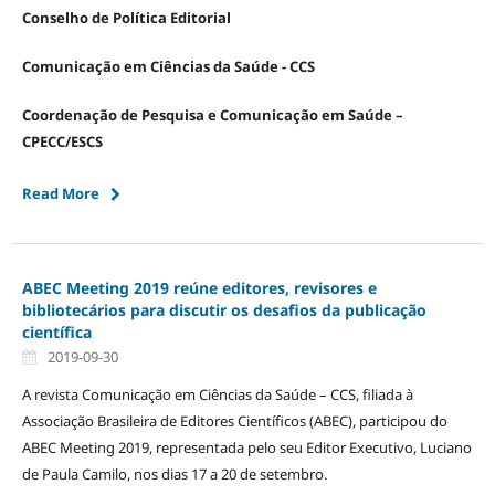
Conselho de Política Editorial
Comunicação em Ciências da Saúde - CCS
Coordenação de Pesquisa e Comunicação em Saúde –
CPECC/ESCS
Read More
ABEC Meeting 2019 reúne editores, revisores e
bibliotecários para discutir os desafios da publicação
científica
2019-09-30
A revista Comunicação em Ciências da Saúde – CCS, filiada à
Associação Brasileira de Editores Científicos (ABEC), participou do
ABEC Meeting 2019, representada pelo seu Editor Executivo, Luciano
de Paula Camilo, nos dias 17 a 20 de setembro.