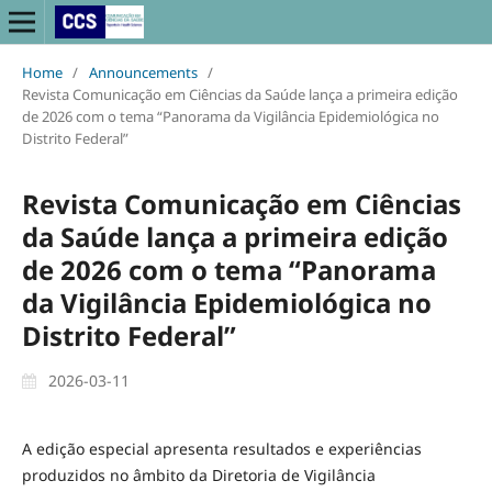
Home
/
Announcements
/
Revista Comunicação em Ciências da Saúde lança a primeira edição
de 2026 com o tema “Panorama da Vigilância Epidemiológica no
Distrito Federal”
Revista Comunicação em Ciências
da Saúde lança a primeira edição
de 2026 com o tema “Panorama
da Vigilância Epidemiológica no
Distrito Federal”
2026-03-11
A edição especial apresenta resultados e experiências
produzidos no âmbito da Diretoria de Vigilância