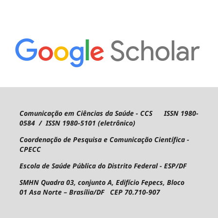
Comunicação em Ciências da Saúde - CCS ISSN 1980-
0584 / ISSN 1980-5101 (eletrônico)
Coordenação de Pesquisa e Comunicação Científica -
CPECC
Escola de Saúde Pública do Distrito Federal - ESP/DF
SMHN Quadra 03, conjunto A, Edifício Fepecs, Bloco
01
Asa Norte – Brasília/DF CEP 70.710-907