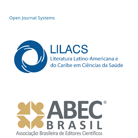
Open Journal Systems