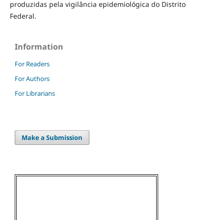
produzidas pela vigilância epidemiológica do Distrito
Federal.
Information
For Readers
For Authors
For Librarians
Make a Submission