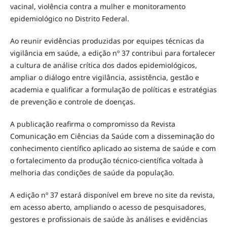
vacinal, violência contra a mulher e monitoramento
epidemiológico no Distrito Federal.
Ao reunir evidências produzidas por equipes técnicas da
vigilância em saúde, a edição nº 37 contribui para fortalecer
a cultura de análise crítica dos dados epidemiológicos,
ampliar o diálogo entre vigilância, assistência, gestão e
academia e qualificar a formulação de políticas e estratégias
de prevenção e controle de doenças.
A publicação reafirma o compromisso da Revista
Comunicação em Ciências da Saúde com a disseminação do
conhecimento científico aplicado ao sistema de saúde e com
o fortalecimento da produção técnico-científica voltada à
melhoria das condições de saúde da população.
A edição nº 37 estará disponível em breve no site da revista,
em acesso aberto, ampliando o acesso de pesquisadores,
gestores e profissionais de saúde às análises e evidências