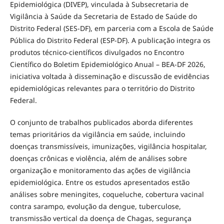
Epidemiológica (DIVEP), vinculada à Subsecretaria de
Vigilância à Saúde da Secretaria de Estado de Saúde do
Distrito Federal (SES-DF), em parceria com a Escola de Saúde
Pública do Distrito Federal (ESP-DF). A publicação integra os
produtos técnico-científicos divulgados no Encontro
Científico do Boletim Epidemiológico Anual – BEA-DF 2026,
iniciativa voltada à disseminação e discussão de evidências
epidemiológicas relevantes para o território do Distrito
Federal.
O conjunto de trabalhos publicados aborda diferentes
temas prioritários da vigilância em saúde, incluindo
doenças transmissíveis, imunizações, vigilância hospitalar,
doenças crônicas e violência, além de análises sobre
organização e monitoramento das ações de vigilância
epidemiológica. Entre os estudos apresentados estão
análises sobre meningites, coqueluche, cobertura vacinal
contra sarampo, evolução da dengue, tuberculose,
transmissão vertical da doença de Chagas, segurança