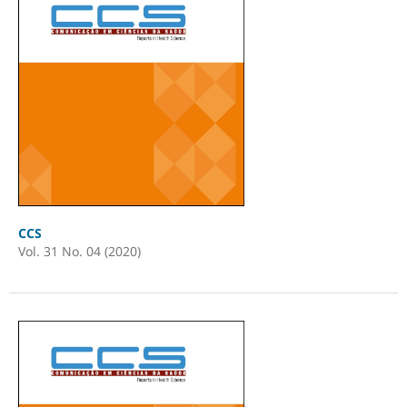
CCS
Vol. 31 No. 04 (2020)