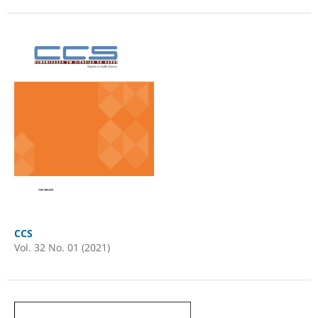
CCS
Vol. 32 No. 01 (2021)