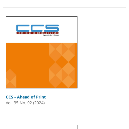
CCS - Ahead of Print
Vol. 35 No. 02 (2024)