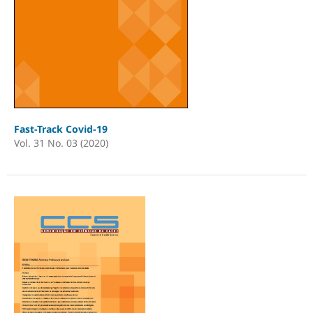
Fast-Track Covid-19
Vol. 31 No. 03 (2020)