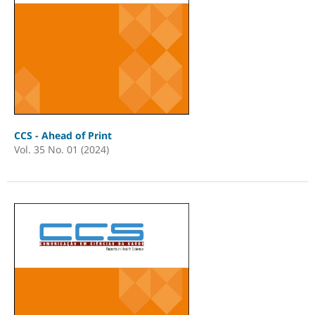
CCS - Ahead of Print
Vol. 35 No. 01 (2024)