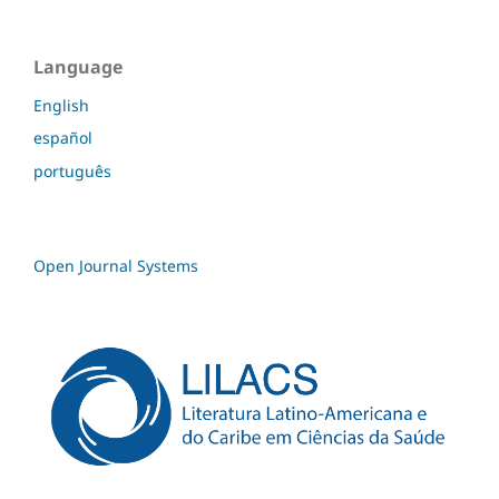
Language
English
español
português
Open Journal Systems