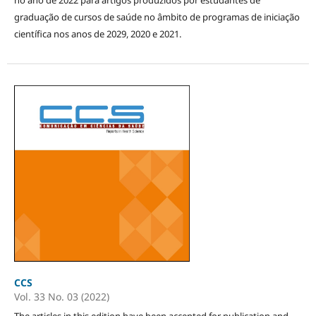
graduação de cursos de saúde no âmbito de programas de iniciação
científica nos anos de 2029, 2020 e 2021.
CCS
Vol. 33 No. 03 (2022)
The articles in this edition have been accepted for publication and