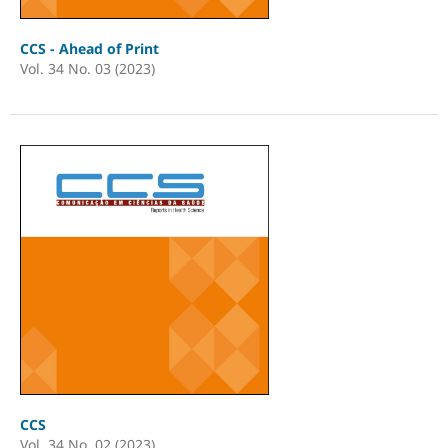
CCS - Ahead of Print
Vol. 34 No. 03 (2023)
CCS
Vol. 34 No. 02 (2023)