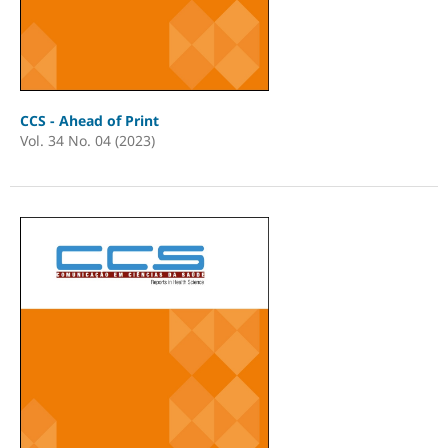
CCS - Ahead of Print
Vol. 34 No. 04 (2023)