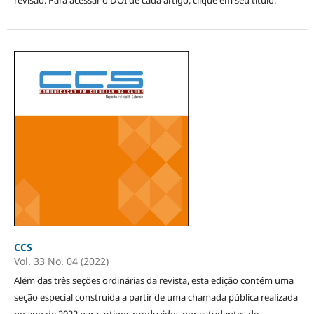
CCS
Vol. 33 No. 04 (2022)
Além das três seções ordinárias da revista, esta edição contém uma
seção especial construída a partir de uma chamada pública realizada
no ano de 2022 para artigos produzidos por estudantes de