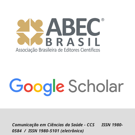
Comunicação em Ciências da Saúde - CCS ISSN 1980-
0584 / ISSN 1980-5101 (eletrônico)