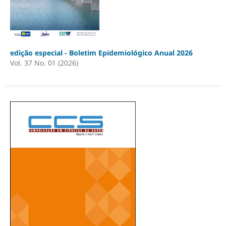
edição especial - Boletim Epidemiológico Anual 2026
Vol. 37 No. 01 (2026)