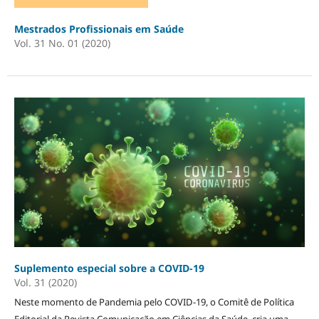
Mestrados Profissionais em Saúde
Vol. 31 No. 01 (2020)
Suplemento especial sobre a COVID-19
Vol. 31 (2020)
Neste momento de Pandemia pelo COVID-19, o Comitê de Política
Editorial da Revista Comunicação em Ciências da Saúde, cria uma