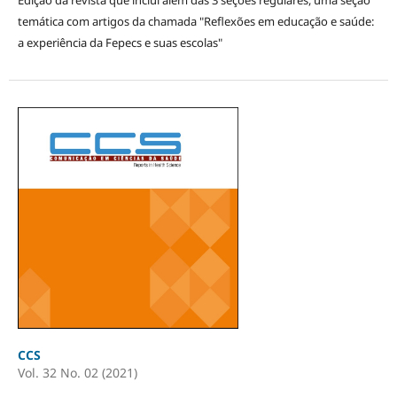
temática com artigos da chamada "Reflexões em educação e saúde:
a experiência da Fepecs e suas escolas"
CCS
Vol. 32 No. 02 (2021)