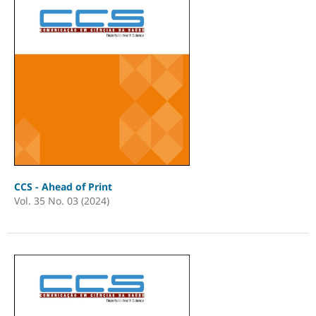
CCS - Ahead of Print
Vol. 35 No. 03 (2024)