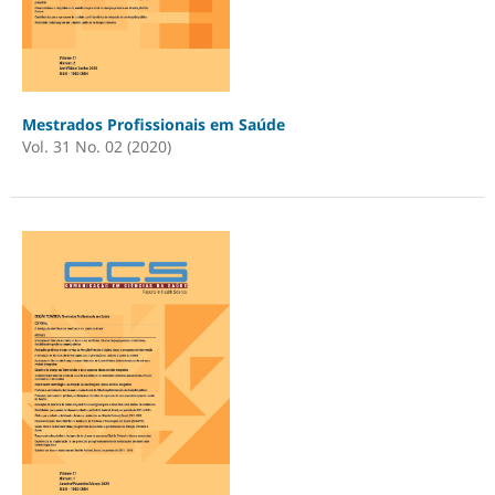
Mestrados Profissionais em Saúde
Vol. 31 No. 02 (2020)