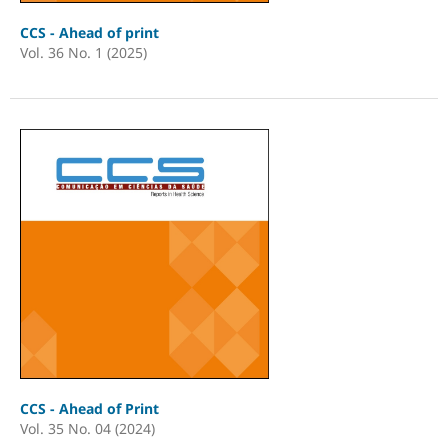
CCS - Ahead of print
Vol. 36 No. 1 (2025)
CCS - Ahead of Print
Vol. 35 No. 04 (2024)