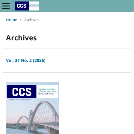
Home
/
Archives
Archives
Vol. 37 No. 2 (2026)