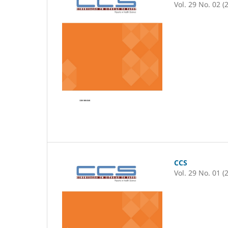
Vol. 29 No. 02 (
CCS
Vol. 29 No. 01 (