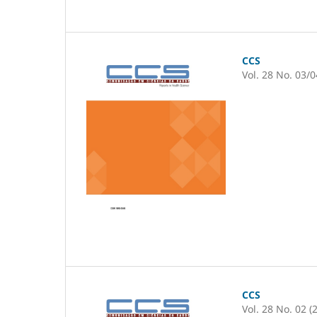
CCS
Vol. 28 No. 03/0
CCS
Vol. 28 No. 02 (