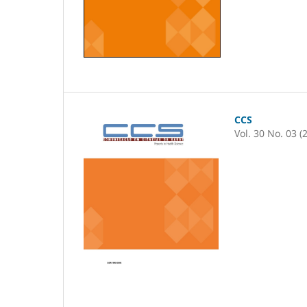
CCS
Vol. 30 No. 03 (