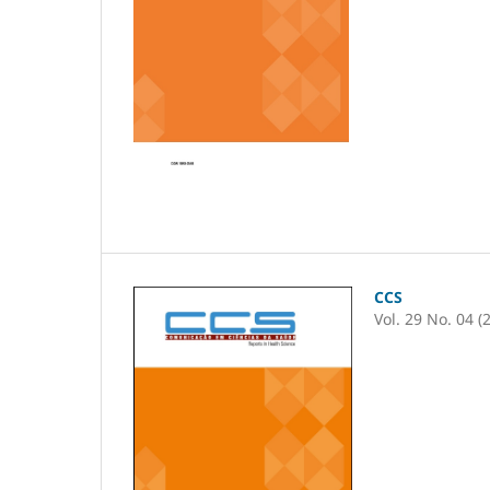
CCS
Vol. 29 No. 04 (