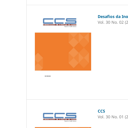
Desafios da In
Vol. 30 No. 02 (
CCS
Vol. 30 No. 01 (