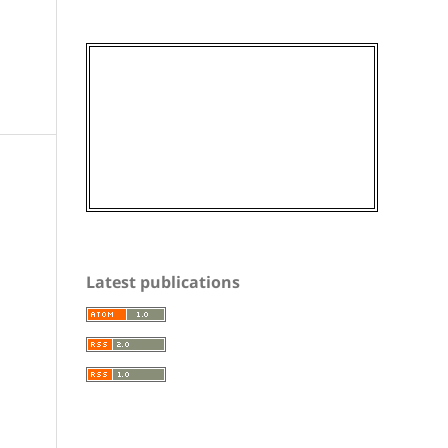
Latest publications