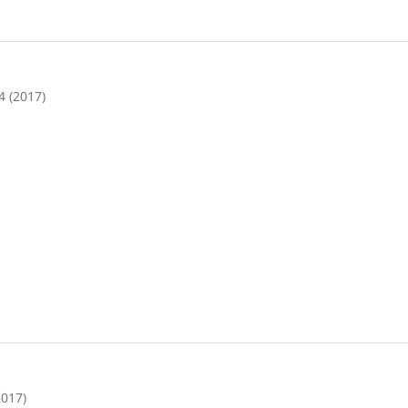
4 (2017)
2017)