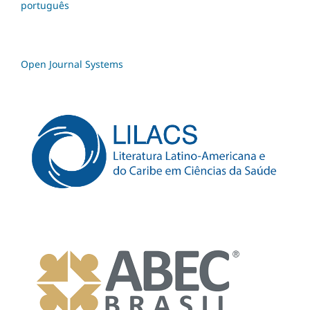
português
Open Journal Systems