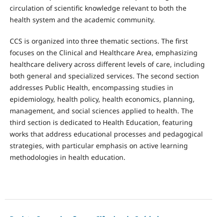
circulation of scientific knowledge relevant to both the
health system and the academic community.
CCS is organized into three thematic sections. The first
focuses on the Clinical and Healthcare Area, emphasizing
healthcare delivery across different levels of care, including
both general and specialized services. The second section
addresses Public Health, encompassing studies in
epidemiology, health policy, health economics, planning,
management, and social sciences applied to health. The
third section is dedicated to Health Education, featuring
works that address educational processes and pedagogical
strategies, with particular emphasis on active learning
methodologies in health education.