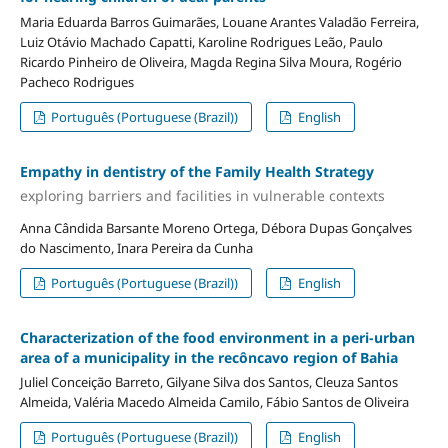
Maria Eduarda Barros Guimarães, Louane Arantes Valadão Ferreira,
Luiz Otávio Machado Capatti, Karoline Rodrigues Leão, Paulo
Ricardo Pinheiro de Oliveira, Magda Regina Silva Moura, Rogério
Pacheco Rodrigues
Português (Portuguese (Brazil))
English
Empathy in dentistry of the Family Health Strategy
exploring barriers and facilities in vulnerable contexts
Anna Cândida Barsante Moreno Ortega, Débora Dupas Gonçalves
do Nascimento, Inara Pereira da Cunha
Português (Portuguese (Brazil))
English
Characterization of the food environment in a peri-urban
area of a municipality in the recôncavo region of Bahia
Juliel Conceição Barreto, Gilyane Silva dos Santos, Cleuza Santos
Almeida, Valéria Macedo Almeida Camilo, Fábio Santos de Oliveira
Português (Portuguese (Brazil))
English