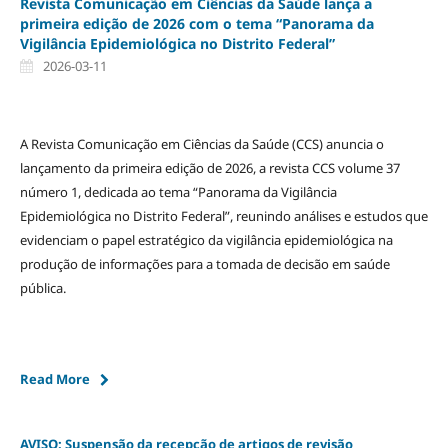
Revista Comunicação em Ciências da Saúde lança a
primeira edição de 2026 com o tema “Panorama da
Vigilância Epidemiológica no Distrito Federal”
2026-03-11
A Revista Comunicação em Ciências da Saúde (CCS) anuncia o
lançamento da primeira edição de 2026, a revista CCS volume 37
número 1, dedicada ao tema “Panorama da Vigilância
Epidemiológica no Distrito Federal”, reunindo análises e estudos que
evidenciam o papel estratégico da vigilância epidemiológica na
produção de informações para a tomada de decisão em saúde
pública.
Read More
AVISO: Suspensão da recepção de artigos de revisão