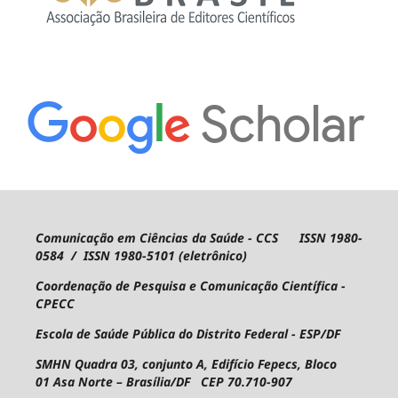
Comunicação em Ciências da Saúde - CCS ISSN 1980-
0584 / ISSN 1980-5101 (eletrônico)
Coordenação de Pesquisa e Comunicação Científica -
CPECC
Escola de Saúde Pública do Distrito Federal - ESP/DF
SMHN Quadra 03, conjunto A, Edifício Fepecs, Bloco
01
Asa Norte – Brasília/DF CEP 70.710-907