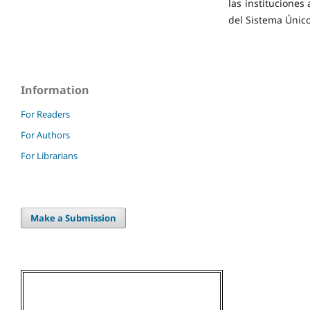
las instituciones
del Sistema Único
Information
For Readers
For Authors
For Librarians
Make a Submission