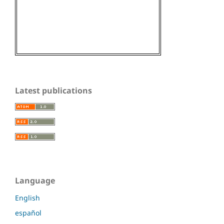
Latest publications
Language
English
español