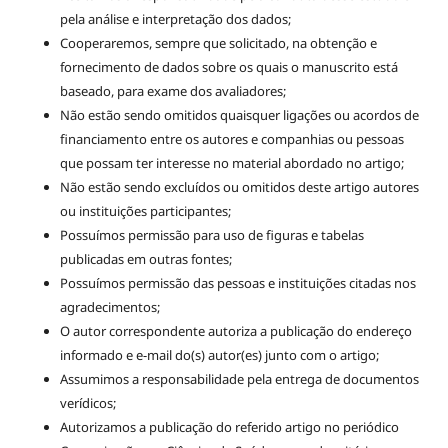
pela análise e interpretação dos dados;
Cooperaremos, sempre que solicitado, na obtenção e
fornecimento de dados sobre os quais o manuscrito está
baseado, para exame dos avaliadores;
Não estão sendo omitidos quaisquer ligações ou acordos de
financiamento entre os autores e companhias ou pessoas
que possam ter interesse no material abordado no artigo;
Não estão sendo excluídos ou omitidos deste artigo autores
ou instituições participantes;
Possuímos permissão para uso de figuras e tabelas
publicadas em outras fontes;
Possuímos permissão das pessoas e instituições citadas nos
agradecimentos;
O autor correspondente autoriza a publicação do endereço
informado e e-mail do(s) autor(es) junto com o artigo;
Assumimos a responsabilidade pela entrega de documentos
verídicos;
Autorizamos a publicação do referido artigo no periódico