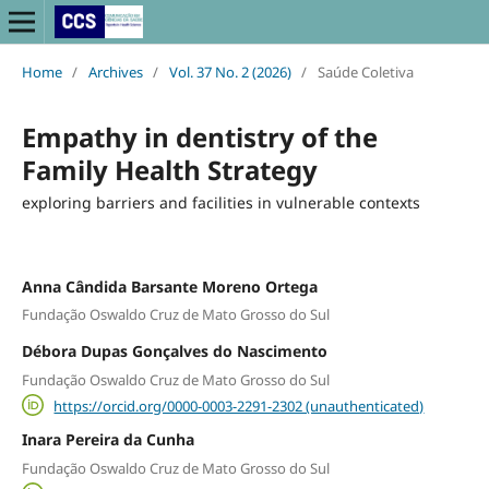
Home
/
Archives
/
Vol. 37 No. 2 (2026)
/
Saúde Coletiva
Empathy in dentistry of the
Family Health Strategy
exploring barriers and facilities in vulnerable contexts
Anna Cândida Barsante Moreno Ortega
Fundação Oswaldo Cruz de Mato Grosso do Sul
Débora Dupas Gonçalves do Nascimento
Fundação Oswaldo Cruz de Mato Grosso do Sul
https://orcid.org/0000-0003-2291-2302 (unauthenticated)
Inara Pereira da Cunha
Fundação Oswaldo Cruz de Mato Grosso do Sul