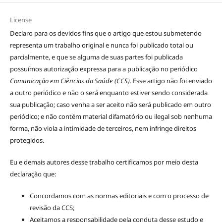
License
Declaro para os devidos fins que o artigo que estou submetendo
representa um trabalho original e nunca foi publicado total ou
parcialmente, e que se alguma de suas partes foi publicada
possuímos autorização expressa para a publicação no periódico
Comunicação em Ciências da Saúde (CCS)
. Esse artigo não foi enviado
a outro periódico e não o será enquanto estiver sendo considerada
sua publicação; caso venha a ser aceito não será publicado em outro
periódico; e não contém material difamatório ou ilegal sob nenhuma
forma, não viola a intimidade de terceiros, nem infringe direitos
protegidos.
Eu e demais autores desse trabalho certificamos por meio desta
declaração que:
Concordamos com as normas editoriais e com o processo de
revisão da CCS;
Aceitamos a responsabilidade pela conduta desse estudo e