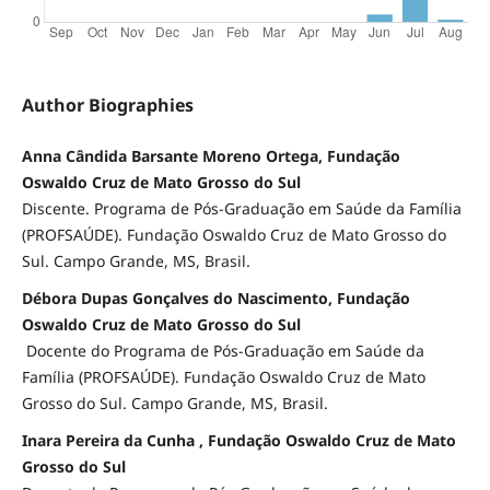
Author Biographies
Anna Cândida Barsante Moreno Ortega, Fundação
Oswaldo Cruz de Mato Grosso do Sul
Discente. Programa de Pós-Graduação em Saúde da Família
(PROFSAÚDE). Fundação Oswaldo Cruz de Mato Grosso do
Sul. Campo Grande, MS, Brasil.
Débora Dupas Gonçalves do Nascimento, Fundação
Oswaldo Cruz de Mato Grosso do Sul
Docente do Programa de Pós-Graduação em Saúde da
Família (PROFSAÚDE). Fundação Oswaldo Cruz de Mato
Grosso do Sul. Campo Grande, MS, Brasil.
Inara Pereira da Cunha , Fundação Oswaldo Cruz de Mato
Grosso do Sul