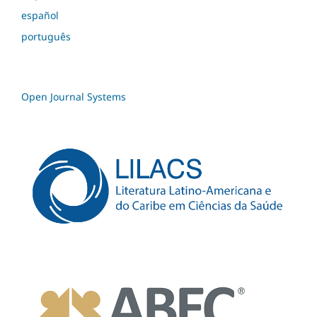
español
português
Open Journal Systems