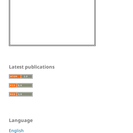
Latest publications
Language
English