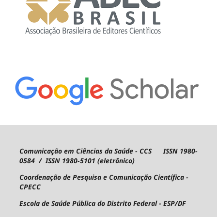
Comunicação em Ciências da Saúde - CCS ISSN 1980-
0584 / ISSN 1980-5101 (eletrônico)
Coordenação de Pesquisa e Comunicação Científica -
CPECC
Escola de Saúde Pública do Distrito Federal - ESP/DF