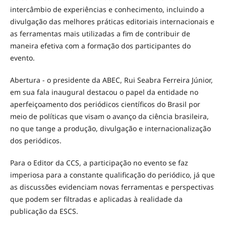
intercâmbio de experiências e conhecimento, incluindo a
divulgação das melhores práticas editoriais internacionais e
as ferramentas mais utilizadas a fim de contribuir de
maneira efetiva com a formação dos participantes do
evento.
Abertura - o presidente da ABEC, Rui Seabra Ferreira Júnior,
em sua fala inaugural destacou o papel da entidade no
aperfeiçoamento dos periódicos científicos do Brasil por
meio de políticas que visam o avanço da ciência brasileira,
no que tange a produção, divulgação e internacionalização
dos periódicos.
Para o Editor da CCS, a participação no evento se faz
imperiosa para a constante qualificação do periódico, já que
as discussões evidenciam novas ferramentas e perspectivas
que podem ser filtradas e aplicadas à realidade da
publicação da ESCS.