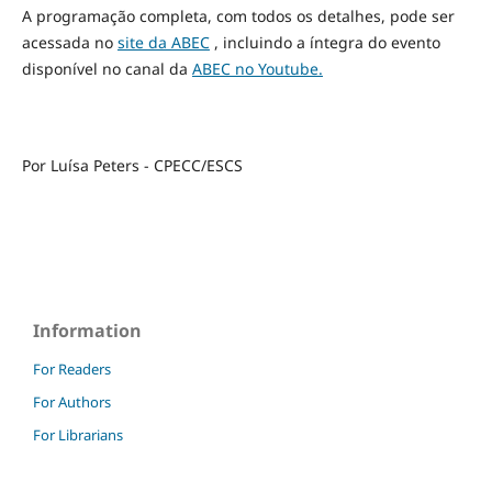
A programação completa, com todos os detalhes, pode ser
acessada no
site da ABEC
, incluindo a íntegra do evento
disponível no canal da
ABEC no Youtube.
Por Luísa Peters - CPECC/ESCS
Information
For Readers
For Authors
For Librarians