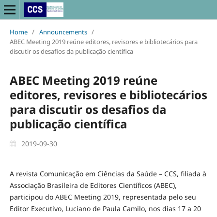
Home
/
Announcements
/
ABEC Meeting 2019 reúne editores, revisores e bibliotecários para
discutir os desafios da publicação científica
ABEC Meeting 2019 reúne
editores, revisores e bibliotecários
para discutir os desafios da
publicação científica
2019-09-30
A revista Comunicação em Ciências da Saúde – CCS, filiada à
Associação Brasileira de Editores Científicos (ABEC),
participou do ABEC Meeting 2019, representada pelo seu
Editor Executivo, Luciano de Paula Camilo, nos dias 17 a 20