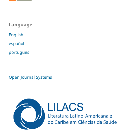
Language
English
español
português
Open Journal Systems