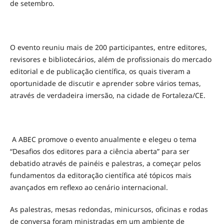
de setembro.
O evento reuniu mais de 200 participantes, entre editores,
revisores e bibliotecários, além de profissionais do mercado
editorial e de publicação científica, os quais tiveram a
oportunidade de discutir e aprender sobre vários temas,
através de verdadeira imersão, na cidade de Fortaleza/CE.
A ABEC promove o evento anualmente e elegeu o tema
“Desafios dos editores para a ciência aberta” para ser
debatido através de painéis e palestras, a começar pelos
fundamentos da editoração científica até tópicos mais
avançados em reflexo ao cenário internacional.
As palestras, mesas redondas, minicursos, oficinas e rodas
de conversa foram ministradas em um ambiente de