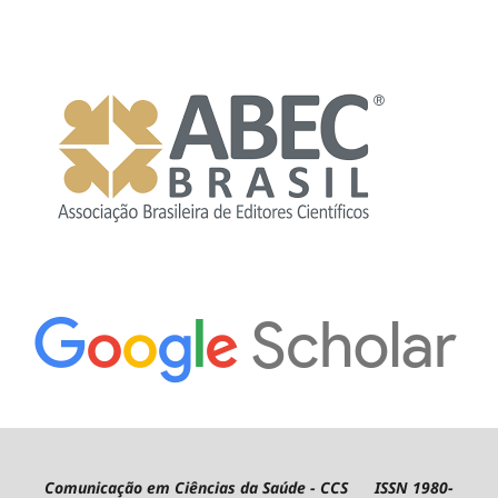
Comunicação em Ciências da Saúde - CCS ISSN 1980-