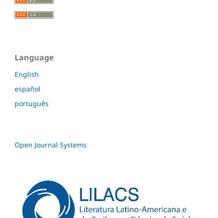
Language
English
español
português
Open Journal Systems