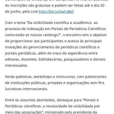
As inscrições são gratuitas e podem ser feitas até o dia 20
de junho, pelo Link
http://bit.ly/2wCyBef
.
Com o tema “Da visibilidade científica e acadêmica ao
processo de indexação em Portais de Periódicos Científicos:
como estão os nossos rankings?”, o encontro tem o objetivo
de proporcionar aos participantes o acesso às principais
inovações do gerenciamento de periódicos científicos e
portais periódicos, além da troca de experiência entre
editores, docentes, bibliotecários, pesquisadores e demais
interessados.
Serão palestras, workshops e minicursos, com palestrantes
de instituições públicas, privadas e organizações sem fins
lucrativos internacionais.
Entre os assuntos abordados, destaque para “Portais e
Periódicos científicos: a necessidade de visibilidade por
meio das associações”, ministrado pelo presidente da