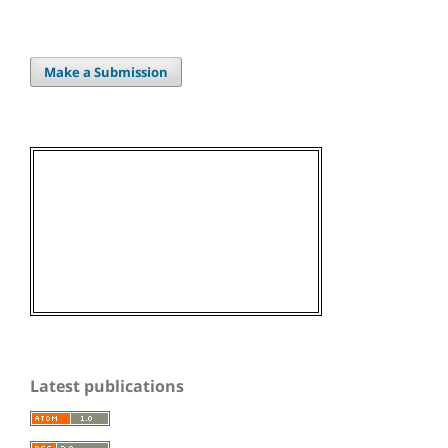
Make a Submission
Latest publications