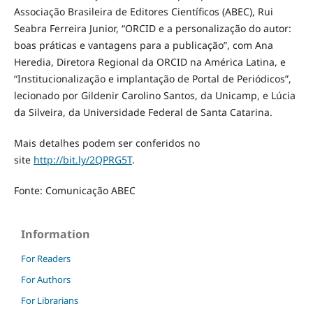
Associação Brasileira de Editores Científicos (ABEC), Rui
Seabra Ferreira Junior, “ORCID e a personalização do autor:
boas práticas e vantagens para a publicação”, com Ana
Heredia, Diretora Regional da ORCID na América Latina, e
“Institucionalização e implantação de Portal de Periódicos”,
lecionado por Gildenir Carolino Santos, da Unicamp, e Lúcia
da Silveira, da Universidade Federal de Santa Catarina.
Mais detalhes podem ser conferidos no
site
http://bit.ly/2QPRG5T
.
Fonte: Comunicação ABEC
Information
For Readers
For Authors
For Librarians