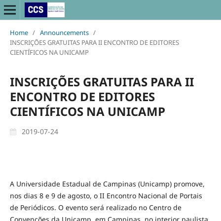
Home
/
Announcements
/
INSCRIÇÕES GRATUITAS PARA II ENCONTRO DE EDITORES
CIENTÍFICOS NA UNICAMP
INSCRIÇÕES GRATUITAS PARA II
ENCONTRO DE EDITORES
CIENTÍFICOS NA UNICAMP
2019-07-24
A Universidade Estadual de Campinas (Unicamp) promove,
nos dias 8 e 9 de agosto, o II Encontro Nacional de Portais
de Periódicos. O evento será realizado no Centro de
Convenções da Unicamp, em Campinas, no interior paulista.