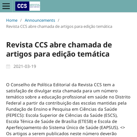
Home
/
Announcements
/
Revista CCS abre chamada de artigos para edição temática
Revista CCS abre chamada de
artigos para edição temática
2021-03-19
O Conselho de Política Editorial da Revista CCS tem a
satisfação de divulgar esta chamada para um número
temático sobre a educação profissional em saúde no Distrito
Federal a partir da contribuição das escolas mantidas pela
Fundação de Ensino e Pesquisa em Ciências da Saúde
(FEPECS): Escola Superior de Ciências da Saúde (ESCS),
Escola Ténica de Saúde de Brasília (ETESB) e Escola de
Aperfeiçoamento do Sistema Único de Saúde (EAPSUS). <>
Os artigos a serem publicados neste número deverão