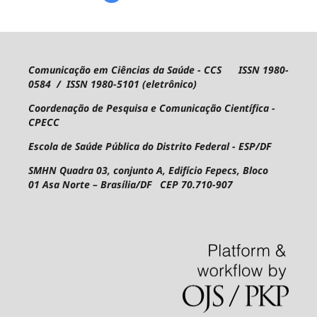
Comunicação em Ciências da Saúde - CCS ISSN 1980-
0584 / ISSN 1980-5101 (eletrônico)
Coordenação de Pesquisa e Comunicação Científica -
CPECC
Escola de Saúde Pública do Distrito Federal - ESP/DF
SMHN Quadra 03, conjunto A, Edifício Fepecs, Bloco
01
Asa Norte – Brasília/DF CEP 70.710-907