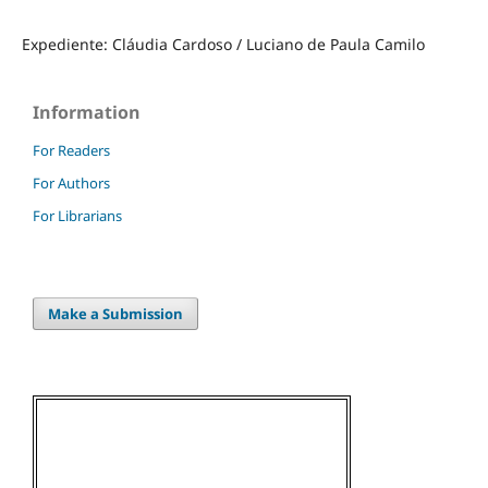
Expediente: Cláudia Cardoso / Luciano de Paula Camilo
Information
For Readers
For Authors
For Librarians
Make a Submission