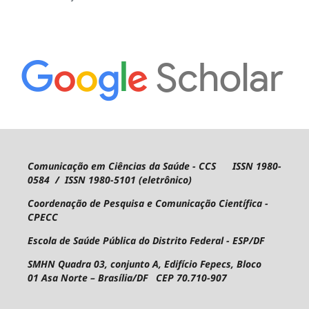
Comunicação em Ciências da Saúde - CCS ISSN 1980-
0584 / ISSN 1980-5101 (eletrônico)
Coordenação de Pesquisa e Comunicação Científica -
CPECC
Escola de Saúde Pública do Distrito Federal - ESP/DF
SMHN Quadra 03, conjunto A, Edifício Fepecs, Bloco
01
Asa Norte – Brasília/DF CEP 70.710-907