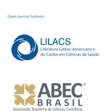
Open Journal Systems