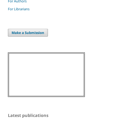
For Authors
For Librarians
Make a Submission
Latest publications