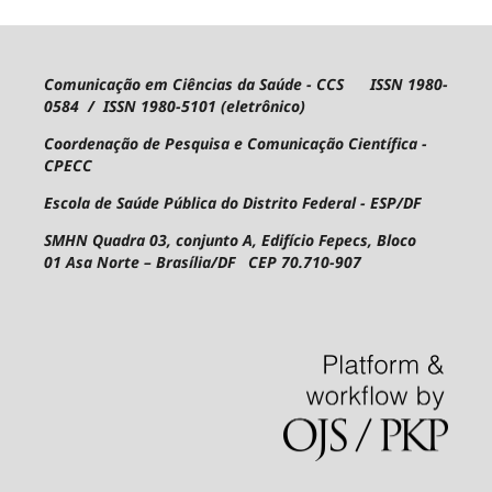
Comunicação em Ciências da Saúde - CCS ISSN 1980-
0584 / ISSN 1980-5101 (eletrônico)
Coordenação de Pesquisa e Comunicação Científica -
CPECC
Escola de Saúde Pública do Distrito Federal - ESP/DF
SMHN Quadra 03, conjunto A, Edifício Fepecs, Bloco
01
Asa Norte – Brasília/DF CEP 70.710-907