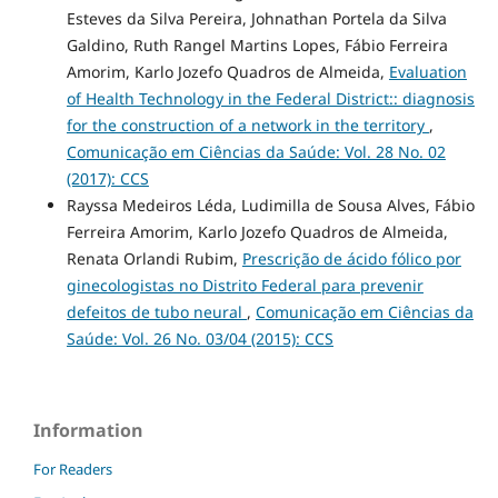
Esteves da Silva Pereira, Johnathan Portela da Silva
Galdino, Ruth Rangel Martins Lopes, Fábio Ferreira
Amorim, Karlo Jozefo Quadros de Almeida,
Evaluation
of Health Technology in the Federal District:: diagnosis
for the construction of a network in the territory
,
Comunicação em Ciências da Saúde: Vol. 28 No. 02
(2017): CCS
Rayssa Medeiros Léda, Ludimilla de Sousa Alves, Fábio
Ferreira Amorim, Karlo Jozefo Quadros de Almeida,
Renata Orlandi Rubim,
Prescrição de ácido fólico por
ginecologistas no Distrito Federal para prevenir
defeitos de tubo neural
,
Comunicação em Ciências da
Saúde: Vol. 26 No. 03/04 (2015): CCS
Information
For Readers