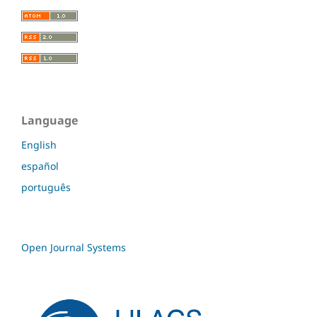
Language
English
español
português
Open Journal Systems