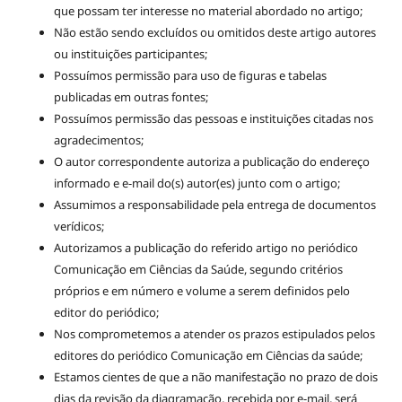
que possam ter interesse no material abordado no artigo;
Não estão sendo excluídos ou omitidos deste artigo autores
ou instituições participantes;
Possuímos permissão para uso de figuras e tabelas
publicadas em outras fontes;
Possuímos permissão das pessoas e instituições citadas nos
agradecimentos;
O autor correspondente autoriza a publicação do endereço
informado e e-mail do(s) autor(es) junto com o artigo;
Assumimos a responsabilidade pela entrega de documentos
verídicos;
Autorizamos a publicação do referido artigo no periódico
Comunicação em Ciências da Saúde, segundo critérios
próprios e em número e volume a serem definidos pelo
editor do periódico;
Nos comprometemos a atender os prazos estipulados pelos
editores do periódico Comunicação em Ciências da saúde;
Estamos cientes de que a não manifestação no prazo de dois
dias da revisão da diagramação, recebida por e-mail, será