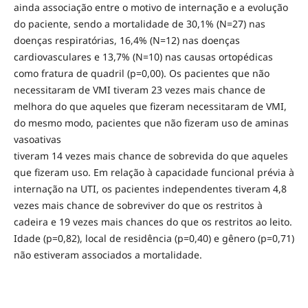
ainda associação entre o motivo de internação e a evolução
do paciente, sendo a mortalidade de 30,1% (N=27) nas
doenças respiratórias, 16,4% (N=12) nas doenças
cardiovasculares e 13,7% (N=10) nas causas ortopédicas
como fratura de quadril (p=0,00). Os pacientes que não
necessitaram de VMI tiveram 23 vezes mais chance de
melhora do que aqueles que fizeram necessitaram de VMI,
do mesmo modo, pacientes que não fizeram uso de aminas
vasoativas
tiveram 14 vezes mais chance de sobrevida do que aqueles
que fizeram uso. Em relação à capacidade funcional prévia à
internação na UTI, os pacientes independentes tiveram 4,8
vezes mais chance de sobreviver do que os restritos à
cadeira e 19 vezes mais chances do que os restritos ao leito.
Idade (p=0,82), local de residência (p=0,40) e gênero (p=0,71)
não estiveram associados a mortalidade.