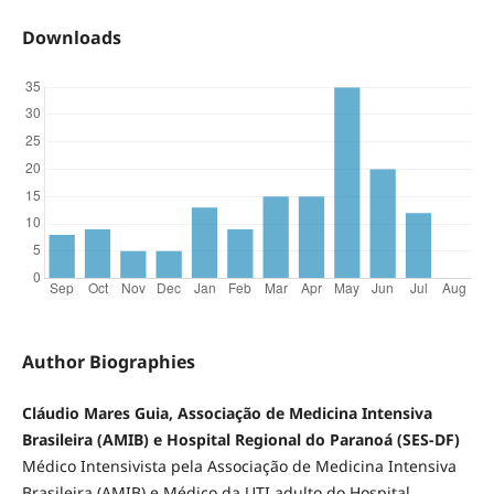
Downloads
Author Biographies
Cláudio Mares Guia, Associação de Medicina Intensiva
Brasileira (AMIB) e Hospital Regional do Paranoá (SES-DF)
Médico Intensivista pela Associação de Medicina Intensiva
Brasileira (AMIB) e Médico da UTI adulto do Hospital