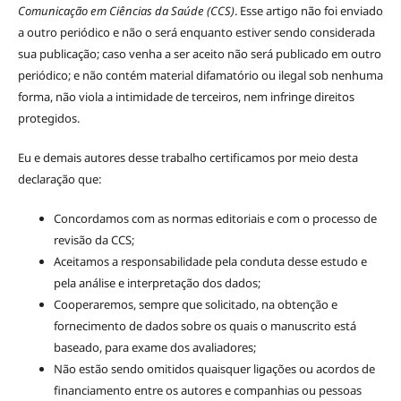
Comunicação em Ciências da Saúde (CCS)
. Esse artigo não foi enviado
a outro periódico e não o será enquanto estiver sendo considerada
sua publicação; caso venha a ser aceito não será publicado em outro
periódico; e não contém material difamatório ou ilegal sob nenhuma
forma, não viola a intimidade de terceiros, nem infringe direitos
protegidos.
Eu e demais autores desse trabalho certificamos por meio desta
declaração que:
Concordamos com as normas editoriais e com o processo de
revisão da CCS;
Aceitamos a responsabilidade pela conduta desse estudo e
pela análise e interpretação dos dados;
Cooperaremos, sempre que solicitado, na obtenção e
fornecimento de dados sobre os quais o manuscrito está
baseado, para exame dos avaliadores;
Não estão sendo omitidos quaisquer ligações ou acordos de
financiamento entre os autores e companhias ou pessoas