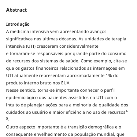
Abstract
Introdução
A medicina intensiva vem apresentando avanços
significativos nas últimas décadas. As unidades de terapia
intensiva (UTI) cresceram consideravelmente
e tornaram-se responsáveis por grande parte do consumo
de recursos dos sistemas de saúde. Como exemplo, cita-se
que os gastos financeiros relacionados as internações em
UTI atualmente representam aproximadamente 1% do
produto interno bruto nos EUA.
Nesse sentido, torna-se importante conhecer o perfil
epidemiológico dos pacientes assistidos na UTI com o
intuito de planejar ações para a melhoria da qualidade dos
1-
cuidados ao usuário e maior eficiência no uso de recursos
5
.
Outro aspecto importante é a transição demográfica e o
consequente envelhecimento da população mundial, que