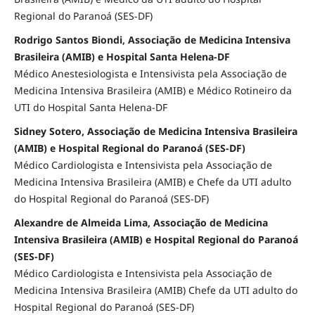
Regional do Paranoá (SES-DF)
Rodrigo Santos Biondi, Associação de Medicina Intensiva
Brasileira (AMIB) e Hospital Santa Helena-DF
Médico Anestesiologista e Intensivista pela Associação de
Medicina Intensiva Brasileira (AMIB) e Médico Rotineiro da
UTI do Hospital Santa Helena-DF
Sidney Sotero, Associação de Medicina Intensiva Brasileira
(AMIB) e Hospital Regional do Paranoá (SES-DF)
Médico Cardiologista e Intensivista pela Associação de
Medicina Intensiva Brasileira (AMIB) e Chefe da UTI adulto
do Hospital Regional do Paranoá (SES-DF)
Alexandre de Almeida Lima, Associação de Medicina
Intensiva Brasileira (AMIB) e Hospital Regional do Paranoá
(SES-DF)
Médico Cardiologista e Intensivista pela Associação de
Medicina Intensiva Brasileira (AMIB) Chefe da UTI adulto do
Hospital Regional do Paranoá (SES-DF)