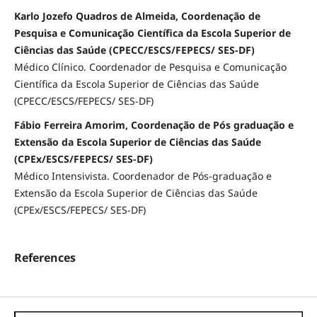
Karlo Jozefo Quadros de Almeida, Coordenação de
Pesquisa e Comunicação Científica da Escola Superior de
Ciências das Saúde (CPECC/ESCS/FEPECS/ SES-DF)
Médico Clínico. Coordenador de Pesquisa e Comunicação
Científica da Escola Superior de Ciências das Saúde
(CPECC/ESCS/FEPECS/ SES-DF)
Fábio Ferreira Amorim, Coordenação de Pós graduação e
Extensão da Escola Superior de Ciências das Saúde
(CPEx/ESCS/FEPECS/ SES-DF)
Médico Intensivista. Coordenador de Pós-graduação e
Extensão da Escola Superior de Ciências das Saúde
(CPEx/ESCS/FEPECS/ SES-DF)
References