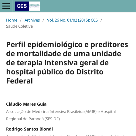
Home
/
Archives
/
Vol. 26 No. 01/02 (2015): CCS
/
Saúde Coletiva
Perfil epidemiológico e preditores
de mortalidade de uma unidade
de terapia intensiva geral de
hospital público do Distrito
Federal
Cláudio Mares Guia
Associação de Medicina Intensiva Brasileira (AMIB) e Hospital
Regional do Paranoá (SES-DF)
Rodrigo Santos Biondi