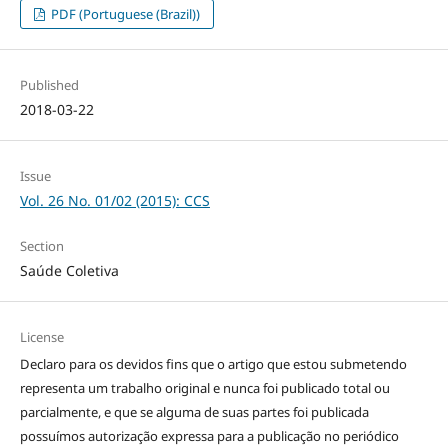
PDF (Portuguese (Brazil))
Published
2018-03-22
Issue
Vol. 26 No. 01/02 (2015): CCS
Section
Saúde Coletiva
License
Declaro para os devidos fins que o artigo que estou submetendo
representa um trabalho original e nunca foi publicado total ou
parcialmente, e que se alguma de suas partes foi publicada
possuímos autorização expressa para a publicação no periódico