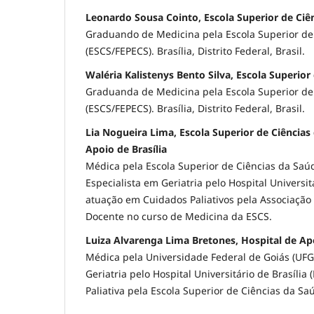
Leonardo Sousa Cointo, Escola Superior de Ciê
Graduando de Medicina pela Escola Superior de
(ESCS/FEPECS). Brasília, Distrito Federal, Brasil.
Waléria Kalistenys Bento Silva, Escola Superior
Graduanda de Medicina pela Escola Superior de
(ESCS/FEPECS). Brasília, Distrito Federal, Brasil.
Lia Nogueira Lima, Escola Superior de Ciências
Apoio de Brasília
Médica pela Escola Superior de Ciências da Saú
Especialista em Geriatria pelo Hospital Universit
atuação em Cuidados Paliativos pela Associação 
Docente no curso de Medicina da ESCS.
Luiza Alvarenga Lima Bretones, Hospital de Apo
Médica pela Universidade Federal de Goiás (UFG)
Geriatria pelo Hospital Universitário de Brasíli
Paliativa pela Escola Superior de Ciências da Sa