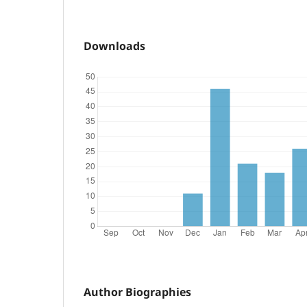
Downloads
Author Biographies