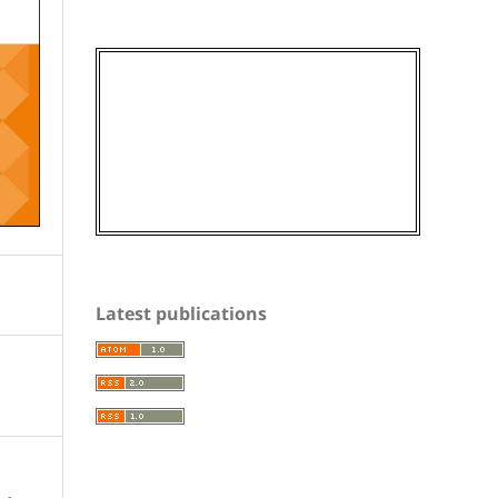
Latest publications