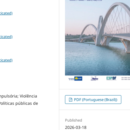
icated)
icated)
icated)
pulsória; Violência
PDF (Portuguese (Brazil))
olíticas públicas de
Published
2026-03-18