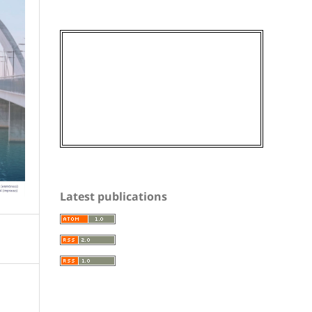
Latest publications