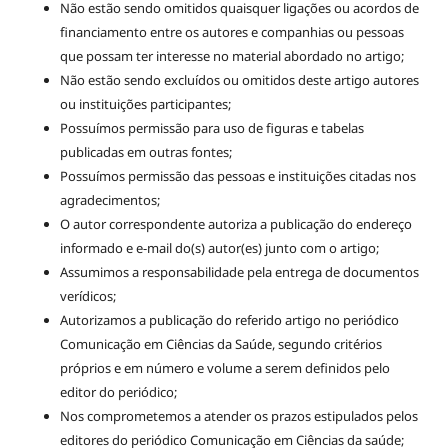
Não estão sendo omitidos quaisquer ligações ou acordos de
financiamento entre os autores e companhias ou pessoas
que possam ter interesse no material abordado no artigo;
Não estão sendo excluídos ou omitidos deste artigo autores
ou instituições participantes;
Possuímos permissão para uso de figuras e tabelas
publicadas em outras fontes;
Possuímos permissão das pessoas e instituições citadas nos
agradecimentos;
O autor correspondente autoriza a publicação do endereço
informado e e-mail do(s) autor(es) junto com o artigo;
Assumimos a responsabilidade pela entrega de documentos
verídicos;
Autorizamos a publicação do referido artigo no periódico
Comunicação em Ciências da Saúde, segundo critérios
próprios e em número e volume a serem definidos pelo
editor do periódico;
Nos comprometemos a atender os prazos estipulados pelos
editores do periódico Comunicação em Ciências da saúde;