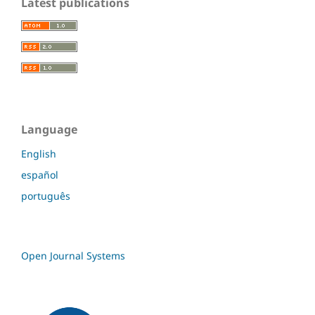
Latest publications
Language
English
español
português
Open Journal Systems