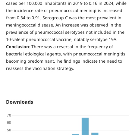
cases per 100,000 inhabitants in 2019 to 0.16 in 2024, while
the incidence rate of pneumococcal meningitis increased
from 0.34 to 0.91. Serogroup C was the most prevalent in
meningococcal disease. An increase was observed in the
prevalence of pneumococcal serotypes not included in the
10-valent pneumococcal vaccine, notably serotype 19A.
Conclusion
: There was a reversal in the frequency of
bacterial etiological agents, with pneumococcal meningitis
becoming predominant.The findings indicate the need to
reassess the vaccination strategy.
Downloads