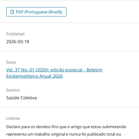
PDF (Portuguese (Brazil))
Published
2026-03-18
Issue
Vol. 37 No. 01 (2026): edição especial - Boletim
Epidemiológico Anual 2026
Section
Saúde Coletiva
License
Declaro para os devidos fins que o artigo que estou submetendo
representa um trabalho original e nunca foi publicado total ou