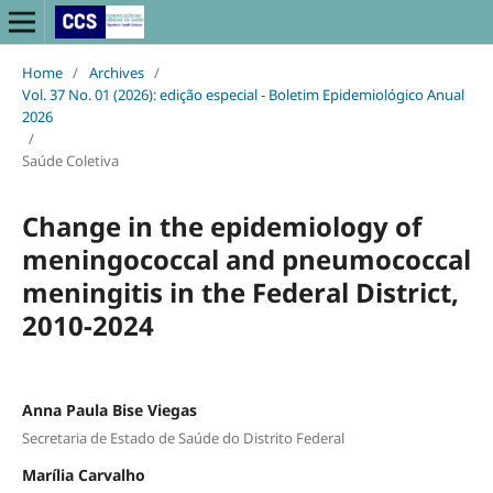
Home
/
Archives
/
Vol. 37 No. 01 (2026): edição especial - Boletim Epidemiológico Anual
2026
/
Saúde Coletiva
Change in the epidemiology of
meningococcal and pneumococcal
meningitis in the Federal District,
2010-2024
Anna Paula Bise Viegas
Secretaria de Estado de Saúde do Distrito Federal
Marília Carvalho