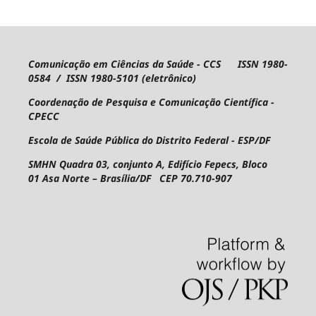
Comunicação em Ciências da Saúde - CCS ISSN 1980-
0584 / ISSN 1980-5101 (eletrônico)
Coordenação de Pesquisa e Comunicação Científica -
CPECC
Escola de Saúde Pública do Distrito Federal - ESP/DF
SMHN Quadra 03, conjunto A, Edifício Fepecs, Bloco
01
Asa Norte – Brasília/DF CEP 70.710-907