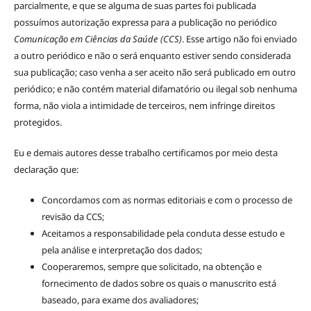
parcialmente, e que se alguma de suas partes foi publicada
possuímos autorização expressa para a publicação no periódico
Comunicação em Ciências da Saúde (CCS)
. Esse artigo não foi enviado
a outro periódico e não o será enquanto estiver sendo considerada
sua publicação; caso venha a ser aceito não será publicado em outro
periódico; e não contém material difamatório ou ilegal sob nenhuma
forma, não viola a intimidade de terceiros, nem infringe direitos
protegidos.
Eu e demais autores desse trabalho certificamos por meio desta
declaração que:
Concordamos com as normas editoriais e com o processo de
revisão da CCS;
Aceitamos a responsabilidade pela conduta desse estudo e
pela análise e interpretação dos dados;
Cooperaremos, sempre que solicitado, na obtenção e
fornecimento de dados sobre os quais o manuscrito está
baseado, para exame dos avaliadores;