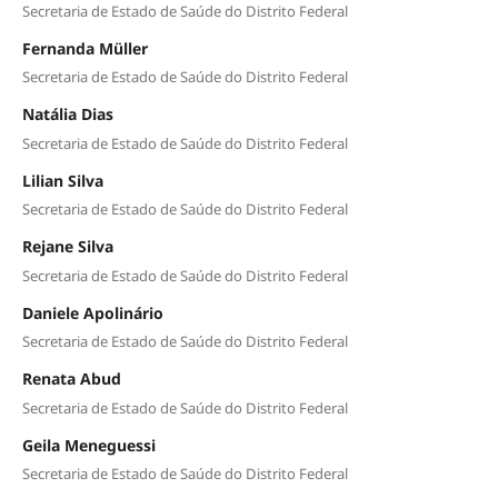
Secretaria de Estado de Saúde do Distrito Federal
Fernanda Müller
Secretaria de Estado de Saúde do Distrito Federal
Natália Dias
Secretaria de Estado de Saúde do Distrito Federal
Lilian Silva
Secretaria de Estado de Saúde do Distrito Federal
Rejane Silva
Secretaria de Estado de Saúde do Distrito Federal
Daniele Apolinário
Secretaria de Estado de Saúde do Distrito Federal
Renata Abud
Secretaria de Estado de Saúde do Distrito Federal
Geila Meneguessi
Secretaria de Estado de Saúde do Distrito Federal