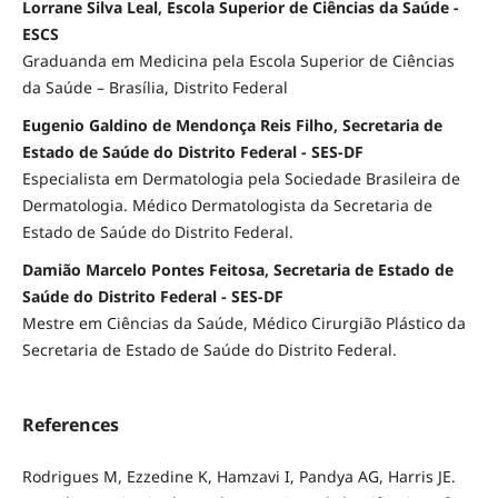
Lorrane Silva Leal, Escola Superior de Ciências da Saúde -
ESCS
Graduanda em Medicina pela Escola Superior de Ciências
da Saúde – Brasília, Distrito Federal
Eugenio Galdino de Mendonça Reis Filho, Secretaria de
Estado de Saúde do Distrito Federal - SES-DF
Especialista em Dermatologia pela Sociedade Brasileira de
Dermatologia. Médico Dermatologista da Secretaria de
Estado de Saúde do Distrito Federal.
Damião Marcelo Pontes Feitosa, Secretaria de Estado de
Saúde do Distrito Federal - SES-DF
Mestre em Ciências da Saúde, Médico Cirurgião Plástico da
Secretaria de Estado de Saúde do Distrito Federal.
References
Rodrigues M, Ezzedine K, Hamzavi I, Pandya AG, Harris JE.