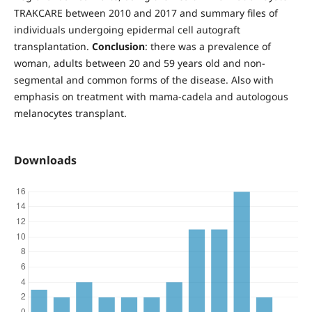
TRAKCARE between 2010 and 2017 and summary files of
individuals undergoing epidermal cell autograft
transplantation.
Conclusion
: there was a prevalence of
woman, adults between 20 and 59 years old and non-
segmental and common forms of the disease. Also with
emphasis on treatment with mama-cadela and autologous
melanocytes transplant.
Downloads