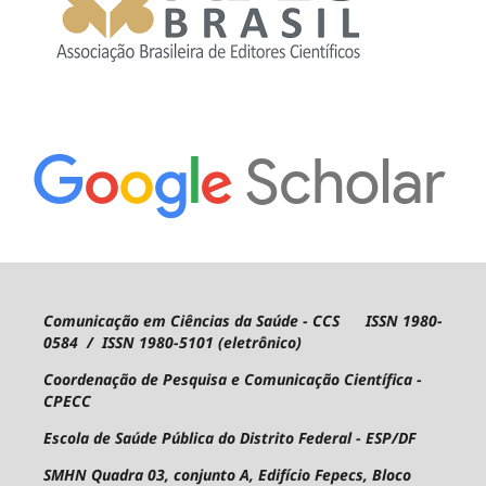
Comunicação em Ciências da Saúde - CCS ISSN 1980-
0584 / ISSN 1980-5101 (eletrônico)
Coordenação de Pesquisa e Comunicação Científica -
CPECC
Escola de Saúde Pública do Distrito Federal - ESP/DF
SMHN Quadra 03, conjunto A, Edifício Fepecs, Bloco