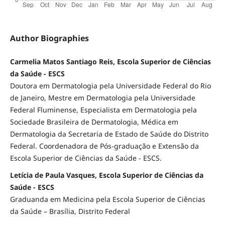
Author Biographies
Carmelia Matos Santiago Reis, Escola Superior de Ciências
da Saúde - ESCS
Doutora em Dermatologia pela Universidade Federal do Rio
de Janeiro, Mestre em Dermatologia pela Universidade
Federal Fluminense, Especialista em Dermatologia pela
Sociedade Brasileira de Dermatologia, Médica em
Dermatologia da Secretaria de Estado de Saúde do Distrito
Federal. Coordenadora de Pós-graduação e Extensão da
Escola Superior de Ciências da Saúde - ESCS.
Letícia de Paula Vasques, Escola Superior de Ciências da
Saúde - ESCS
Graduanda em Medicina pela Escola Superior de Ciências
da Saúde – Brasília, Distrito Federal