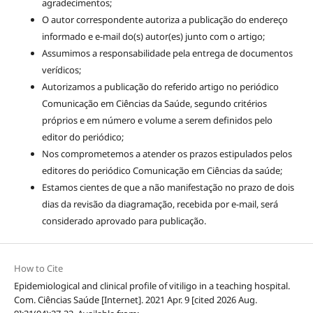
agradecimentos;
O autor correspondente autoriza a publicação do endereço
informado e e-mail do(s) autor(es) junto com o artigo;
Assumimos a responsabilidade pela entrega de documentos
verídicos;
Autorizamos a publicação do referido artigo no periódico
Comunicação em Ciências da Saúde, segundo critérios
próprios e em número e volume a serem definidos pelo
editor do periódico;
Nos comprometemos a atender os prazos estipulados pelos
editores do periódico Comunicação em Ciências da saúde;
Estamos cientes de que a não manifestação no prazo de dois
dias da revisão da diagramação, recebida por e-mail, será
considerado aprovado para publicação.
How to Cite
Epidemiological and clinical profile of vitiligo in a teaching hospital.
Com. Ciências Saúde [Internet]. 2021 Apr. 9 [cited 2026 Aug.