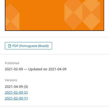
PDF (Portuguese (Brazil))
Published
2021-02-09 — Updated on 2021-04-09
Versions
2021-04-09 (3)
2021-02-09 (2)
2021-02-09 (1)