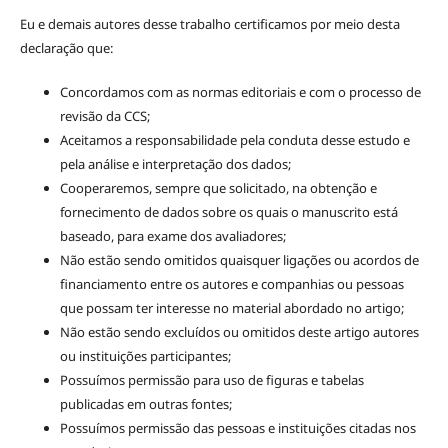
Eu e demais autores desse trabalho certificamos por meio desta
declaração que:
Concordamos com as normas editoriais e com o processo de
revisão da CCS;
Aceitamos a responsabilidade pela conduta desse estudo e
pela análise e interpretação dos dados;
Cooperaremos, sempre que solicitado, na obtenção e
fornecimento de dados sobre os quais o manuscrito está
baseado, para exame dos avaliadores;
Não estão sendo omitidos quaisquer ligações ou acordos de
financiamento entre os autores e companhias ou pessoas
que possam ter interesse no material abordado no artigo;
Não estão sendo excluídos ou omitidos deste artigo autores
ou instituições participantes;
Possuímos permissão para uso de figuras e tabelas
publicadas em outras fontes;
Possuímos permissão das pessoas e instituições citadas nos