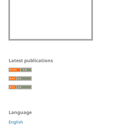
Latest publications
Language
English