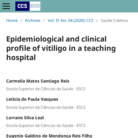
Home
/
Archives
/
Vol. 31 No. 04 (2020): CCS
/
Saúde Coletiva
Epidemiological and clinical
profile of vitiligo in a teaching
hospital
Carmelia Matos Santiago Reis
Escola Superior de Ciências da Saúde - ESCS
Letícia de Paula Vasques
Escola Superior de Ciências da Saúde - ESCS
Lorrane Silva Leal
Escola Superior de Ciências da Saúde - ESCS
Eugenio Galdino de Mendonça Reis Filho