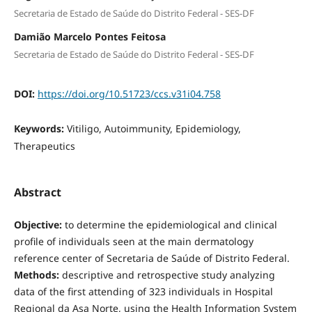
Secretaria de Estado de Saúde do Distrito Federal - SES-DF
Damião Marcelo Pontes Feitosa
Secretaria de Estado de Saúde do Distrito Federal - SES-DF
DOI:
https://doi.org/10.51723/ccs.v31i04.758
Keywords:
Vitiligo, Autoimmunity, Epidemiology,
Therapeutics
Abstract
Objective:
to determine the epidemiological and clinical
profile of individuals seen at the main dermatology
reference center of Secretaria de Saúde of Distrito Federal.
Methods:
descriptive and retrospective study analyzing
data of the first attending of 323 individuals in Hospital
Regional da Asa Norte, using the Health Information System