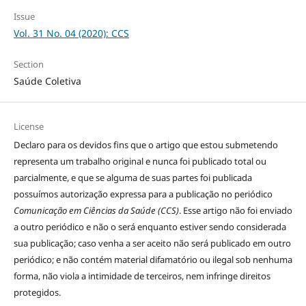
Issue
Vol. 31 No. 04 (2020): CCS
Section
Saúde Coletiva
License
Declaro para os devidos fins que o artigo que estou submetendo
representa um trabalho original e nunca foi publicado total ou
parcialmente, e que se alguma de suas partes foi publicada
possuímos autorização expressa para a publicação no periódico
Comunicação em Ciências da Saúde (CCS)
. Esse artigo não foi enviado
a outro periódico e não o será enquanto estiver sendo considerada
sua publicação; caso venha a ser aceito não será publicado em outro
periódico; e não contém material difamatório ou ilegal sob nenhuma
forma, não viola a intimidade de terceiros, nem infringe direitos
protegidos.