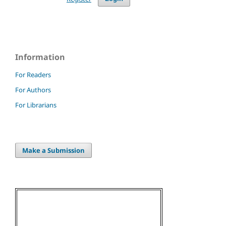
Information
For Readers
For Authors
For Librarians
Make a Submission