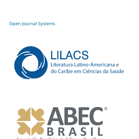
Open Journal Systems