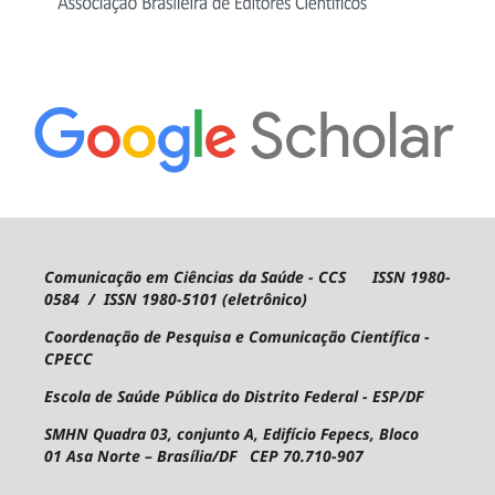
Comunicação em Ciências da Saúde - CCS ISSN 1980-
0584 / ISSN 1980-5101 (eletrônico)
Coordenação de Pesquisa e Comunicação Científica -
CPECC
Escola de Saúde Pública do Distrito Federal - ESP/DF
SMHN Quadra 03, conjunto A, Edifício Fepecs, Bloco
01
Asa Norte – Brasília/DF CEP 70.710-907