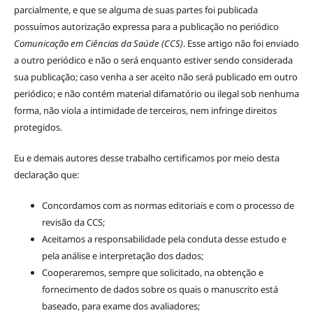
parcialmente, e que se alguma de suas partes foi publicada
possuímos autorização expressa para a publicação no periódico
Comunicação em Ciências da Saúde (CCS)
. Esse artigo não foi enviado
a outro periódico e não o será enquanto estiver sendo considerada
sua publicação; caso venha a ser aceito não será publicado em outro
periódico; e não contém material difamatório ou ilegal sob nenhuma
forma, não viola a intimidade de terceiros, nem infringe direitos
protegidos.
Eu e demais autores desse trabalho certificamos por meio desta
declaração que:
Concordamos com as normas editoriais e com o processo de
revisão da CCS;
Aceitamos a responsabilidade pela conduta desse estudo e
pela análise e interpretação dos dados;
Cooperaremos, sempre que solicitado, na obtenção e
fornecimento de dados sobre os quais o manuscrito está
baseado, para exame dos avaliadores;