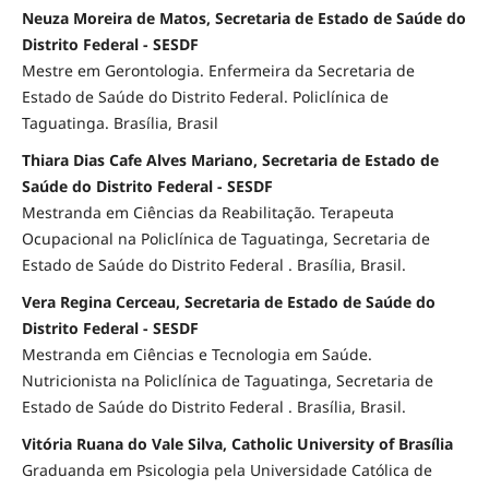
Neuza Moreira de Matos, Secretaria de Estado de Saúde do
Distrito Federal - SESDF
Mestre em Gerontologia. Enfermeira da Secretaria de
Estado de Saúde do Distrito Federal. Policlínica de
Taguatinga. Brasília, Brasil
Thiara Dias Cafe Alves Mariano, Secretaria de Estado de
Saúde do Distrito Federal - SESDF
Mestranda em Ciências da Reabilitação. Terapeuta
Ocupacional na Policlínica de Taguatinga, Secretaria de
Estado de Saúde do Distrito Federal . Brasília, Brasil.
Vera Regina Cerceau, Secretaria de Estado de Saúde do
Distrito Federal - SESDF
Mestranda em Ciências e Tecnologia em Saúde.
Nutricionista na Policlínica de Taguatinga, Secretaria de
Estado de Saúde do Distrito Federal . Brasília, Brasil.
Vitória Ruana do Vale Silva, Catholic University of Brasília
Graduanda em Psicologia pela Universidade Católica de