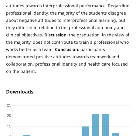
attitudes towards interprofessional performance. Regarding
professional identity, the majority of the students disagree
about negative attitudes to interprofessional learning, but
they differed in relation to the professional autonomy and
clinical objectives.
Discussion
: the graduation, in the view of
the majority, does not contribute to train a professional who
works better as a team.
Conclusion
: participants
demonstrated positive attitudes towards teamwork and
collaboration, professional identity and health care focused
on the patient.
Downloads