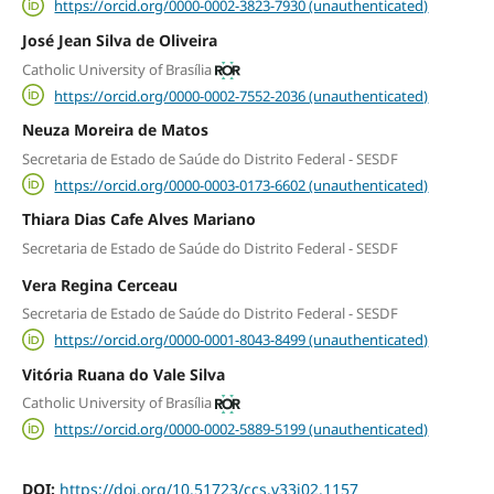
https://orcid.org/0000-0002-3823-7930 (unauthenticated)
José Jean Silva de Oliveira
Catholic University of Brasília
https://orcid.org/0000-0002-7552-2036 (unauthenticated)
Neuza Moreira de Matos
Secretaria de Estado de Saúde do Distrito Federal - SESDF
https://orcid.org/0000-0003-0173-6602 (unauthenticated)
Thiara Dias Cafe Alves Mariano
Secretaria de Estado de Saúde do Distrito Federal - SESDF
Vera Regina Cerceau
Secretaria de Estado de Saúde do Distrito Federal - SESDF
https://orcid.org/0000-0001-8043-8499 (unauthenticated)
Vitória Ruana do Vale Silva
Catholic University of Brasília
https://orcid.org/0000-0002-5889-5199 (unauthenticated)
DOI:
https://doi.org/10.51723/ccs.v33i02.1157