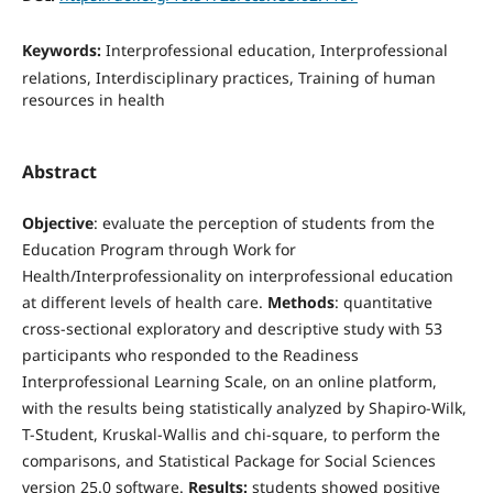
Keywords:
Interprofessional education, Interprofessional
relations, Interdisciplinary practices, Training of human
resources in health
Abstract
Objective
: evaluate the perception of students from the
Education Program through Work for
Health/Interprofessionality on interprofessional education
at different levels of health care.
Methods
: quantitative
cross-sectional exploratory and descriptive study with 53
participants who responded to the Readiness
Interprofessional Learning Scale, on an online platform,
with the results being statistically analyzed by Shapiro-Wilk,
T-Student, Kruskal-Wallis and chi-square, to perform the
comparisons, and Statistical Package for Social Sciences
version 25.0 software.
Results:
students showed positive