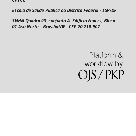
Escola de Saúde Pública do Distrito Federal - ESP/DF
SMHN Quadra 03, conjunto A, Edifício Fepecs, Bloco
01
Asa Norte – Brasília/DF CEP 70.710-907