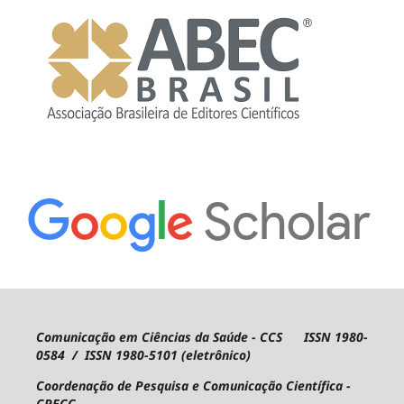
Comunicação em Ciências da Saúde - CCS ISSN 1980-
0584 / ISSN 1980-5101 (eletrônico)
Coordenação de Pesquisa e Comunicação Científica -
CPECC