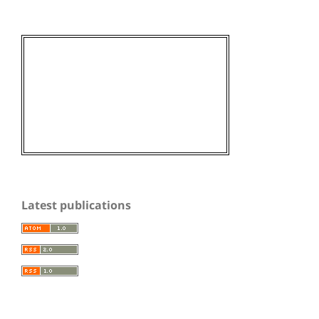
Latest publications