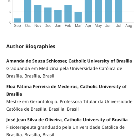
Author Biographies
Amanda de Souza Schlosser, Catholic University of Brasília
Graduanda em Medicina pela Universidade Católica de
Brasília. Brasília, Brasil
Eloá Fátima Ferreira de Medeiros, Catholic University of
Brasília
Mestre em Gerontologia. Professora Titular da Universidade
Católica de Brasília. Brasília, Brasil
José Jean Silva de Oliveira, Catholic University of Brasília
Fisioterapeuta granduado pela Universidade Católica de
Brasília. Brasília, Brasil