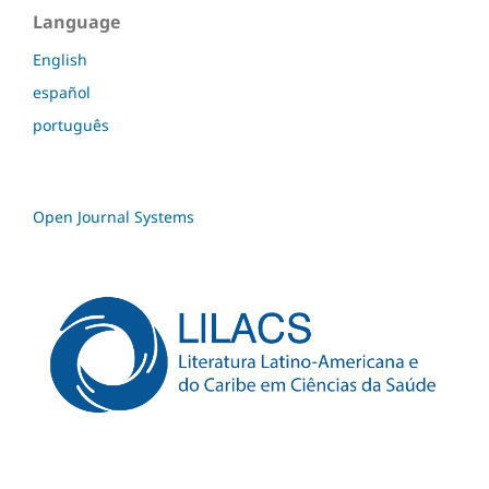
Language
English
español
português
Open Journal Systems