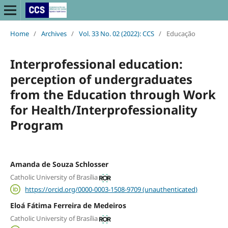
Home
/
Archives
/
Vol. 33 No. 02 (2022): CCS
/
Educação
Interprofessional education:
perception of undergraduates
from the Education through Work
for Health/Interprofessionality
Program
Amanda de Souza Schlosser
Catholic University of Brasília
https://orcid.org/0000-0003-1508-9709 (unauthenticated)
Eloá Fátima Ferreira de Medeiros
Catholic University of Brasília