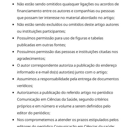
Não estão sendo omitidos quaisquer ligações ou acordos de
financiamento entre os autores e companhias ou pessoas
que possam ter interesse no material abordado no artigo;
Não estão sendo excluídos ou omitidos deste artigo autores
ou instituições participantes;
Possuímos permissão para uso de figuras e tabelas
publicadas em outras fontes;
Possuímos permissão das pessoas e instituições citadas nos
agradecimentos;
O autor correspondente autoriza a publicação do endereço
informado e e-mail do(s) autor(es) junto com o artigo;
Assumimos a responsabilidade pela entrega de documentos
verídicos;
Autorizamos a publicação do referido artigo no periódico
Comunicação em Ciências da Saúde, segundo critérios
próprios e em número e volume a serem definidos pelo
editor do periódico;
Nos comprometemos a atender os prazos estipulados pelos
editores do periódico Comunicação em Ciências da saúde;