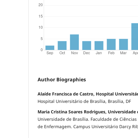
Author Biographies
Alaíde Francisca de Castro, Hospital Universitár
Hospital Universitário de Brasília, Brasília, DF
Maria Cristina Soares Rodrigues, Universidade d
Universidade de Brasília. Faculdade de Ciência
de Enfermagem. Campus Universitário Darcy Ribe