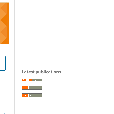
Latest publications