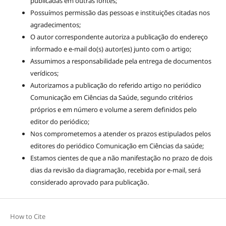
publicadas em outras fontes;
Possuímos permissão das pessoas e instituições citadas nos
agradecimentos;
O autor correspondente autoriza a publicação do endereço
informado e e-mail do(s) autor(es) junto com o artigo;
Assumimos a responsabilidade pela entrega de documentos
verídicos;
Autorizamos a publicação do referido artigo no periódico
Comunicação em Ciências da Saúde, segundo critérios
próprios e em número e volume a serem definidos pelo
editor do periódico;
Nos comprometemos a atender os prazos estipulados pelos
editores do periódico Comunicação em Ciências da saúde;
Estamos cientes de que a não manifestação no prazo de dois
dias da revisão da diagramação, recebida por e-mail, será
considerado aprovado para publicação.
How to Cite