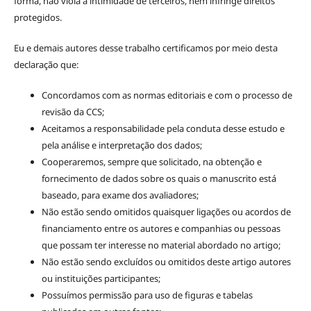
forma, não viola a intimidade de terceiros, nem infringe direitos
protegidos.
Eu e demais autores desse trabalho certificamos por meio desta
declaração que:
Concordamos com as normas editoriais e com o processo de
revisão da CCS;
Aceitamos a responsabilidade pela conduta desse estudo e
pela análise e interpretação dos dados;
Cooperaremos, sempre que solicitado, na obtenção e
fornecimento de dados sobre os quais o manuscrito está
baseado, para exame dos avaliadores;
Não estão sendo omitidos quaisquer ligações ou acordos de
financiamento entre os autores e companhias ou pessoas
que possam ter interesse no material abordado no artigo;
Não estão sendo excluídos ou omitidos deste artigo autores
ou instituições participantes;
Possuímos permissão para uso de figuras e tabelas