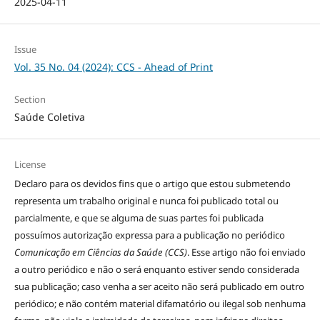
2025-04-11
Issue
Vol. 35 No. 04 (2024): CCS - Ahead of Print
Section
Saúde Coletiva
License
Declaro para os devidos fins que o artigo que estou submetendo
representa um trabalho original e nunca foi publicado total ou
parcialmente, e que se alguma de suas partes foi publicada
possuímos autorização expressa para a publicação no periódico
Comunicação em Ciências da Saúde (CCS)
. Esse artigo não foi enviado
a outro periódico e não o será enquanto estiver sendo considerada
sua publicação; caso venha a ser aceito não será publicado em outro
periódico; e não contém material difamatório ou ilegal sob nenhuma