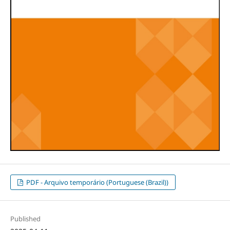
PDF - Arquivo temporário (Portuguese (Brazil))
Published