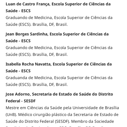
Luan de Castro França, Escola Superior de Ciências da
Saúde - ESCS
Graduando de Medicina, Escola Superior de Ciências da
Saúde (ESCS). Brasília, DF, Brasil.
Jean Borges Sardinha, Escola Superior de Ciências da
Saúde - ESCS
Graduando de Medicina, Escola Superior de Ciências da
Saúde (ESCS). Brasília, DF, Brasil.
Isabella Rocha Navatta, Escola Superior de Ciências da
Saúde - ESCS
Graduanda de Medicina, Escola Superior de Ciências da
Saúde (ESCS). Brasília, DF, Brasil.
Jose Adorno, Secretaria de Estado de Saúde do Distrito
Federal - SESDF
Mestre em Ciências da Saúde pela Universidade de Brasília
(UnB). Médico cirurgião plástico da Secretaria de Estado de
Saúde do Distrito Federal (SESDF). Membro da Sociedade