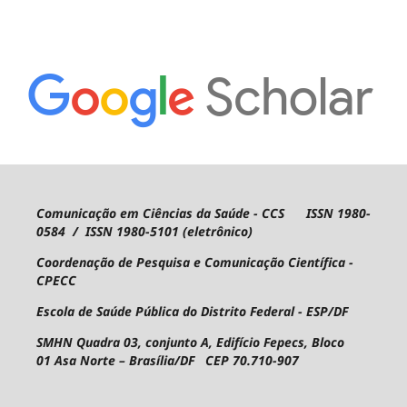
Comunicação em Ciências da Saúde - CCS ISSN 1980-
0584 / ISSN 1980-5101 (eletrônico)
Coordenação de Pesquisa e Comunicação Científica -
CPECC
Escola de Saúde Pública do Distrito Federal - ESP/DF
SMHN Quadra 03, conjunto A, Edifício Fepecs, Bloco
01
Asa Norte – Brasília/DF CEP 70.710-907