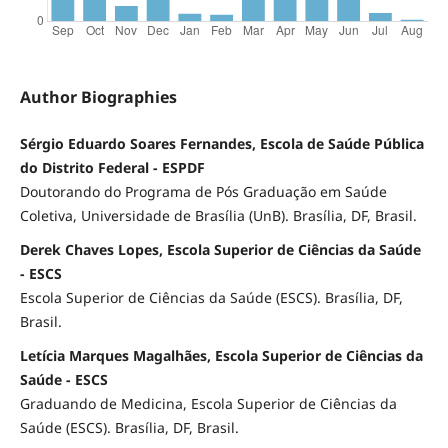
Author Biographies
Sérgio Eduardo Soares Fernandes, Escola de Saúde Pública
do Distrito Federal - ESPDF
Doutorando do Programa de Pós Graduação em Saúde
Coletiva, Universidade de Brasília (UnB). Brasília, DF, Brasil.
Derek Chaves Lopes, Escola Superior de Ciências da Saúde
- ESCS
Escola Superior de Ciências da Saúde (ESCS). Brasília, DF,
Brasil.
Letícia Marques Magalhães, Escola Superior de Ciências da
Saúde - ESCS
Graduando de Medicina, Escola Superior de Ciências da
Saúde (ESCS). Brasília, DF, Brasil.