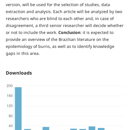
version, will be used for the selection of studies, data
extraction and analysis. Each article will be analyzed by two
researchers who are blind to each other and, in case of
disagreement, a third senior researcher will decide whether
or not to include the work.
Conclusion
: it is expected to
provide an overview of the Brazilian literature on the
epidemiology of burns, as well as to identify knowledge
gaps in this area.
Downloads