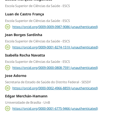
Escola Superior de Ciências da Saúde - ESCS
Luan de Castro França
Escola Superior de Ciências da Saúde - ESCS
https://orcid.org/0009-0009-0987-9086 (unauthenticated)
Jean Borges Sardinha
Escola Superior de Ciências da Saúde - ESCS
https://orcid.org/0009-0001-8274-151X (unauthenticated)
Isabella Rocha Navatta
Escola Superior de Ciências da Saúde - ESCS
https://orcid.org/0009-0000-0808-7591 (unauthenticated)
Jose Adorno
Secretaria de Estado de Saúde do Distrito Federal - SESDF
https://orcid.org/0000-0002-4966-8859 (unauthenticated)
Edgar Merchán-Hamann
Universidade de Brasília - UnB
https://orcid.org/0000-0001-6775-9466 (unauthenticated)