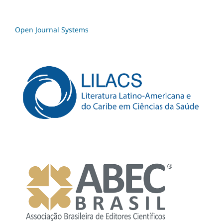
Open Journal Systems