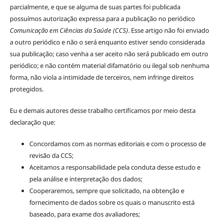
parcialmente, e que se alguma de suas partes foi publicada
possuímos autorização expressa para a publicação no periódico
Comunicação em Ciências da Saúde (CCS)
. Esse artigo não foi enviado
a outro periódico e não o será enquanto estiver sendo considerada
sua publicação; caso venha a ser aceito não será publicado em outro
periódico; e não contém material difamatório ou ilegal sob nenhuma
forma, não viola a intimidade de terceiros, nem infringe direitos
protegidos.
Eu e demais autores desse trabalho certificamos por meio desta
declaração que:
Concordamos com as normas editoriais e com o processo de
revisão da CCS;
Aceitamos a responsabilidade pela conduta desse estudo e
pela análise e interpretação dos dados;
Cooperaremos, sempre que solicitado, na obtenção e
fornecimento de dados sobre os quais o manuscrito está
baseado, para exame dos avaliadores;