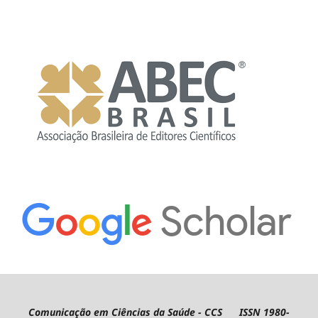
Comunicação em Ciências da Saúde - CCS ISSN 1980-