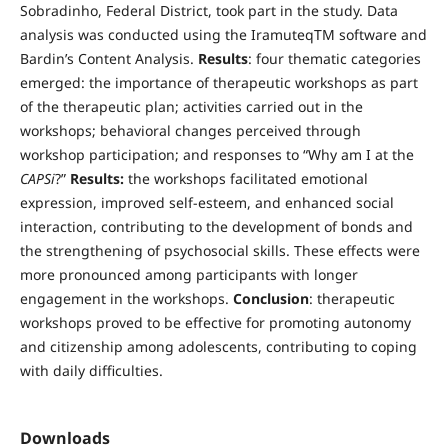
Sobradinho, Federal District, took part in the study. Data
analysis was conducted using the IramuteqTM software and
Bardin’s Content Analysis.
Results
: four thematic categories
emerged: the importance of therapeutic workshops as part
of the therapeutic plan; activities carried out in the
workshops; behavioral changes perceived through
workshop participation; and responses to “Why am I at the
CAPSi
?”
Results:
the workshops facilitated emotional
expression, improved self-esteem, and enhanced social
interaction, contributing to the development of bonds and
the strengthening of psychosocial skills. These effects were
more pronounced among participants with longer
engagement in the workshops.
Conclusion
: therapeutic
workshops proved to be effective for promoting autonomy
and citizenship among adolescents, contributing to coping
with daily difficulties.
Downloads