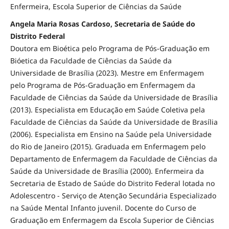
Enfermeira, Escola Superior de Ciências da Saúde
Angela Maria Rosas Cardoso, Secretaria de Saúde do
Distrito Federal
Doutora em Bioética pelo Programa de Pós-Graduação em
Bióetica da Faculdade de Ciências da Saúde da
Universidade de Brasília (2023). Mestre em Enfermagem
pelo Programa de Pós-Graduação em Enfermagem da
Faculdade de Ciências da Saúde da Universidade de Brasília
(2013). Especialista em Educação em Saúde Coletiva pela
Faculdade de Ciências da Saúde da Universidade de Brasília
(2006). Especialista em Ensino na Saúde pela Universidade
do Rio de Janeiro (2015). Graduada em Enfermagem pelo
Departamento de Enfermagem da Faculdade de Ciências da
Saúde da Universidade de Brasília (2000). Enfermeira da
Secretaria de Estado de Saúde do Distrito Federal lotada no
Adolescentro - Serviço de Atenção Secundária Especializado
na Saúde Mental Infanto juvenil. Docente do Curso de
Graduação em Enfermagem da Escola Superior de Ciências