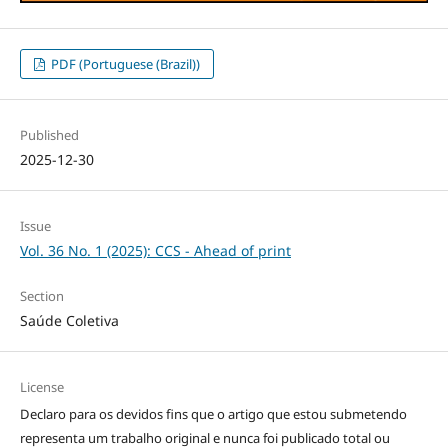
PDF (Portuguese (Brazil))
Published
2025-12-30
Issue
Vol. 36 No. 1 (2025): CCS - Ahead of print
Section
Saúde Coletiva
License
Declaro para os devidos fins que o artigo que estou submetendo
representa um trabalho original e nunca foi publicado total ou