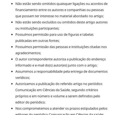
Não estão sendo omitidos quaisquer ligações ou acordos de
financiamento entre os autores e companhias ou pessoas
que possam ter interesse no material abordado no artigo;
Não estão sendo excluídos ou omitidos deste artigo autores
ou instituições participantes;
Possuímos permissão para uso de figuras e tabelas
publicadas em outras fontes;
Possuímos permissão das pessoas e instituições citadas nos
agradecimentos;
O autor correspondente autoriza a publicação do endereço
informado e e-mail do(s) autor(es) junto com o artigo;
Assumimos a responsabilidade pela entrega de documentos
verídicos;
Autorizamos a publicação do referido artigo no periódico
Comunicação em Ciências da Saúde, segundo critérios
próprios e em número e volume a serem definidos pelo
editor do periódico;
Nos comprometemos a atender os prazos estipulados pelos
editores do periódico Comunicação em Ciências da saúde;