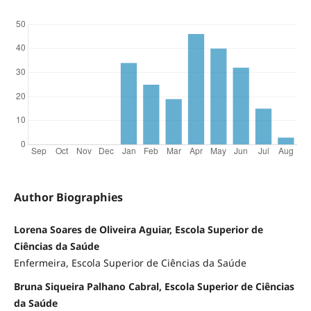
Author Biographies
Lorena Soares de Oliveira Aguiar, Escola Superior de
Ciências da Saúde
Enfermeira, Escola Superior de Ciências da Saúde
Bruna Siqueira Palhano Cabral, Escola Superior de Ciências
da Saúde