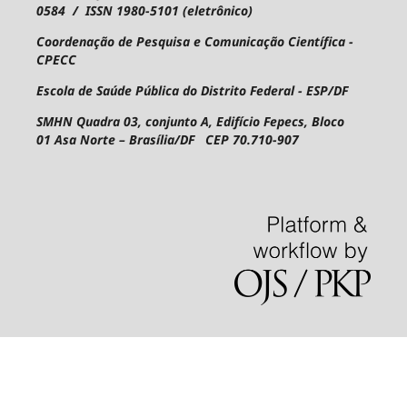
0584 / ISSN 1980-5101 (eletrônico)
Coordenação de Pesquisa e Comunicação Científica -
CPECC
Escola de Saúde Pública do Distrito Federal - ESP/DF
SMHN Quadra 03, conjunto A, Edifício Fepecs, Bloco
01
Asa Norte – Brasília/DF CEP 70.710-907