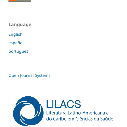
Language
English
español
português
Open Journal Systems