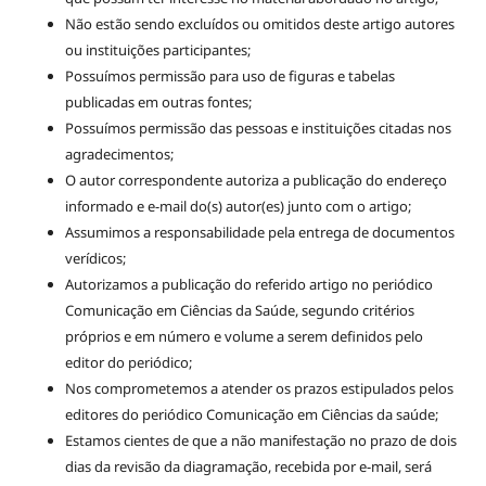
Não estão sendo excluídos ou omitidos deste artigo autores
ou instituições participantes;
Possuímos permissão para uso de figuras e tabelas
publicadas em outras fontes;
Possuímos permissão das pessoas e instituições citadas nos
agradecimentos;
O autor correspondente autoriza a publicação do endereço
informado e e-mail do(s) autor(es) junto com o artigo;
Assumimos a responsabilidade pela entrega de documentos
verídicos;
Autorizamos a publicação do referido artigo no periódico
Comunicação em Ciências da Saúde, segundo critérios
próprios e em número e volume a serem definidos pelo
editor do periódico;
Nos comprometemos a atender os prazos estipulados pelos
editores do periódico Comunicação em Ciências da saúde;
Estamos cientes de que a não manifestação no prazo de dois
dias da revisão da diagramação, recebida por e-mail, será