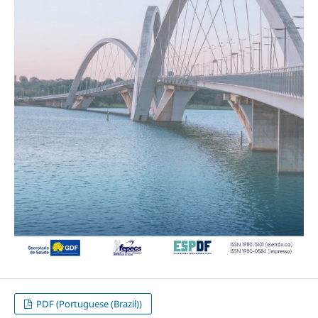
PDF (Portuguese (Brazil))