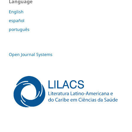
Language
English
español
português
Open Journal Systems