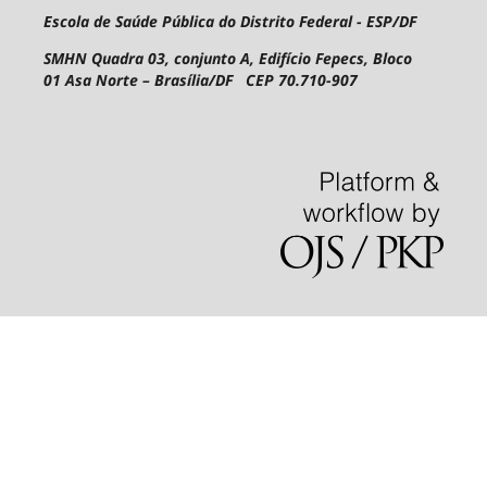
Escola de Saúde Pública do Distrito Federal - ESP/DF
SMHN Quadra 03, conjunto A, Edifício Fepecs, Bloco
01
Asa Norte – Brasília/DF CEP 70.710-907