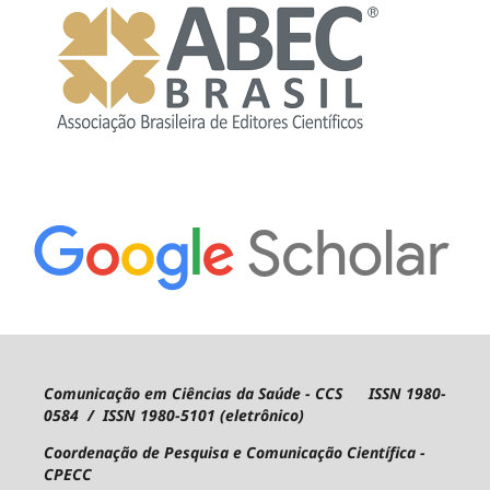
Comunicação em Ciências da Saúde - CCS ISSN 1980-
0584 / ISSN 1980-5101 (eletrônico)
Coordenação de Pesquisa e Comunicação Científica -
CPECC