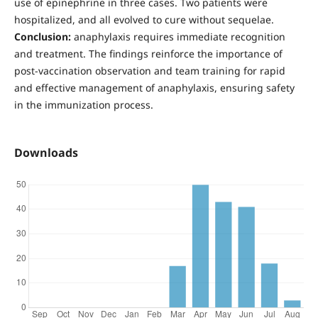
use of epinephrine in three cases. Two patients were
hospitalized, and all evolved to cure without sequelae.
Conclusion:
anaphylaxis requires immediate recognition
and treatment. The findings reinforce the importance of
post-vaccination observation and team training for rapid
and effective management of anaphylaxis, ensuring safety
in the immunization process.
Downloads