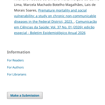
Lima, Marcela Machado Botelho Magalhães, Lais de
Morais Soares,
Premature mortality and social
vulnerability: a study on chronic non-communicable
diseases in the Federal District, 2023.
,
Comunicação
em Ciências da Saúde: Vol. 37 No. 01 (2026): edição
especial - Boletim Epidemiológico Anual 2026
Information
For Readers
For Authors
For Librarians
Make a Submission