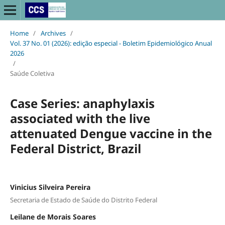
Home
/
Archives
/
Vol. 37 No. 01 (2026): edição especial - Boletim Epidemiológico Anual
2026
/
Saúde Coletiva
Case Series: anaphylaxis
associated with the live
attenuated Dengue vaccine in the
Federal District, Brazil
Vinicius Silveira Pereira
Secretaria de Estado de Saúde do Distrito Federal
Leilane de Morais Soares