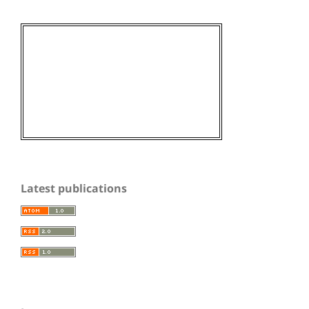
Latest publications