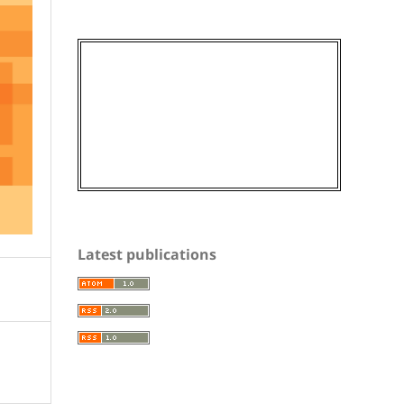
Latest publications