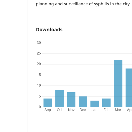
planning and surveillance of syphilis in the city.
Downloads