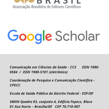
Comunicação em Ciências da Saúde - CCS ISSN 1980-
0584 / ISSN 1980-5101 (eletrônico)
Coordenação de Pesquisa e Comunicação Científica -
CPECC
Escola de Saúde Pública do Distrito Federal - ESP/DF
SMHN Quadra 03, conjunto A, Edifício Fepecs, Bloco
01
Asa Norte – Brasília/DF CEP 70.710-907