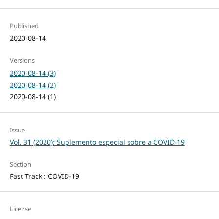
Published
2020-08-14
Versions
2020-08-14 (3)
2020-08-14 (2)
2020-08-14 (1)
Issue
Vol. 31 (2020): Suplemento especial sobre a COVID-19
Section
Fast Track : COVID-19
License