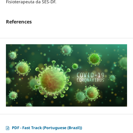
Fisioterapeuta da SES-DF.
References
PDF - Fast Track (Portuguese (Brazil))