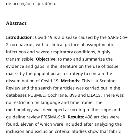
de proteção respiratória.
Abstract
Introduction:
Covid-19 is a disease caused by the SARS-CoV-
2 coronavirus, with a clinical picture of asymptomatic
infections and severe respiratory conditions, highly
transmissible.
Objective:
to map and summarize the
evidence and gaps in the literature on the use of tissue
masks by the population as a strategy to contain the
dissemination of Covid-19.
Methods:
This is a Scoping
Review and the search for articles was carried out in the
databases PUBMED, Cochrane, BVS and LILACS. There was
no restriction on language and time frame. The
methodology was developed according to the scope and
guideline review PRISMA-ScR.
Results:
498 articles were
found, eleven of which were included after analyzing the
inclusion and exclusion criteria. Studies show that fabric