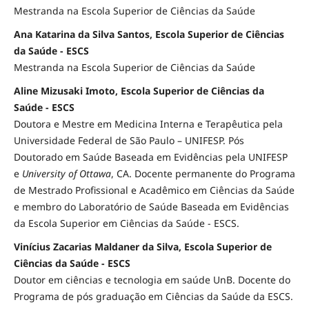
Mestranda na Escola Superior de Ciências da Saúde
Ana Katarina da Silva Santos, Escola Superior de Ciências
da Saúde - ESCS
Mestranda na Escola Superior de Ciências da Saúde
Aline Mizusaki Imoto, Escola Superior de Ciências da
Saúde - ESCS
Doutora e Mestre em Medicina Interna e Terapêutica pela
Universidade Federal de São Paulo – UNIFESP. Pós
Doutorado em Saúde Baseada em Evidências pela UNIFESP
e
University of Ottawa
, CA. Docente permanente do Programa
de Mestrado Profissional e Acadêmico em Ciências da Saúde
e membro do Laboratório de Saúde Baseada em Evidências
da Escola Superior em Ciências da Saúde - ESCS.
Vinícius Zacarias Maldaner da Silva, Escola Superior de
Ciências da Saúde - ESCS
Doutor em ciências e tecnologia em saúde UnB. Docente do
Programa de pós graduação em Ciências da Saúde da ESCS.