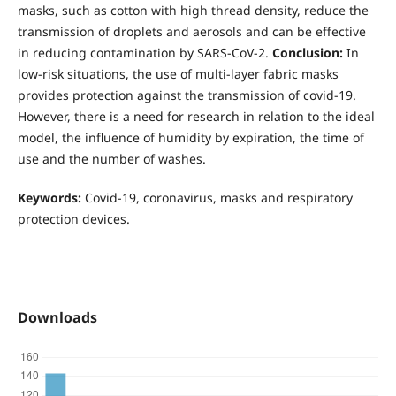
masks, such as cotton with high thread density, reduce the
transmission of droplets and aerosols and can be effective
in reducing contamination by SARS-CoV-2.
Conclusion:
In
low-risk situations, the use of multi-layer fabric masks
provides protection against the transmission of covid-19.
However, there is a need for research in relation to the ideal
model, the influence of humidity by expiration, the time of
use and the number of washes.
Keywords:
Covid-19, coronavirus, masks and respiratory
protection devices.
Downloads