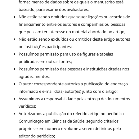
fornecimento de dados sobre os quais o manuscrito está
baseado, para exame dos avaliadores;
Não estão sendo omitidos quaisquer ligações ou acordos de
financiamento entre os autores e companhias ou pessoas
que possam ter interesse no material abordado no artigo;
Não estão sendo excluídos ou omitidos deste artigo autores
ou instituições participantes;
Possuímos permissão para uso de figuras e tabelas
publicadas em outras fontes;
Possuímos permissão das pessoas e instituições citadas nos
agradecimentos;
O autor correspondente autoriza a publicação do endereço
informado e e-mail do(s) autor(es) junto com o artigo;
Assumimos a responsabilidade pela entrega de documentos
verídicos;
Autorizamos a publicação do referido artigo no periódico
Comunicação em Ciências da Saúde, segundo critérios
próprios e em número e volume a serem definidos pelo
editor do periódico;