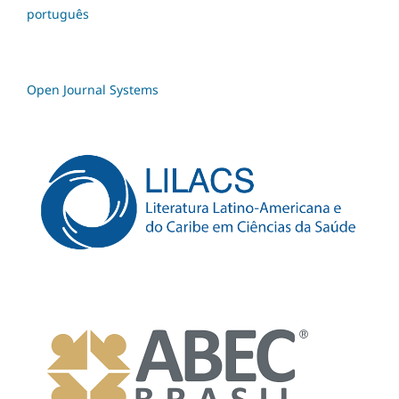
português
Open Journal Systems