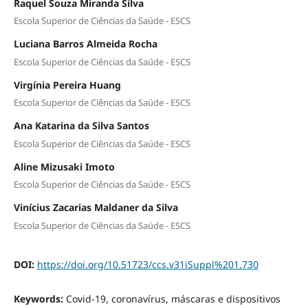
Raquel Souza Miranda Silva
Escola Superior de Ciências da Saúde - ESCS
Luciana Barros Almeida Rocha
Escola Superior de Ciências da Saúde - ESCS
Virgínia Pereira Huang
Escola Superior de Ciências da Saúde - ESCS
Ana Katarina da Silva Santos
Escola Superior de Ciências da Saúde - ESCS
Aline Mizusaki Imoto
Escola Superior de Ciências da Saúde - ESCS
Vinícius Zacarias Maldaner da Silva
Escola Superior de Ciências da Saúde - ESCS
DOI:
https://doi.org/10.51723/ccs.v31iSuppl%201.730
Keywords:
Covid-19, coronavírus, máscaras e dispositivos