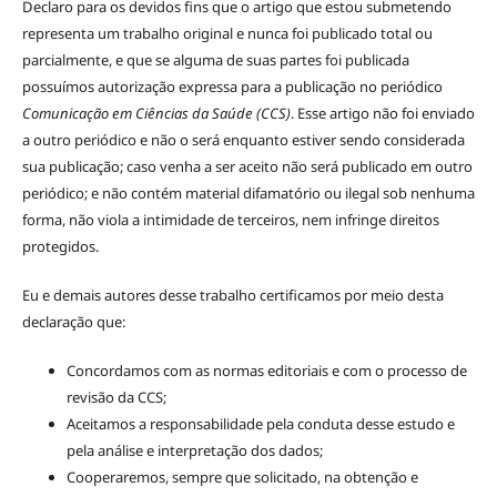
Declaro para os devidos fins que o artigo que estou submetendo
representa um trabalho original e nunca foi publicado total ou
parcialmente, e que se alguma de suas partes foi publicada
possuímos autorização expressa para a publicação no periódico
Comunicação em Ciências da Saúde (CCS)
. Esse artigo não foi enviado
a outro periódico e não o será enquanto estiver sendo considerada
sua publicação; caso venha a ser aceito não será publicado em outro
periódico; e não contém material difamatório ou ilegal sob nenhuma
forma, não viola a intimidade de terceiros, nem infringe direitos
protegidos.
Eu e demais autores desse trabalho certificamos por meio desta
declaração que:
Concordamos com as normas editoriais e com o processo de
revisão da CCS;
Aceitamos a responsabilidade pela conduta desse estudo e
pela análise e interpretação dos dados;
Cooperaremos, sempre que solicitado, na obtenção e