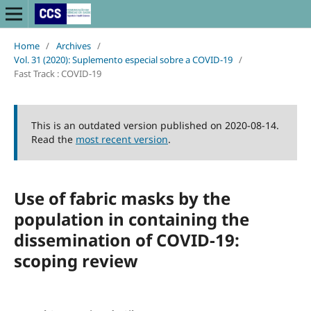
Home
/
Archives
/
Vol. 31 (2020): Suplemento especial sobre a COVID-19
/
Fast Track : COVID-19
This is an outdated version published on 2020-08-14.
Read the
most recent version
.
Use of fabric masks by the
population in containing the
dissemination of COVID-19:
scoping review