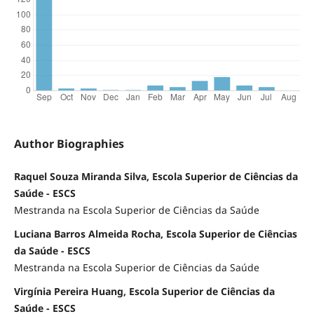
Author Biographies
Raquel Souza Miranda Silva, Escola Superior de Ciências da
Saúde - ESCS
Mestranda na Escola Superior de Ciências da Saúde
Luciana Barros Almeida Rocha, Escola Superior de Ciências
da Saúde - ESCS
Mestranda na Escola Superior de Ciências da Saúde
Virgínia Pereira Huang, Escola Superior de Ciências da
Saúde - ESCS