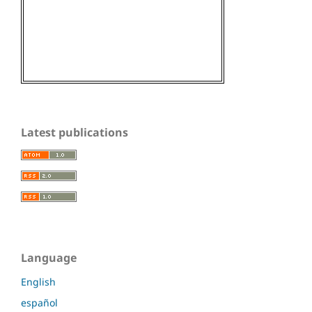
Latest publications
Language
English
español