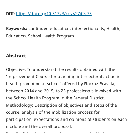
DOI:
https://doi.org/10.51723/ccs.v27i03.75
Keywords:
continued education, intersectionality, Health,
Education, School Health Program
Abstract
Objective: To understand the results obtained with the
“Improvement Course for planning intersectoral action in
health promotion at school” offered by Fiocruz Brasilia,
between 2014 and 2015, to 25 professionals involved with
the School Health Program in the Federal District.
Methodology: Description of objectives and steps of the
course; analysis of the mobilization process for
participation, expectations and opinions of students on each
module and the overall proposal.