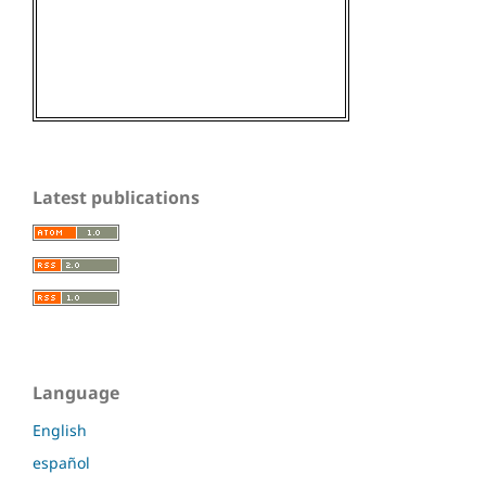
Latest publications
Language
English
español