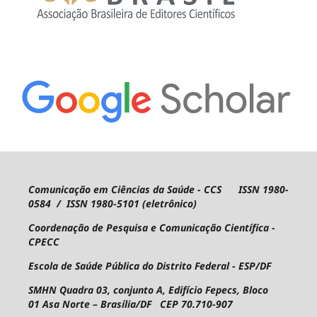
Comunicação em Ciências da Saúde - CCS ISSN 1980-
0584 / ISSN 1980-5101 (eletrônico)
Coordenação de Pesquisa e Comunicação Científica -
CPECC
Escola de Saúde Pública do Distrito Federal - ESP/DF
SMHN Quadra 03, conjunto A, Edifício Fepecs, Bloco
01
Asa Norte – Brasília/DF CEP 70.710-907