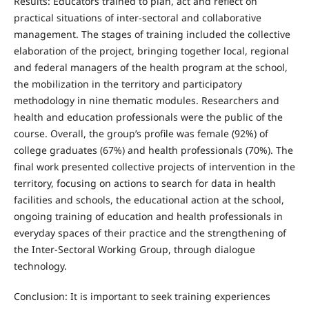
Results: Educators trained to plan, act and reflect on
practical situations of inter‑sectoral and collaborative
management. The stages of training included the collective
elaboration of the project, bringing together local, regional
and federal managers of the health program at the school,
the mobilization in the territory and participatory
methodology in nine thematic modules. Researchers and
health and education professionals were the public of the
course. Overall, the group’s profile was female (92%) of
college graduates (67%) and health professionals (70%). The
final work presented collective projects of intervention in the
territory, focusing on actions to search for data in health
facilities and schools, the educational action at the school,
ongoing training of education and health professionals in
everyday spaces of their practice and the strengthening of
the Inter‑Sectoral Working Group, through dialogue
technology.
Conclusion: It is important to seek training experiences