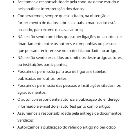
Aceitamos a responsabilidade pela conduta desse estudo e
pela análise e interpretação dos dados;
Cooperaremos, sempre que solicitado, na obtenção e
fornecimento de dados sobre os quais o manuscrito está
baseado, para exame dos avaliadores;
Não estão sendo omitidos quaisquer ligações ou acordos de
financiamento entre os autores e companhias ou pessoas
que possam ter interesse no material abordado no artigo;
Não estão sendo excluídos ou omitidos deste artigo autores
ou instituições participantes;
Possuímos permissão para uso de figuras e tabelas
publicadas em outras fontes;
Possuímos permissão das pessoas e instituições citadas nos
agradecimentos;
O autor correspondente autoriza a publicação do endereço
informado e e-mail do(s) autor(es) junto com o artigo;
Assumimos a responsabilidade pela entrega de documentos
verídicos;
Autorizamos a publicação do referido artigo no periódico