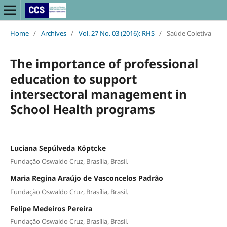
Home
/
Archives
/
Vol. 27 No. 03 (2016): RHS
/
Saúde Coletiva
The importance of professional
education to support
intersectoral management in
School Health programs
Luciana Sepúlveda Köptcke
Fundação Oswaldo Cruz, Brasília, Brasil.
Maria Regina Araújo de Vasconcelos Padrão
Fundação Oswaldo Cruz, Brasília, Brasil.
Felipe Medeiros Pereira
Fundação Oswaldo Cruz, Brasília, Brasil.