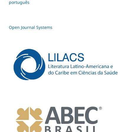
português
Open Journal Systems