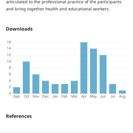
articulated to the professional practice of the participants
and bring together health and educational workers.
Downloads
References