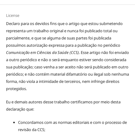
License
Declaro para os devidos fins que o artigo que estou submetendo
representa um trabalho original e nunca foi publicado total ou
parcialmente, e que se alguma de suas partes foi publicada
possuímos autorização expressa para a publicação no periódico
Comunicação em Ciências da Saúde (CCS)
. Esse artigo não foi enviado
a outro periódico e não o será enquanto estiver sendo considerada
sua publicação; caso venha a ser aceito não será publicado em outro
periódico; e não contém material difamatório ou ilegal sob nenhuma
forma, não viola a intimidade de terceiros, nem infringe direitos
protegidos.
Eu e demais autores desse trabalho certificamos por meio desta
declaração que:
Concordamos com as normas editoriais e com o processo de
revisão da CCS;