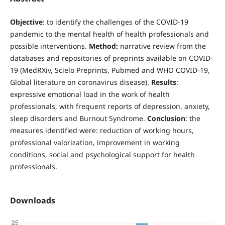
Objective
: to identify the challenges of the COVID-19
pandemic to the mental health of health professionals and
possible interventions.
Method:
narrative review from the
databases and repositories of preprints available on COVID-
19 (MedRXiv, Scielo Preprints, Pubmed and WHO COVID-19,
Global literature on coronavirus disease).
Results
:
expressive emotional load in the work of health
professionals, with frequent reports of depression, anxiety,
sleep disorders and Burnout Syndrome.
Conclusion
: the
measures identified were: reduction of working hours,
professional valorization, improvement in working
conditions, social and psychological support for health
professionals.
Downloads