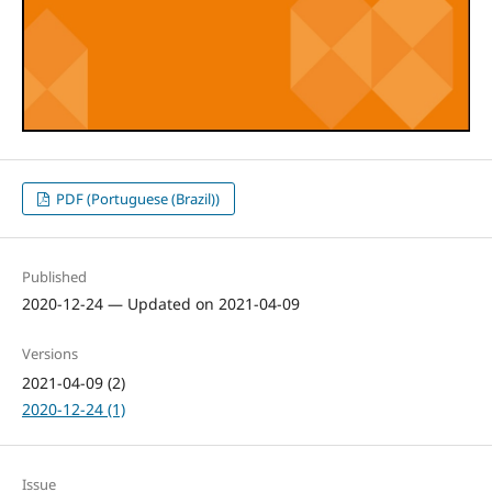
PDF (Portuguese (Brazil))
Published
2020-12-24 — Updated on 2021-04-09
Versions
2021-04-09 (2)
2020-12-24 (1)
Issue