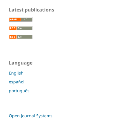
Latest publications
Language
English
español
português
Open Journal Systems