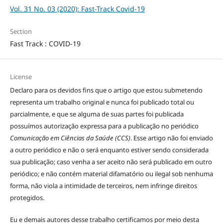
Vol. 31 No. 03 (2020): Fast-Track Covid-19
Section
Fast Track : COVID-19
License
Declaro para os devidos fins que o artigo que estou submetendo
representa um trabalho original e nunca foi publicado total ou
parcialmente, e que se alguma de suas partes foi publicada
possuímos autorização expressa para a publicação no periódico
Comunicação em Ciências da Saúde (CCS)
. Esse artigo não foi enviado
a outro periódico e não o será enquanto estiver sendo considerada
sua publicação; caso venha a ser aceito não será publicado em outro
periódico; e não contém material difamatório ou ilegal sob nenhuma
forma, não viola a intimidade de terceiros, nem infringe direitos
protegidos.
Eu e demais autores desse trabalho certificamos por meio desta