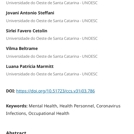
Universidade do Oeste de Santa Catarina - UNOESC
Jovani Antonio Steffani
Universidade do Oeste de Santa Catarina - UNOESC
Sirlei Favero Cetolin
Universidade do Oeste de Santa Catarina - UNOESC
Vilma Beltrame
Universidade do Oeste de Santa Catarina - UNOESC
Luana Patrícia Marmitt
Universidade do Oeste de Santa Catarina - UNOESC
DOI:
https://doi.org/10.51723/ccs.v31i03.786
Keywords:
Mental Health, Health Personnel, Coronavirus
Infections, Occupational Health
Abstract