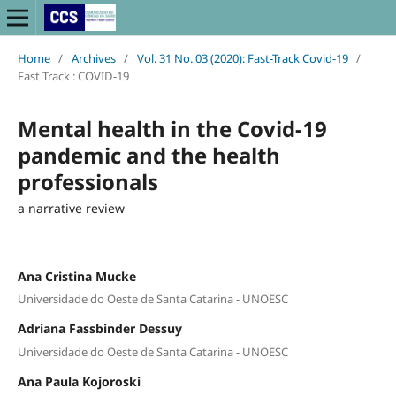
Home
/
Archives
/
Vol. 31 No. 03 (2020): Fast-Track Covid-19
/
Fast Track : COVID-19
Mental health in the Covid-19
pandemic and the health
professionals
a narrative review
Ana Cristina Mucke
Universidade do Oeste de Santa Catarina - UNOESC
Adriana Fassbinder Dessuy
Universidade do Oeste de Santa Catarina - UNOESC
Ana Paula Kojoroski