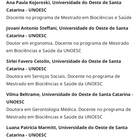
Ana Paula Kojoroski, Universidade do Oeste de Santa
Catarina - UNOESC
Discente no programa de Mestrado em Biociências e Saúde
Jovani Antonio Steffani, Universidade do Oeste de Santa
Catarina - UNOESC
Doutor em ergonomia. Docente no programa de Mestrado
em Biociências e Saúde da UNOESC
Sirlei Favero Cetolin, Universidade do Oeste de Santa
Catarina - UNOESC
Doutora em Serviços Sociais. Docente no programa de
Mestrado em Biociências e Saúde da UNOESC
Vilma Beltrame, Universidade do Oeste de Santa Catarina -
UNOESC
Doutora em Gerontologia Médica. Docente no programa de
Mestrado em Biociências e Saúde da UNOESC
Luana Patrícia Marmitt, Universidade do Oeste de Santa
Catarina - UNOESC