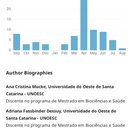
Author Biographies
Ana Cristina Mucke, Universidade do Oeste de Santa
Catarina - UNOESC
Discente no programa de Mestrado em Biociências e Saúde
Adriana Fassbinder Dessuy, Universidade do Oeste de
Santa Catarina - UNOESC
Discente no programa de Mestrado em Biociências e Saúde