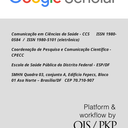
Comunicação em Ciências da Saúde - CCS ISSN 1980-
0584 / ISSN 1980-5101 (eletrônico)
Coordenação de Pesquisa e Comunicação Científica -
CPECC
Escola de Saúde Pública do Distrito Federal - ESP/DF
SMHN Quadra 03, conjunto A, Edifício Fepecs, Bloco
01
Asa Norte – Brasília/DF CEP 70.710-907