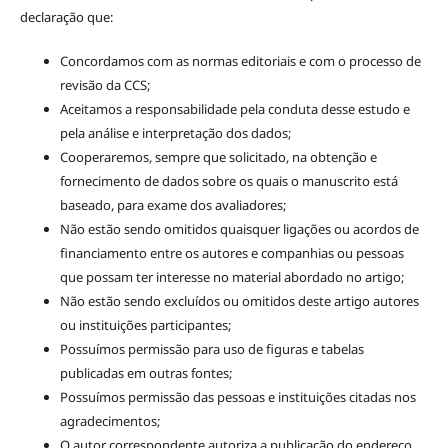
declaração que:
Concordamos com as normas editoriais e com o processo de
revisão da CCS;
Aceitamos a responsabilidade pela conduta desse estudo e
pela análise e interpretação dos dados;
Cooperaremos, sempre que solicitado, na obtenção e
fornecimento de dados sobre os quais o manuscrito está
baseado, para exame dos avaliadores;
Não estão sendo omitidos quaisquer ligações ou acordos de
financiamento entre os autores e companhias ou pessoas
que possam ter interesse no material abordado no artigo;
Não estão sendo excluídos ou omitidos deste artigo autores
ou instituições participantes;
Possuímos permissão para uso de figuras e tabelas
publicadas em outras fontes;
Possuímos permissão das pessoas e instituições citadas nos
agradecimentos;
O autor correspondente autoriza a publicação do endereço