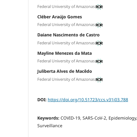
Federal University of Amazonas
Cléber Araújo Gomes
Federal University of Amazonas
Daiane Nascimento de Castro
Federal University of Amazonas
Mayline Menezes da Mata
Federal University of Amazonas
Juliberta Alves de Macêdo
Federal University of Amazonas
DOI:
https://doi.org/10.51723/ccs.v31i03.788
Keywords:
COVID-19, SARS-CoV-2, Epidemiology
Surveillance