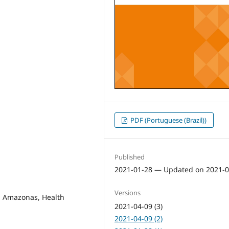
PDF (Portuguese (Brazil))
Published
2021-01-28 — Updated on 2021-0
Versions
, Amazonas, Health
2021-04-09 (3)
2021-04-09 (2)