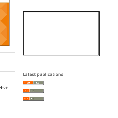
Latest publications
4-09