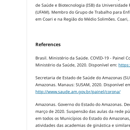
de Saúde e Biotecnologia (ISB) da Universidade
(UFAM). Membro do Grupo de Trabalho para En
em Coari e na Região do Médio Solimões. Coari,
References
Brasil. Ministério da Saúde. COVID-19 - Painel Co
Ministério da Saúde, 2020. Disponível em:
https:
Secretaria de Estado de Saúde do Amazonas (SU
Amazonas. Manaus: SUSAM, 2020. Disponível e
http://www.saude.am.gov.br/painel/corona/
Amazonas. Governo do Estado do Amazonas. Decr
março de 2020. Suspensão das aulas da rede púb
em todos os Municípios do Estado do Amazonas
atividades das academias de ginástica e similares