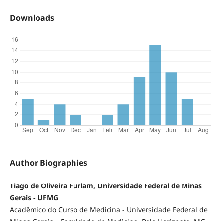
Downloads
Author Biographies
Tiago de Oliveira Furlam, Universidade Federal de Minas
Gerais - UFMG
Acadêmico do Curso de Medicina - Universidade Federal de