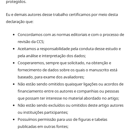
protegidos.
Eu e demais autores desse trabalho certificamos por meio desta
declaração que:
Concordamos com as normas editoriais e com o processo de
revisão da CCS;
Aceitamos a responsabilidade pela conduta desse estudo e
pela análise e interpretação dos dados;
Cooperaremos, sempre que solicitado, na obtenção e
fornecimento de dados sobre os quais o manuscrito está
baseado, para exame dos avaliadores;
Não estão sendo omitidos quaisquer ligações ou acordos de
financiamento entre os autores e companhias ou pessoas
que possam ter interesse no material abordado no artigo;
Não estão sendo excluídos ou omitidos deste artigo autores
ou instituições participantes;
Possuímos permissão para uso de figuras e tabelas
publicadas em outras fontes;