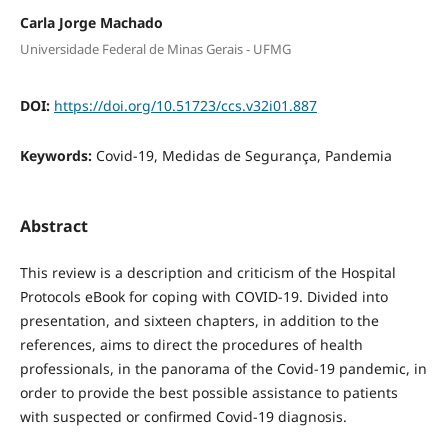
Carla Jorge Machado
Universidade Federal de Minas Gerais - UFMG
DOI:
https://doi.org/10.51723/ccs.v32i01.887
Keywords:
Covid-19, Medidas de Segurança, Pandemia
Abstract
This review is a description and criticism of the Hospital
Protocols eBook for coping with COVID-19. Divided into
presentation, and sixteen chapters, in addition to the
references, aims to direct the procedures of health
professionals, in the panorama of the Covid-19 pandemic, in
order to provide the best possible assistance to patients
with suspected or confirmed Covid-19 diagnosis.