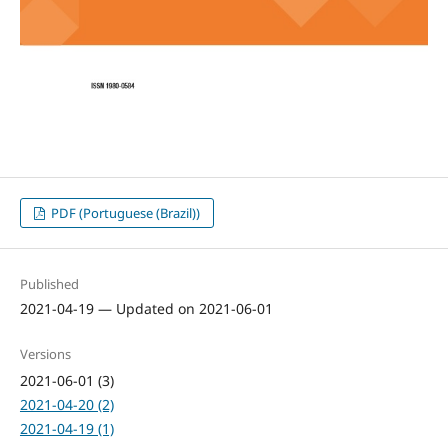
PDF (Portuguese (Brazil))
Published
2021-04-19 — Updated on 2021-06-01
Versions
2021-06-01 (3)
2021-04-20 (2)
2021-04-19 (1)