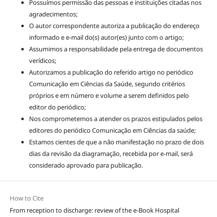
Possuímos permissão das pessoas e instituições citadas nos
agradecimentos;
O autor correspondente autoriza a publicação do endereço
informado e e-mail do(s) autor(es) junto com o artigo;
Assumimos a responsabilidade pela entrega de documentos
verídicos;
Autorizamos a publicação do referido artigo no periódico
Comunicação em Ciências da Saúde, segundo critérios
próprios e em número e volume a serem definidos pelo
editor do periódico;
Nos comprometemos a atender os prazos estipulados pelos
editores do periódico Comunicação em Ciências da saúde;
Estamos cientes de que a não manifestação no prazo de dois
dias da revisão da diagramação, recebida por e-mail, será
considerado aprovado para publicação.
How to Cite
From reception to discharge: review of the e-Book Hospital