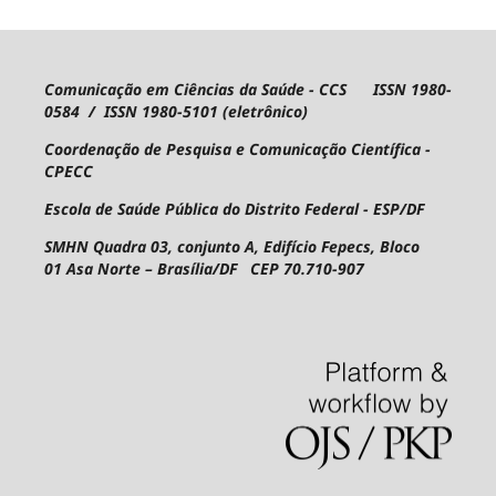
Comunicação em Ciências da Saúde - CCS ISSN 1980-
0584 / ISSN 1980-5101 (eletrônico)
Coordenação de Pesquisa e Comunicação Científica -
CPECC
Escola de Saúde Pública do Distrito Federal - ESP/DF
SMHN Quadra 03, conjunto A, Edifício Fepecs, Bloco
01
Asa Norte – Brasília/DF CEP 70.710-907