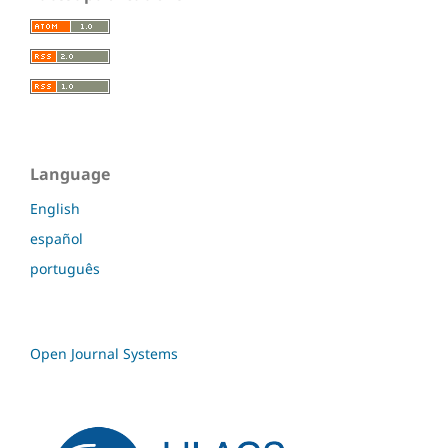
Language
English
español
português
Open Journal Systems