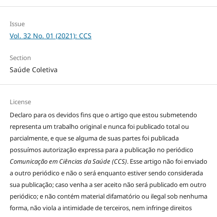
Issue
Vol. 32 No. 01 (2021): CCS
Section
Saúde Coletiva
License
Declaro para os devidos fins que o artigo que estou submetendo
representa um trabalho original e nunca foi publicado total ou
parcialmente, e que se alguma de suas partes foi publicada
possuímos autorização expressa para a publicação no periódico
Comunicação em Ciências da Saúde (CCS)
. Esse artigo não foi enviado
a outro periódico e não o será enquanto estiver sendo considerada
sua publicação; caso venha a ser aceito não será publicado em outro
periódico; e não contém material difamatório ou ilegal sob nenhuma
forma, não viola a intimidade de terceiros, nem infringe direitos