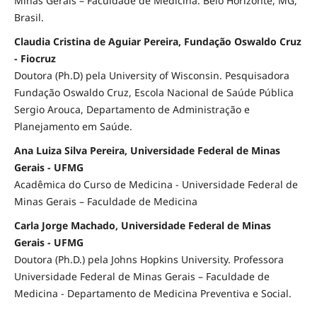
Minas Gerais – Faculdade de Medicina. Belo Horizonte, MG,
Brasil.
Claudia Cristina de Aguiar Pereira, Fundação Oswaldo Cruz
- Fiocruz
Doutora (Ph.D) pela University of Wisconsin. Pesquisadora
Fundação Oswaldo Cruz, Escola Nacional de Saúde Pública
Sergio Arouca, Departamento de Administração e
Planejamento em Saúde.
Ana Luiza Silva Pereira, Universidade Federal de Minas
Gerais - UFMG
Acadêmica do Curso de Medicina - Universidade Federal de
Minas Gerais – Faculdade de Medicina
Carla Jorge Machado, Universidade Federal de Minas
Gerais - UFMG
Doutora (Ph.D.) pela Johns Hopkins University. Professora
Universidade Federal de Minas Gerais – Faculdade de
Medicina - Departamento de Medicina Preventiva e Social.