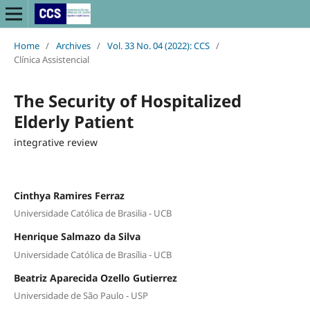
Home
/
Archives
/
Vol. 33 No. 04 (2022): CCS
/
Clínica Assistencial
The Security of Hospitalized
Elderly Patient
integrative review
Cinthya Ramires Ferraz
Universidade Católica de Brasilia - UCB
Henrique Salmazo da Silva
Universidade Católica de Brasília - UCB
Beatriz Aparecida Ozello Gutierrez
Universidade de São Paulo - USP