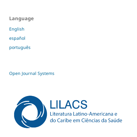
Language
English
español
português
Open Journal Systems