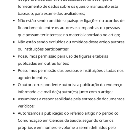
fornecimento de dados sobre os quais o manuscrito está
baseado, para exame dos avaliadores;
Não estão sendo omitidos quaisquer ligações ou acordos de
financiamento entre os autores e companhias ou pessoas
que possam ter interesse no material abordado no artigo;
Não estão sendo excluídos ou omitidos deste artigo autores
ou instituições participantes;
Possuímos permissão para uso de figuras e tabelas
publicadas em outras fontes;
Possuímos permissão das pessoas e instituições citadas nos
agradecimentos;
O autor correspondente autoriza a publicação do endereço
informado e e-mail do(s) autor(es) junto com o artigo;
Assumimos a responsabilidade pela entrega de documentos
verídicos;
Autorizamos a publicação do referido artigo no periódico
Comunicação em Ciências da Saúde, segundo critérios
próprios e em número e volume a serem definidos pelo