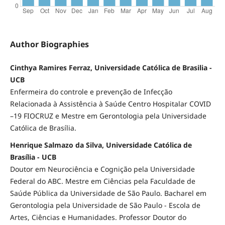
Author Biographies
Cinthya Ramires Ferraz, Universidade Católica de Brasilia -
UCB
Enfermeira do controle e prevenção de Infecção
Relacionada à Assistência à Saúde Centro Hospitalar COVID
–19 FIOCRUZ e Mestre em Gerontologia pela Universidade
Católica de Brasília.
Henrique Salmazo da Silva, Universidade Católica de
Brasília - UCB
Doutor em Neurociência e Cognição pela Universidade
Federal do ABC. Mestre em Ciências pela Faculdade de
Saúde Pública da Universidade de São Paulo. Bacharel em
Gerontologia pela Universidade de São Paulo - Escola de
Artes, Ciências e Humanidades. Professor Doutor do