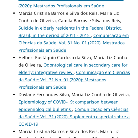
(2020): Mestrados Profissionais em Saúde
Marcia Cristina Barros e Silva dos Reis, Maria Liz
Cunha de Oliveira, Camila Barros e Silva dos Reis,
Suicide in elderly residents in the Federal District,
Brazil, in the period of 2011 - 2015
,
Comunicação em
Ciências da Saúde: Vol. 31 No. 01 (2020): Mestrados
Profissionais em Saúde
Helbert Eustáquio Cardoso da Silva, Maria Liz Cunha
de Oliveira,
Odontological care in secondary care for
elderly: integrative review
,
Comunicação em Ciências
da Saúde: Vol. 31 No. 01 (2020): Mestrados
Profissionais em Saúde
Daylane Fernandes Silva, Maria Liz Cunha de Oliveira,
Epidemiology of COVID-19: comparison between
epidemiological bulletins
,
Comunicação em Ciências
da Saúde: Vol. 31 (2020): Suplemento especial sobre a
COVID-19
Marcia Cristina Barros e Silva dos Reis, Maria Liz