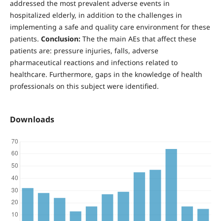
addressed the most prevalent adverse events in
hospitalized elderly, in addition to the challenges in
implementing a safe and quality care environment for these
patients.
Conclusion:
The the main AEs that affect these
patients are: pressure injuries, falls, adverse
pharmaceutical reactions and infections related to
healthcare. Furthermore, gaps in the knowledge of health
professionals on this subject were identified.
Downloads