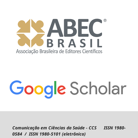
Comunicação em Ciências da Saúde - CCS ISSN 1980-
0584 / ISSN 1980-5101 (eletrônico)