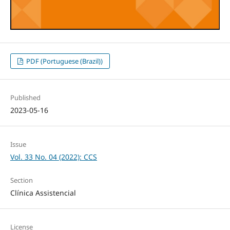
PDF (Portuguese (Brazil))
Published
2023-05-16
Issue
Vol. 33 No. 04 (2022): CCS
Section
Clínica Assistencial
License