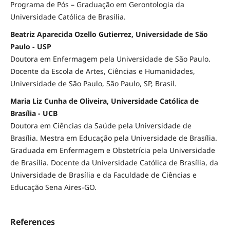
Programa de Pós – Graduação em Gerontologia da
Universidade Católica de Brasília.
Beatriz Aparecida Ozello Gutierrez, Universidade de São
Paulo - USP
Doutora em Enfermagem pela Universidade de São Paulo.
Docente da Escola de Artes, Ciências e Humanidades,
Universidade de São Paulo, São Paulo, SP, Brasil.
Maria Liz Cunha de Oliveira, Universidade Católica de
Brasília - UCB
Doutora em Ciências da Saúde pela Universidade de
Brasília. Mestra em Educação pela Universidade de Brasília.
Graduada em Enfermagem e Obstetrícia pela Universidade
de Brasília. Docente da Universidade Católica de Brasília, da
Universidade de Brasília e da Faculdade de Ciências e
Educação Sena Aires-GO.
References