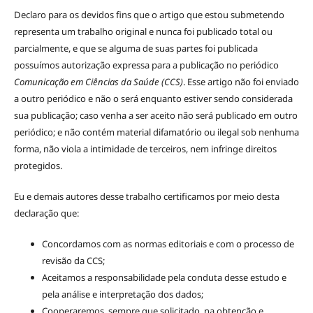
Declaro para os devidos fins que o artigo que estou submetendo
representa um trabalho original e nunca foi publicado total ou
parcialmente, e que se alguma de suas partes foi publicada
possuímos autorização expressa para a publicação no periódico
Comunicação em Ciências da Saúde (CCS)
. Esse artigo não foi enviado
a outro periódico e não o será enquanto estiver sendo considerada
sua publicação; caso venha a ser aceito não será publicado em outro
periódico; e não contém material difamatório ou ilegal sob nenhuma
forma, não viola a intimidade de terceiros, nem infringe direitos
protegidos.
Eu e demais autores desse trabalho certificamos por meio desta
declaração que:
Concordamos com as normas editoriais e com o processo de
revisão da CCS;
Aceitamos a responsabilidade pela conduta desse estudo e
pela análise e interpretação dos dados;
Cooperaremos, sempre que solicitado, na obtenção e