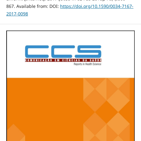
867. Available from: DOI:
https://doi.org/10.1590/0034-7167-
2017-0098