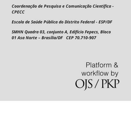
Coordenação de Pesquisa e Comunicação Científica -
CPECC
Escola de Saúde Pública do Distrito Federal - ESP/DF
SMHN Quadra 03, conjunto A, Edifício Fepecs, Bloco
01
Asa Norte – Brasília/DF CEP 70.710-907