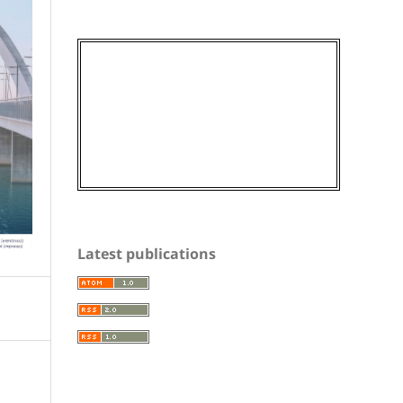
Latest publications