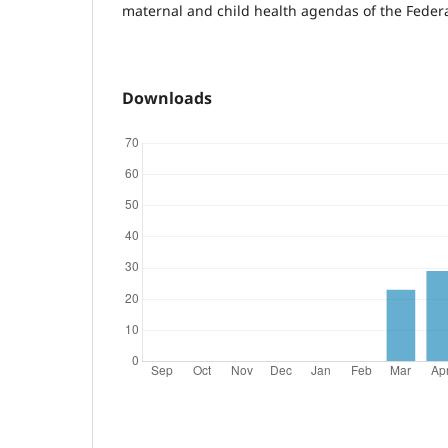
maternal and child health agendas of the Federal
Downloads