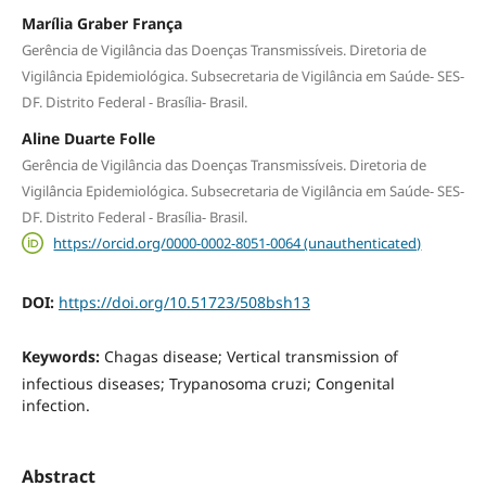
Marília Graber França
Gerência de Vigilância das Doenças Transmissíveis. Diretoria de
Vigilância Epidemiológica. Subsecretaria de Vigilância em Saúde- SES-
DF. Distrito Federal - Brasília- Brasil.
Aline Duarte Folle
Gerência de Vigilância das Doenças Transmissíveis. Diretoria de
Vigilância Epidemiológica. Subsecretaria de Vigilância em Saúde- SES-
DF. Distrito Federal - Brasília- Brasil.
https://orcid.org/0000-0002-8051-0064 (unauthenticated)
DOI:
https://doi.org/10.51723/508bsh13
Keywords:
Chagas disease; Vertical transmission of
infectious diseases; Trypanosoma cruzi; Congenital
infection.
Abstract