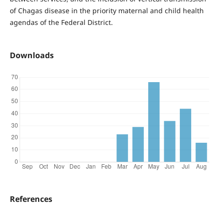
of Chagas disease in the priority maternal and child health
agendas of the Federal District.
Downloads
References