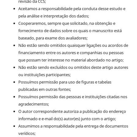
revisão da CCS;
Aceitamos a responsabilidade pela conduta desse estudo e
pela análise e interpretação dos dados;
Cooperaremos, sempre que solicitado, na obtenção e
fornecimento de dados sobre os quais o manuscrito está
baseado, para exame dos avaliadores;
Não estão sendo omitidos quaisquer ligações ou acordos de
financiamento entre os autores e companhias ou pessoas
que possam ter interesse no material abordado no artigo;
Não estão sendo excluídos ou omitidos deste artigo autores
ou instituições participantes;
Possuímos permissão para uso de figuras e tabelas
publicadas em outras fontes;
Possuímos permissão das pessoas e instituições citadas nos
agradecimentos;
O autor correspondente autoriza a publicação do endereço
informado e e-mail do(s) autor(es) junto com o artigo;
Assumimos a responsabilidade pela entrega de documentos
verídicos;