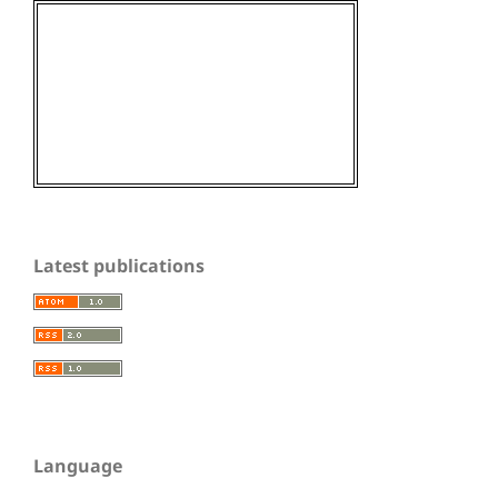
Latest publications
Language