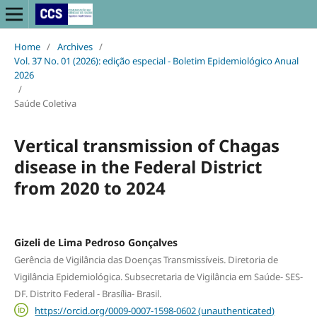
Home
/
Archives
/
Vol. 37 No. 01 (2026): edição especial - Boletim Epidemiológico Anual
2026
/
Saúde Coletiva
Vertical transmission of Chagas
disease in the Federal District
from 2020 to 2024
Gizeli de Lima Pedroso Gonçalves
Gerência de Vigilância das Doenças Transmissíveis. Diretoria de
Vigilância Epidemiológica. Subsecretaria de Vigilância em Saúde- SES-
DF. Distrito Federal - Brasília- Brasil.
https://orcid.org/0009-0007-1598-0602 (unauthenticated)