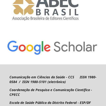
Comunicação em Ciências da Saúde - CCS ISSN 1980-
0584 / ISSN 1980-5101 (eletrônico)
Coordenação de Pesquisa e Comunicação Científica -
CPECC
Escola de Saúde Pública do Distrito Federal - ESP/DF