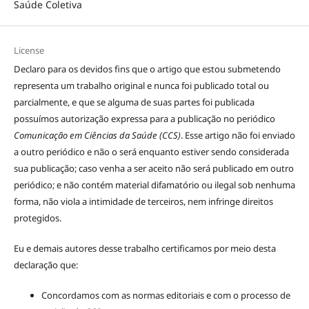
Saúde Coletiva
License
Declaro para os devidos fins que o artigo que estou submetendo
representa um trabalho original e nunca foi publicado total ou
parcialmente, e que se alguma de suas partes foi publicada
possuímos autorização expressa para a publicação no periódico
Comunicação em Ciências da Saúde (CCS)
. Esse artigo não foi enviado
a outro periódico e não o será enquanto estiver sendo considerada
sua publicação; caso venha a ser aceito não será publicado em outro
periódico; e não contém material difamatório ou ilegal sob nenhuma
forma, não viola a intimidade de terceiros, nem infringe direitos
protegidos.
Eu e demais autores desse trabalho certificamos por meio desta
declaração que:
Concordamos com as normas editoriais e com o processo de