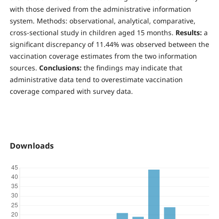
with those derived from the administrative information
system. Methods: observational, analytical, comparative,
cross-sectional study in children aged 15 months.
Results:
a
significant discrepancy of 11.44% was observed between the
vaccination coverage estimates from the two information
sources.
Conclusions:
the findings may indicate that
administrative data tend to overestimate vaccination
coverage compared with survey data.
Downloads