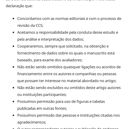
declaração que:
Concordamos com as normas editoriais e com o processo de
revisão da CCS;
Aceitamos a responsabilidade pela conduta desse estudo e
pela análise e interpretação dos dados;
Cooperaremos, sempre que solicitado, na obtenção e
fornecimento de dados sobre os quais o manuscrito está
baseado, para exame dos avaliadores;
Não estão sendo omitidos quaisquer ligações ou acordos de
financiamento entre os autores e companhias ou pessoas
que possam ter interesse no material abordado no artigo;
Não estão sendo excluídos ou omitidos deste artigo autores
ou instituições participantes;
Possuímos permissão para uso de figuras e tabelas
publicadas em outras fontes;
Possuímos permissão das pessoas e instituições citadas nos
agradecimentos;