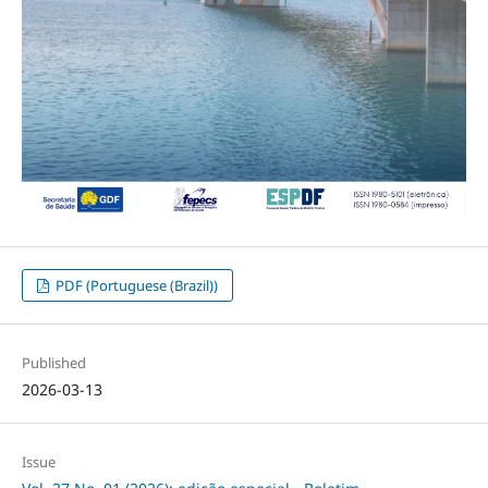
PDF (Portuguese (Brazil))
Published
2026-03-13
Issue