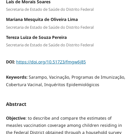
Laís de Morais Soares
Secretaria de Estado de Saúde do Distrito Federal
Mariana Mesquita de Oliveira Lima
Secretaria de Estado de Saúde do Distrito Federal
Tereza Luiza de Souza Pereira
Secretaria de Estado de Saúde do Distrito Federal
DOI:
https://doi.org/10.51723/fmgw6j85
Keywords:
Sarampo, Vacinação, Programas de Imunização,
Cobertura Vacinal, Inquéritos Epidemiológicos
Abstract
Objective
: to describe and compare the estimates of
measles vaccination coverage among children residing in
the Federal District obtained through a household survey