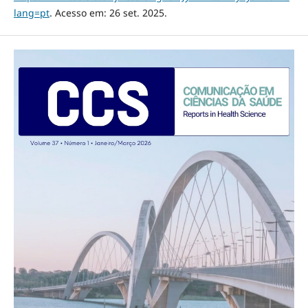
lang=pt
. Acesso em: 26 set. 2025.