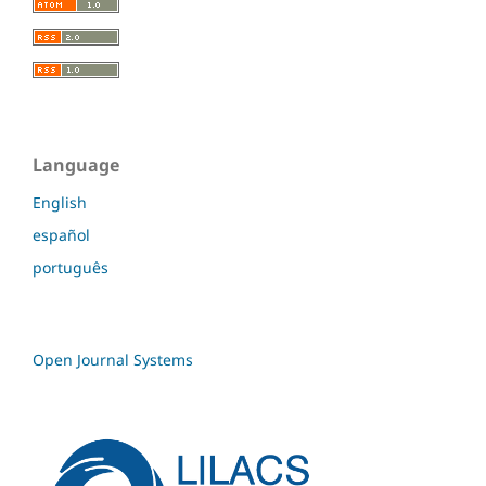
Language
English
español
português
Open Journal Systems