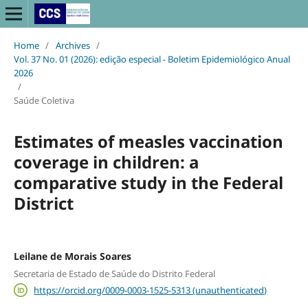
Home
/
Archives
/
Vol. 37 No. 01 (2026): edição especial - Boletim Epidemiológico Anual
2026
/
Saúde Coletiva
Estimates of measles vaccination
coverage in children: a
comparative study in the Federal
District
Leilane de Morais Soares
Secretaria de Estado de Saúde do Distrito Federal
https://orcid.org/0009-0003-1525-5313 (unauthenticated)