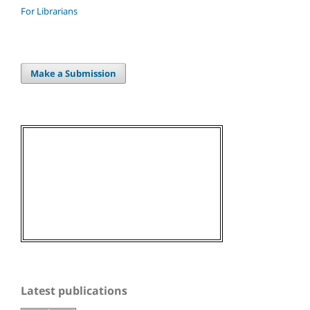
For Librarians
Make a Submission
Latest publications