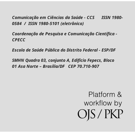
Comunicação em Ciências da Saúde - CCS ISSN 1980-
0584 / ISSN 1980-5101 (eletrônico)
Coordenação de Pesquisa e Comunicação Científica -
CPECC
Escola de Saúde Pública do Distrito Federal - ESP/DF
SMHN Quadra 03, conjunto A, Edifício Fepecs, Bloco
01
Asa Norte – Brasília/DF CEP 70.710-907