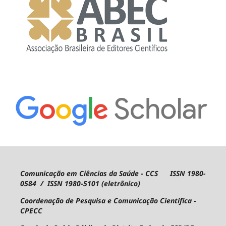
Comunicação em Ciências da Saúde - CCS ISSN 1980-
0584 / ISSN 1980-5101 (eletrônico)
Coordenação de Pesquisa e Comunicação Científica -
CPECC