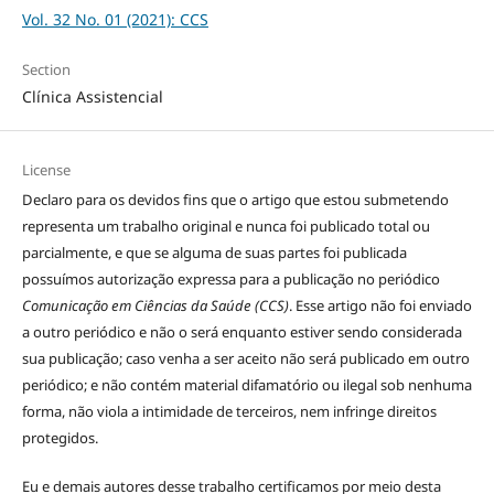
Vol. 32 No. 01 (2021): CCS
Section
Clínica Assistencial
License
Declaro para os devidos fins que o artigo que estou submetendo
representa um trabalho original e nunca foi publicado total ou
parcialmente, e que se alguma de suas partes foi publicada
possuímos autorização expressa para a publicação no periódico
Comunicação em Ciências da Saúde (CCS)
. Esse artigo não foi enviado
a outro periódico e não o será enquanto estiver sendo considerada
sua publicação; caso venha a ser aceito não será publicado em outro
periódico; e não contém material difamatório ou ilegal sob nenhuma
forma, não viola a intimidade de terceiros, nem infringe direitos
protegidos.
Eu e demais autores desse trabalho certificamos por meio desta