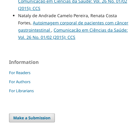
Comunicação em Ciências da Saúde: Vol. 26 No. 01/02
(2015): CCS
Nataly de Andrade Camelo Pereira, Renata Costa
Fortes,
Autoimagem corporal de pacientes com câncer
gastrointestinal
,
Comunicação em Ciências da Saúde:
Vol. 26 No. 01/02 (2015): CCS
Information
For Readers
For Authors
For Librarians
Make a Submission