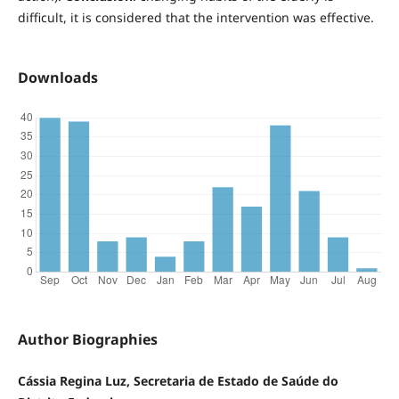
difficult, it is considered that the intervention was effective.
Downloads
Author Biographies
Cássia Regina Luz, Secretaria de Estado de Saúde do