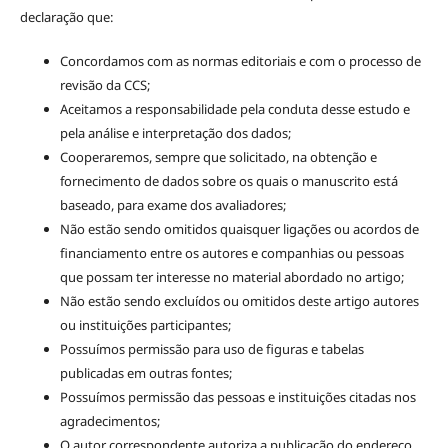
declaração que:
Concordamos com as normas editoriais e com o processo de
revisão da CCS;
Aceitamos a responsabilidade pela conduta desse estudo e
pela análise e interpretação dos dados;
Cooperaremos, sempre que solicitado, na obtenção e
fornecimento de dados sobre os quais o manuscrito está
baseado, para exame dos avaliadores;
Não estão sendo omitidos quaisquer ligações ou acordos de
financiamento entre os autores e companhias ou pessoas
que possam ter interesse no material abordado no artigo;
Não estão sendo excluídos ou omitidos deste artigo autores
ou instituições participantes;
Possuímos permissão para uso de figuras e tabelas
publicadas em outras fontes;
Possuímos permissão das pessoas e instituições citadas nos
agradecimentos;
O autor correspondente autoriza a publicação do endereço