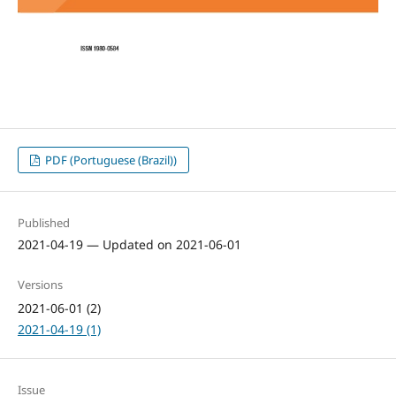
PDF (Portuguese (Brazil))
Published
2021-04-19 — Updated on 2021-06-01
Versions
2021-06-01 (2)
2021-04-19 (1)
Issue