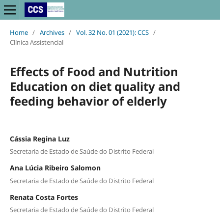
Home
/
Archives
/
Vol. 32 No. 01 (2021): CCS
/
Clínica Assistencial
Effects of Food and Nutrition
Education on diet quality and
feeding behavior of elderly
Cássia Regina Luz
Secretaria de Estado de Saúde do Distrito Federal
Ana Lúcia Ribeiro Salomon
Secretaria de Estado de Saúde do Distrito Federal
Renata Costa Fortes
Secretaria de Estado de Saúde do Distrito Federal