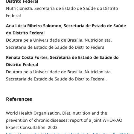
Distrito Federal
Nutricionista. Secretaria de Estado de Saúde do Distrito
Federal
Ana Lúcia Ribeiro Salomon, Secretaria de Estado de Saúde
do Distrito Federal
Doutora pela Universidade de Brasília. Nutricionista.
Secretaria de Estado de Saúde do Distrito Federal
Renata Costa Fortes, Secretaria de Estado de Saúde do
Distrito Federal
Doutora pela Universidade de Brasília. Nutricionista.
Secretaria de Estado de Saúde do Distrito Federal.
References
World Health Organization. Diet, nutrition and the
prevention of chronic diseases: report of a Joint WHO/FAO
Expert Consultation. 2003.