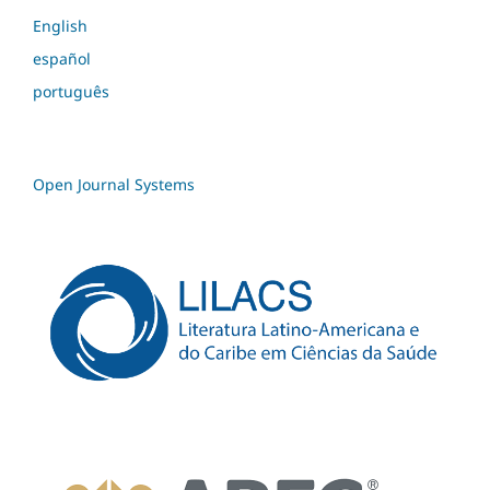
English
español
português
Open Journal Systems