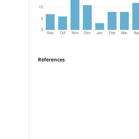
References