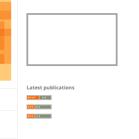
Latest publications