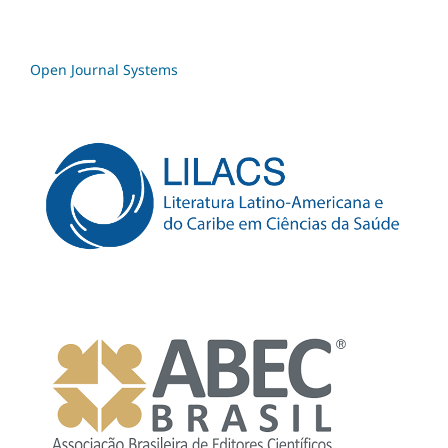
Open Journal Systems