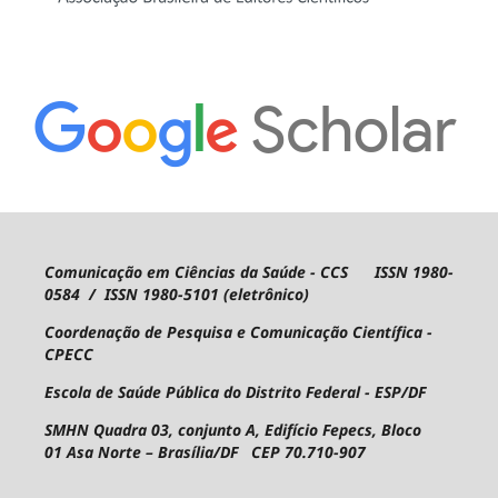
Comunicação em Ciências da Saúde - CCS ISSN 1980-
0584 / ISSN 1980-5101 (eletrônico)
Coordenação de Pesquisa e Comunicação Científica -
CPECC
Escola de Saúde Pública do Distrito Federal - ESP/DF
SMHN Quadra 03, conjunto A, Edifício Fepecs, Bloco
01
Asa Norte – Brasília/DF CEP 70.710-907