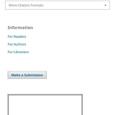
More Citation Formats
Information
For Readers
For Authors
For Librarians
Make a Submission