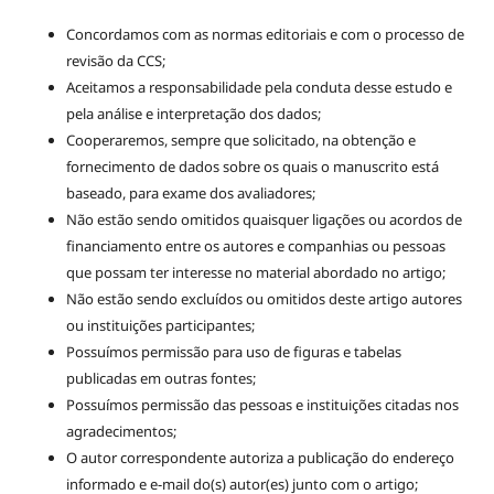
Concordamos com as normas editoriais e com o processo de
revisão da CCS;
Aceitamos a responsabilidade pela conduta desse estudo e
pela análise e interpretação dos dados;
Cooperaremos, sempre que solicitado, na obtenção e
fornecimento de dados sobre os quais o manuscrito está
baseado, para exame dos avaliadores;
Não estão sendo omitidos quaisquer ligações ou acordos de
financiamento entre os autores e companhias ou pessoas
que possam ter interesse no material abordado no artigo;
Não estão sendo excluídos ou omitidos deste artigo autores
ou instituições participantes;
Possuímos permissão para uso de figuras e tabelas
publicadas em outras fontes;
Possuímos permissão das pessoas e instituições citadas nos
agradecimentos;
O autor correspondente autoriza a publicação do endereço
informado e e-mail do(s) autor(es) junto com o artigo;