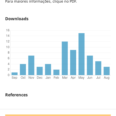
Para maiores informações, clique no PDF.
Downloads
References