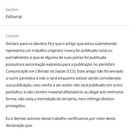
Section
Editorial
License
Declaro para os devidos fins que o artigo que estou submetendo
representa um trabalho original e nunca foi publicado total ou
parcialmente, e que se alguma de suas partes foi publicada
possuímos autorização expressa para a publicação no periódico
Comunicação em Ciências da Saúde (CCS)
. Esse artigo não foi enviado
a outro periódico e não o será enquanto estiver sendo considerada
sua publicação; caso venha a ser aceito não será publicado em outro
periódico; e não contém material difamatório ou ilegal sob nenhuma
forma, não viola a intimidade de terceiros, nem infringe direitos
protegidos.
Eu e demais autores desse trabalho certificamos por meio desta
declaração que: