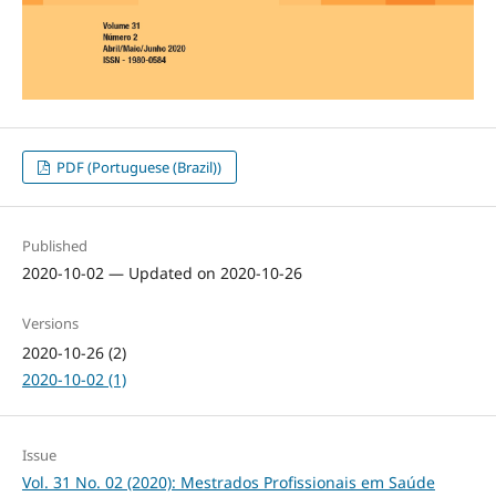
PDF (Portuguese (Brazil))
Published
2020-10-02 — Updated on 2020-10-26
Versions
2020-10-26 (2)
2020-10-02 (1)
Issue
Vol. 31 No. 02 (2020): Mestrados Profissionais em Saúde