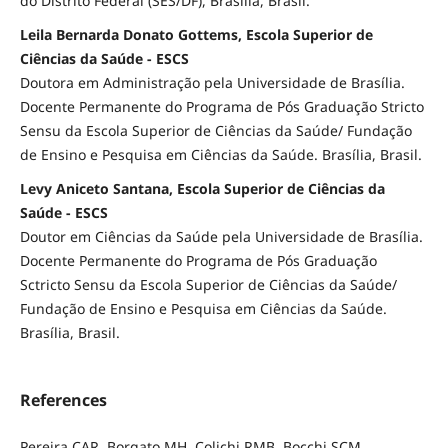
do Distrito Federal (SES/DF), Brasília, Brasil.
Leila Bernarda Donato Gottems, Escola Superior de
Ciências da Saúde - ESCS
Doutora em Administração pela Universidade de Brasília.
Docente Permanente do Programa de Pós Graduação Stricto
Sensu da Escola Superior de Ciências da Saúde/ Fundação
de Ensino e Pesquisa em Ciências da Saúde. Brasília, Brasil.
Levy Aniceto Santana, Escola Superior de Ciências da
Saúde - ESCS
Doutor em Ciências da Saúde pela Universidade de Brasília.
Docente Permanente do Programa de Pós Graduação
Sctricto Sensu da Escola Superior de Ciências da Saúde/
Fundação de Ensino e Pesquisa em Ciências da Saúde.
Brasília, Brasil.
References
Pereira CAR, Borgato MH, Colichi RMB, Bocchi SCM.