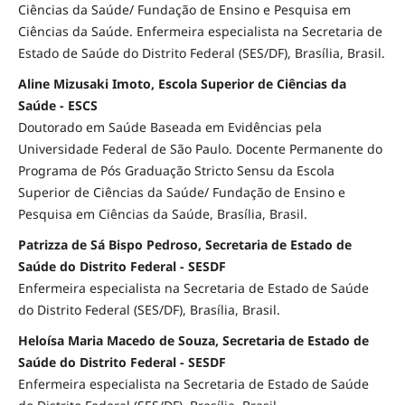
Ciências da Saúde/ Fundação de Ensino e Pesquisa em
Ciências da Saúde. Enfermeira especialista na Secretaria de
Estado de Saúde do Distrito Federal (SES/DF), Brasília, Brasil.
Aline Mizusaki Imoto, Escola Superior de Ciências da
Saúde - ESCS
Doutorado em Saúde Baseada em Evidências pela
Universidade Federal de São Paulo. Docente Permanente do
Programa de Pós Graduação Stricto Sensu da Escola
Superior de Ciências da Saúde/ Fundação de Ensino e
Pesquisa em Ciências da Saúde, Brasília, Brasil.
Patrizza de Sá Bispo Pedroso, Secretaria de Estado de
Saúde do Distrito Federal - SESDF
Enfermeira especialista na Secretaria de Estado de Saúde
do Distrito Federal (SES/DF), Brasília, Brasil.
Heloísa Maria Macedo de Souza, Secretaria de Estado de
Saúde do Distrito Federal - SESDF
Enfermeira especialista na Secretaria de Estado de Saúde