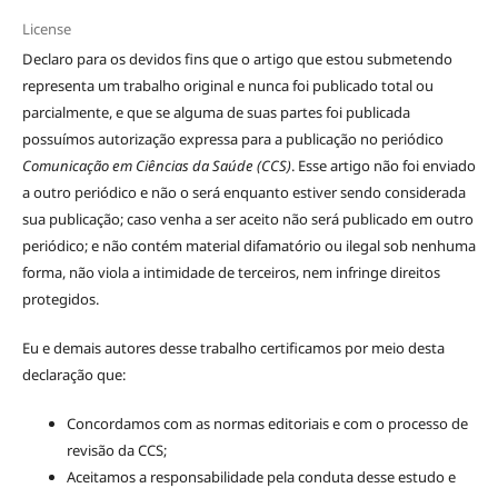
License
Declaro para os devidos fins que o artigo que estou submetendo
representa um trabalho original e nunca foi publicado total ou
parcialmente, e que se alguma de suas partes foi publicada
possuímos autorização expressa para a publicação no periódico
Comunicação em Ciências da Saúde (CCS)
. Esse artigo não foi enviado
a outro periódico e não o será enquanto estiver sendo considerada
sua publicação; caso venha a ser aceito não será publicado em outro
periódico; e não contém material difamatório ou ilegal sob nenhuma
forma, não viola a intimidade de terceiros, nem infringe direitos
protegidos.
Eu e demais autores desse trabalho certificamos por meio desta
declaração que:
Concordamos com as normas editoriais e com o processo de
revisão da CCS;
Aceitamos a responsabilidade pela conduta desse estudo e