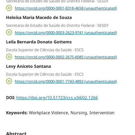
Secretaria de Estado de Saúde do Distrito Federal - SESDF
https://orcid.org/0000-0001-8318-4658 (unauthenticated)
Heloísa Maria Macedo de Souza
Secretaria de Estado de Saúde do Distrito Federal - SESDF
https://orcid.org/0000-0003-2623-9741 (unauthenticated)
Leila Bernarda Donato Gottems
Escola Superior de Ciências da Saúde - ESCS
https://orcid.org/0000-0002-2675-8085 (unauthenticated)
Levy Aniceto Santana
Escola Superior de Ciências da Saúde - ESCS
https://orcid.org/0000-0001-7743-4892 (unauthenticated)
DOI:
https://doi.org/10.51723/ccs.v34i02.1266
Keywords:
Workplace Violence, Nursing, Intervention
Abstract