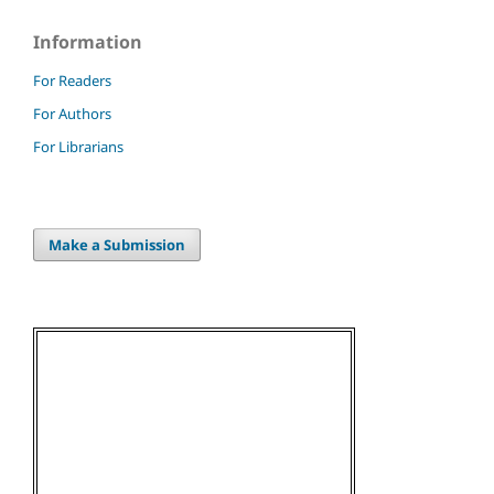
Information
For Readers
For Authors
For Librarians
Make a Submission