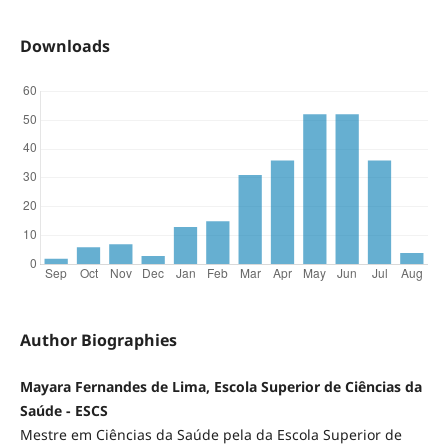
Downloads
Author Biographies
Mayara Fernandes de Lima, Escola Superior de Ciências da
Saúde - ESCS
Mestre em Ciências da Saúde pela da Escola Superior de