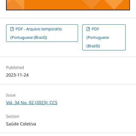
PDF - Arquivo temporário
PDF
(Portuguese (Brazil))
(Portuguese
(Brazil))
Published
2023-11-24
Issue
Vol. 34 No. 02 (2023): CCS
Section
Saúde Coletiva