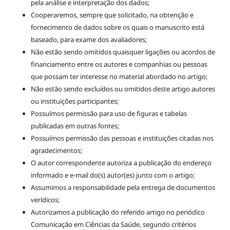
pela análise e interpretação dos dados;
Cooperaremos, sempre que solicitado, na obtenção e
fornecimento de dados sobre os quais o manuscrito está
baseado, para exame dos avaliadores;
Não estão sendo omitidos quaisquer ligações ou acordos de
financiamento entre os autores e companhias ou pessoas
que possam ter interesse no material abordado no artigo;
Não estão sendo excluídos ou omitidos deste artigo autores
ou instituições participantes;
Possuímos permissão para uso de figuras e tabelas
publicadas em outras fontes;
Possuímos permissão das pessoas e instituições citadas nos
agradecimentos;
O autor correspondente autoriza a publicação do endereço
informado e e-mail do(s) autor(es) junto com o artigo;
Assumimos a responsabilidade pela entrega de documentos
verídicos;
Autorizamos a publicação do referido artigo no periódico
Comunicação em Ciências da Saúde, segundo critérios