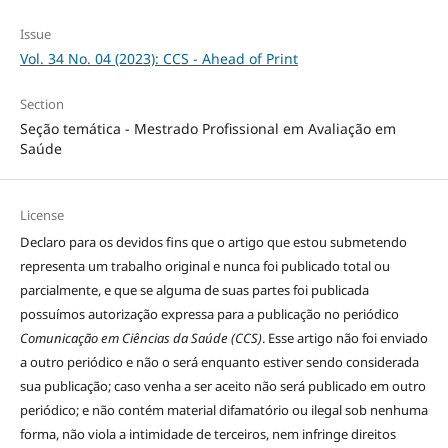
Issue
Vol. 34 No. 04 (2023): CCS - Ahead of Print
Section
Seção temática - Mestrado Profissional em Avaliação em
Saúde
License
Declaro para os devidos fins que o artigo que estou submetendo
representa um trabalho original e nunca foi publicado total ou
parcialmente, e que se alguma de suas partes foi publicada
possuímos autorização expressa para a publicação no periódico
Comunicação em Ciências da Saúde (CCS)
. Esse artigo não foi enviado
a outro periódico e não o será enquanto estiver sendo considerada
sua publicação; caso venha a ser aceito não será publicado em outro
periódico; e não contém material difamatório ou ilegal sob nenhuma
forma, não viola a intimidade de terceiros, nem infringe direitos