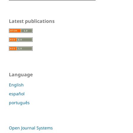
Latest publications
Language
English
español
português
Open Journal Systems