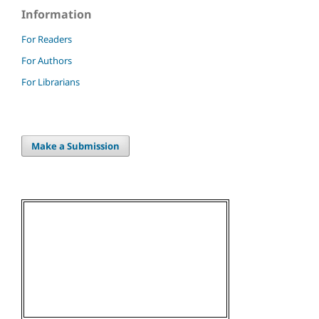
Information
For Readers
For Authors
For Librarians
Make a Submission