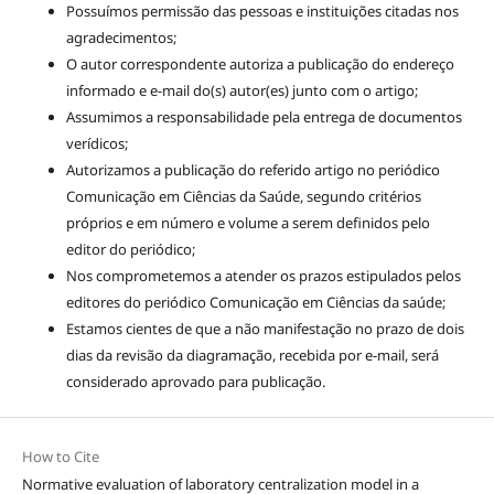
Possuímos permissão das pessoas e instituições citadas nos
agradecimentos;
O autor correspondente autoriza a publicação do endereço
informado e e-mail do(s) autor(es) junto com o artigo;
Assumimos a responsabilidade pela entrega de documentos
verídicos;
Autorizamos a publicação do referido artigo no periódico
Comunicação em Ciências da Saúde, segundo critérios
próprios e em número e volume a serem definidos pelo
editor do periódico;
Nos comprometemos a atender os prazos estipulados pelos
editores do periódico Comunicação em Ciências da saúde;
Estamos cientes de que a não manifestação no prazo de dois
dias da revisão da diagramação, recebida por e-mail, será
considerado aprovado para publicação.
How to Cite
Normative evaluation of laboratory centralization model in a