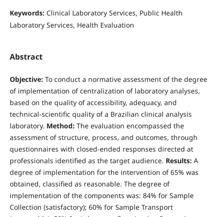
Keywords:
Clinical Laboratory Services, Public Health
Laboratory Services, Health Evaluation
Abstract
Objective:
To conduct a normative assessment of the degree
of implementation of centralization of laboratory analyses,
based on the quality of accessibility, adequacy, and
technical-scientific quality of a Brazilian clinical analysis
laboratory.
Method:
The evaluation encompassed the
assessment of structure, process, and outcomes, through
questionnaires with closed-ended responses directed at
professionals identified as the target audience.
Results:
A
degree of implementation for the intervention of 65% was
obtained, classified as reasonable. The degree of
implementation of the components was: 84% for Sample
Collection (satisfactory); 60% for Sample Transport