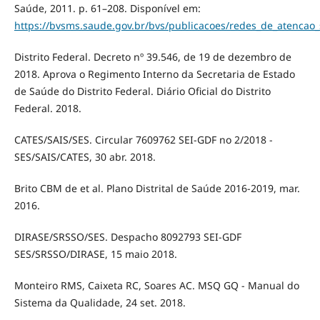
Saúde, 2011. p. 61–208. Disponível em:
https://bvsms.saude.gov.br/bvs/publicacoes/redes_de_atencao
Distrito Federal. Decreto nº 39.546, de 19 de dezembro de
2018. Aprova o Regimento Interno da Secretaria de Estado
de Saúde do Distrito Federal. Diário Oficial do Distrito
Federal. 2018.
CATES/SAIS/SES. Circular 7609762 SEI-GDF no 2/2018 -
SES/SAIS/CATES, 30 abr. 2018.
Brito CBM de et al. Plano Distrital de Saúde 2016-2019, mar.
2016.
DIRASE/SRSSO/SES. Despacho 8092793 SEI-GDF
SES/SRSSO/DIRASE, 15 maio 2018.
Monteiro RMS, Caixeta RC, Soares AC. MSQ GQ - Manual do
Sistema da Qualidade, 24 set. 2018.