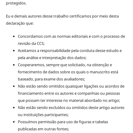
protegidos.
Eu e demais autores desse trabalho certificamos por meio desta
declaração que:
Concordamos com as normas editoriais e com o processo de
revisão da CCS;
Aceitamos a responsabilidade pela conduta desse estudo e
pela análise e interpretação dos dados;
Cooperaremos, sempre que solicitado, na obtenção e
fornecimento de dados sobre os quais o manuscrito está
baseado, para exame dos avaliadores;
Não estão sendo omitidos quaisquer ligações ou acordos de
financiamento entre os autores e companhias ou pessoas
que possam ter interesse no material abordado no artigo;
Não estão sendo excluídos ou omitidos deste artigo autores
ou instituições participantes;
Possuímos permissão para uso de figuras e tabelas
publicadas em outras fontes;