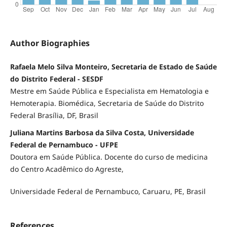
Author Biographies
Rafaela Melo Silva Monteiro, Secretaria de Estado de Saúde
do Distrito Federal - SESDF
Mestre em Saúde Pública e Especialista em Hematologia e
Hemoterapia. Biomédica, Secretaria de Saúde do Distrito
Federal Brasília, DF, Brasil
Juliana Martins Barbosa da Silva Costa, Universidade
Federal de Pernambuco - UFPE
Doutora em Saúde Pública. Docente do curso de medicina
do Centro Acadêmico do Agreste,
Universidade Federal de Pernambuco, Caruaru, PE, Brasil
References