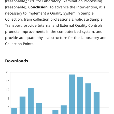
(reasonable); 58% for Laboratory Examination Processing
(reasonable).
Conclusion:
To advance the intervention, it is
necessary to implement a Quality System in Sample
Collection, train collection professionals, validate Sample
Transport, provide Internal and External Quality Controls,
promote improvements in the computerized system, and
provide adequate physical structure for the Laboratory and
Collection Points.
Downloads