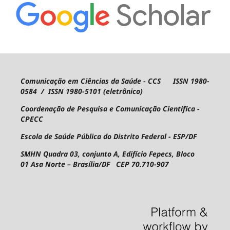
Comunicação em Ciências da Saúde - CCS ISSN 1980-
0584 / ISSN 1980-5101 (eletrônico)
Coordenação de Pesquisa e Comunicação Científica -
CPECC
Escola de Saúde Pública do Distrito Federal - ESP/DF
SMHN Quadra 03, conjunto A, Edifício Fepecs, Bloco
01
Asa Norte – Brasília/DF CEP 70.710-907