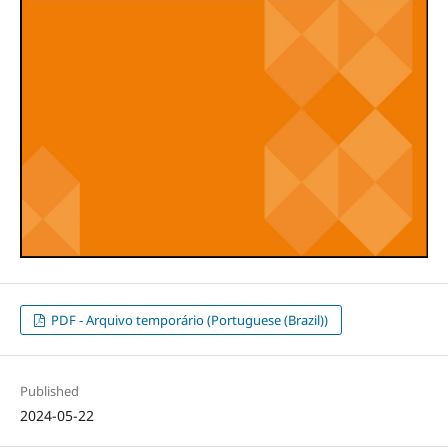
PDF - Arquivo temporário (Portuguese (Brazil))
Published
2024-05-22