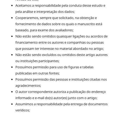
Aceitamos a responsabilidade pela conduta desse estudo e
pela análise e interpretação dos dados;
Cooperaremos, sempre que solicitado, na obtenção e
fornecimento de dados sobre os quais o manuscrito está
baseado, para exame dos avaliadores;
Não estão sendo omitidos quaisquer ligações ou acordos de
financiamento entre os autores e companhias ou pessoas
que possam ter interesse no material abordado no artigo;
Não estão sendo excluídos ou omitidos deste artigo autores
ou instituições participantes;
Possuímos permissão para uso de figuras e tabelas
publicadas em outras fontes;
Possuímos permissão das pessoas e instituições citadas nos
agradecimentos;
O autor correspondente autoriza a publicação do endereço
informado e e-mail do(s) autor(es) junto com o artigo;
Assumimos a responsabilidade pela entrega de documentos
verídicos;