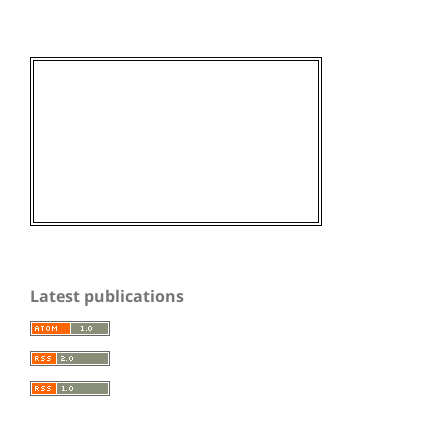
Latest publications