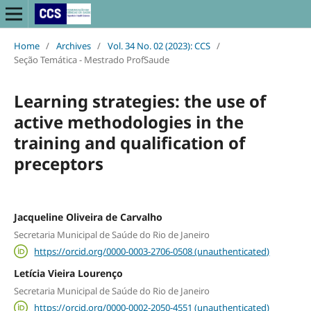
Home
/
Archives
/
Vol. 34 No. 02 (2023): CCS
/
Seção Temática - Mestrado ProfSaude
Learning strategies: the use of
active methodologies in the
training and qualification of
preceptors
Jacqueline Oliveira de Carvalho
Secretaria Municipal de Saúde do Rio de Janeiro
https://orcid.org/0000-0003-2706-0508 (unauthenticated)
Letícia Vieira Lourenço
Secretaria Municipal de Saúde do Rio de Janeiro
https://orcid.org/0000-0002-2050-4551 (unauthenticated)