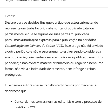
License
Declaro para os devidos fins que o artigo que estou submetendo
representa um trabalho original e nunca foi publicado total ou
parcialmente, e que se alguma de suas partes foi publicada
possuímos autorização expressa para a publicação no periódico
Comunicação em Ciências da Saúde (CCS)
. Esse artigo não foi enviado
a outro periódico e não o será enquanto estiver sendo considerada
sua publicação; caso venha a ser aceito não será publicado em outro
periódico; e não contém material difamatório ou ilegal sob nenhuma
forma, não viola a intimidade de terceiros, nem infringe direitos
protegidos.
Eu e demais autores desse trabalho certificamos por meio desta
declaração que:
Concordamos com as normas editoriais e com o processo de
revisão da CCS;