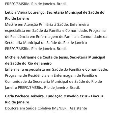
PREFC/SMSRio. Rio de Janeiro, Brasil.
Letícia Vieira Lourenço, Secretaria Municipal de Saúde do
Rio de Janeiro
Mestre em Atenção Primária à Saúde. Enfermeira
especialista em Saúde da Família e Comunidade. Programa
de Residência em Enfermagem de Família e Comunidade da
Secretaria Municipal de Saúde do Rio de Janeiro
PREFC/SMSRio. Rio de Janeiro, Brasil.
Michelle Adrianne da Costa de Jesus, Secretaria Municipal
de Saúde do Rio de Janeiro
Enfermeira especialista em Saúde da Família e Comunidade.
Programa de Residência em Enfermagem de Família e
Comunidade da Secretaria Municipal de Saúde do Rio de
Janeiro PREFC/SMSRio. Rio de Janeiro, Brasil.
Carla Pacheco Teixeira, Fundação Oswaldo Cruz - Fiocruz
Rio de Janeiro
Doutora em Saúde Coletiva IMS/UERJ. Assistente