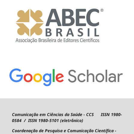
Comunicação em Ciências da Saúde - CCS ISSN 1980-
0584 / ISSN 1980-5101 (eletrônico)
Coordenação de Pesquisa e Comunicação Científica -