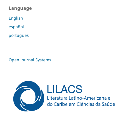
Language
English
español
português
Open Journal Systems