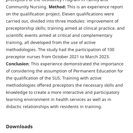
Community Nursing.
Method:
This is an experience report
on the qualification project. Eleven qualifications were
carried out, divided into three modules: improvement of
preceptorship skills; training aimed at clinical practice, and
scientific events aimed at critical and complementary
training, all developed from the use of active
methodologies. The study had the participation of 100
preceptor nurses from October 2021 to March 2023.
Conclusion
: This experience demonstrated the importance
of considering the assumption of Permanent Education for
the qualification of the SUS. Training with active
methodologies offered preceptors the necessary skills and
knowledge to create a more interactive and participatory
learning environment in health services as well as in
didactic relationships with residents in training.
Downloads