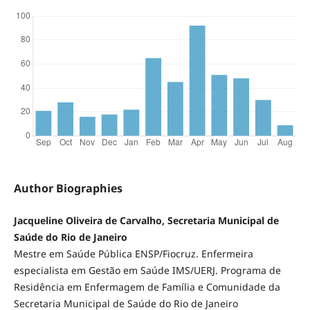
Author Biographies
Jacqueline Oliveira de Carvalho, Secretaria Municipal de
Saúde do Rio de Janeiro
Mestre em Saúde Pública ENSP/Fiocruz. Enfermeira
especialista em Gestão em Saúde IMS/UERJ. Programa de
Residência em Enfermagem de Família e Comunidade da
Secretaria Municipal de Saúde do Rio de Janeiro