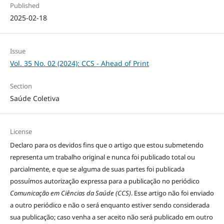
Published
2025-02-18
Issue
Vol. 35 No. 02 (2024): CCS - Ahead of Print
Section
Saúde Coletiva
License
Declaro para os devidos fins que o artigo que estou submetendo
representa um trabalho original e nunca foi publicado total ou
parcialmente, e que se alguma de suas partes foi publicada
possuímos autorização expressa para a publicação no periódico
Comunicação em Ciências da Saúde (CCS)
. Esse artigo não foi enviado
a outro periódico e não o será enquanto estiver sendo considerada
sua publicação; caso venha a ser aceito não será publicado em outro