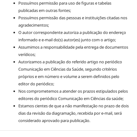
Possuímos permissão para uso de figuras e tabelas
publicadas em outras fontes;
Possuímos permissão das pessoas e instituições citadas nos
agradecimentos;
O autor correspondente autoriza a publicação do endereço
informado e e-mail do(s) autor(es) junto com o artigo;
Assumimos a responsabilidade pela entrega de documentos
verídicos;
Autorizamos a publicação do referido artigo no periódico
Comunicação em Ciências da Saúde, segundo critérios
próprios e em número e volume a serem definidos pelo
editor do periódico;
Nos comprometemos a atender os prazos estipulados pelos
editores do periódico Comunicação em Ciências da saúde;
Estamos cientes de que a não manifestação no prazo de dois
dias da revisão da diagramação, recebida por e-mail, será
considerado aprovado para publicação.