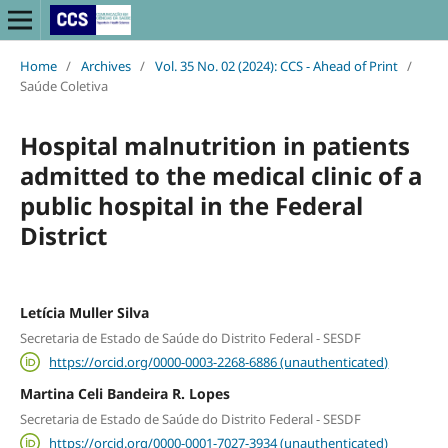
Home
/
Archives
/
Vol. 35 No. 02 (2024): CCS - Ahead of Print
/
Saúde Coletiva
Hospital malnutrition in patients
admitted to the medical clinic of a
public hospital in the Federal
District
Letícia Muller Silva
Secretaria de Estado de Saúde do Distrito Federal - SESDF
https://orcid.org/0000-0003-2268-6886 (unauthenticated)
Martina Celi Bandeira R. Lopes
Secretaria de Estado de Saúde do Distrito Federal - SESDF
https://orcid.org/0000-0001-7027-3934 (unauthenticated)