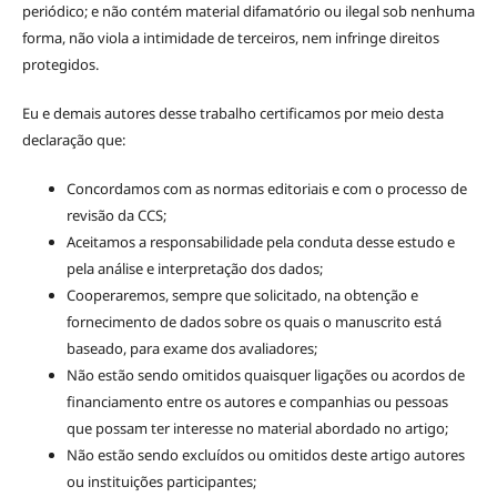
periódico; e não contém material difamatório ou ilegal sob nenhuma
forma, não viola a intimidade de terceiros, nem infringe direitos
protegidos.
Eu e demais autores desse trabalho certificamos por meio desta
declaração que:
Concordamos com as normas editoriais e com o processo de
revisão da CCS;
Aceitamos a responsabilidade pela conduta desse estudo e
pela análise e interpretação dos dados;
Cooperaremos, sempre que solicitado, na obtenção e
fornecimento de dados sobre os quais o manuscrito está
baseado, para exame dos avaliadores;
Não estão sendo omitidos quaisquer ligações ou acordos de
financiamento entre os autores e companhias ou pessoas
que possam ter interesse no material abordado no artigo;
Não estão sendo excluídos ou omitidos deste artigo autores
ou instituições participantes;