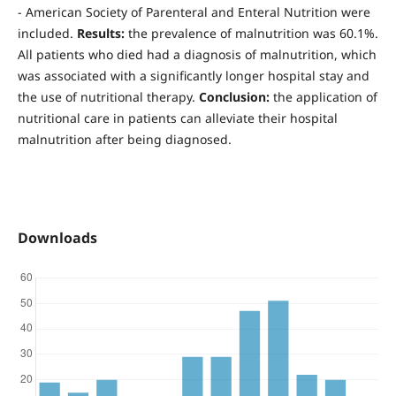
- American Society of Parenteral and Enteral Nutrition were
included.
Results:
the prevalence of malnutrition was 60.1%.
All patients who died had a diagnosis of malnutrition, which
was associated with a significantly longer hospital stay and
the use of nutritional therapy.
Conclusion:
the application of
nutritional care in patients can alleviate their hospital
malnutrition after being diagnosed.
Downloads