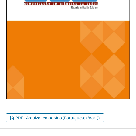
PDF - Arquivo temporário (Portuguese (Brazil))