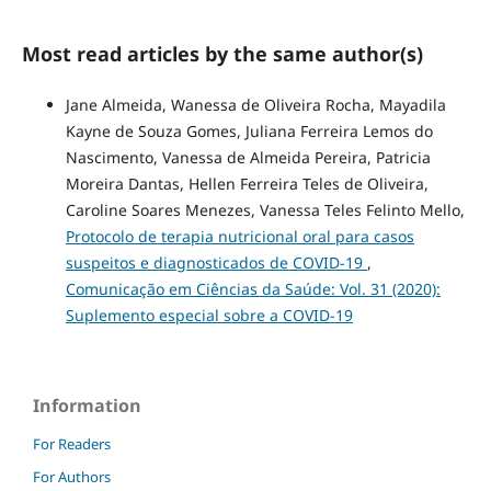
Most read articles by the same author(s)
Jane Almeida, Wanessa de Oliveira Rocha, Mayadila
Kayne de Souza Gomes, Juliana Ferreira Lemos do
Nascimento, Vanessa de Almeida Pereira, Patricia
Moreira Dantas, Hellen Ferreira Teles de Oliveira,
Caroline Soares Menezes, Vanessa Teles Felinto Mello,
Protocolo de terapia nutricional oral para casos
suspeitos e diagnosticados de COVID-19
,
Comunicação em Ciências da Saúde: Vol. 31 (2020):
Suplemento especial sobre a COVID-19
Information
For Readers
For Authors