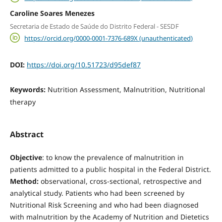
Caroline Soares Menezes
Secretaria de Estado de Saúde do Distrito Federal - SESDF
https://orcid.org/0000-0001-7376-689X (unauthenticated)
DOI:
https://doi.org/10.51723/d95def87
Keywords:
Nutrition Assessment, Malnutrition, Nutritional
therapy
Abstract
Objective
: to know the prevalence of malnutrition in
patients admitted to a public hospital in the Federal District.
Method:
observational, cross-sectional, retrospective and
analytical study. Patients who had been screened by
Nutritional Risk Screening and who had been diagnosed
with malnutrition by the Academy of Nutrition and Dietetics