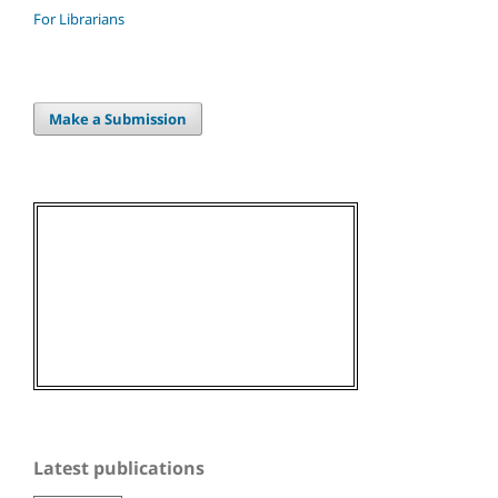
For Librarians
Make a Submission
Latest publications