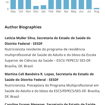
Author Biographies
Letícia Muller Silva, Secretaria de Estado de Saúde do
Distrito Federal - SESDF
Nutricionista residente do programa de residência
multiprofissional de Saúde do Adulto e do Idoso da Escola
Superior de Ciências da Saúde – ESCS/ FEPECS/ SES-DF.
Brasília, DF, Brasil.
Martina Celi Bandeira R. Lopes, Secretaria de Estado de
Saúde do Distrito Federal - SESDF
Nutricionista. Preceptora do Programa Multiprofissional em
Saúde do Adulto e do Idoso da ESCS/FEPECS/SES-DF. Brasília,
DF, Brasil
Caroline Soares Menezes, Secretaria de Estado de Saúde