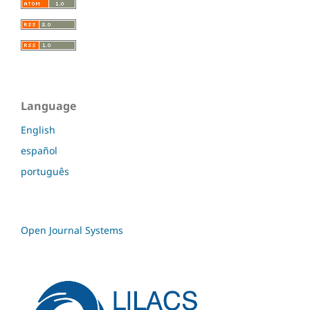
Language
English
español
português
Open Journal Systems