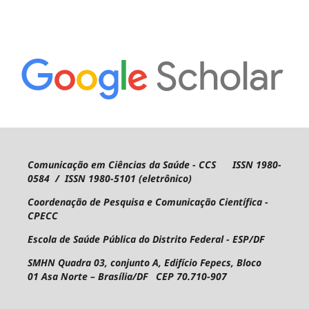
Comunicação em Ciências da Saúde - CCS ISSN 1980-
0584 / ISSN 1980-5101 (eletrônico)
Coordenação de Pesquisa e Comunicação Científica -
CPECC
Escola de Saúde Pública do Distrito Federal - ESP/DF
SMHN Quadra 03, conjunto A, Edifício Fepecs, Bloco
01
Asa Norte – Brasília/DF CEP 70.710-907