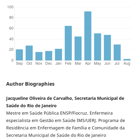
Author Biographies
Jacqueline Oliveira de Carvalho, Secretaria Municipal de
Saúde do Rio de Janeiro
Mestre em Saúde Pública ENSP/Fiocruz. Enfermeira
especialista em Gestão em Saúde IMS/UERJ. Programa de
Residência em Enfermagem de Família e Comunidade da
Secretaria Municipal de Saúde do Rio de Janeiro