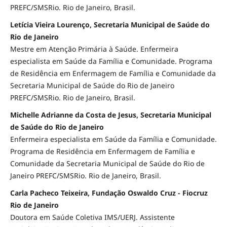
PREFC/SMSRio. Rio de Janeiro, Brasil.
Letícia Vieira Lourenço, Secretaria Municipal de Saúde do
Rio de Janeiro
Mestre em Atenção Primária à Saúde. Enfermeira
especialista em Saúde da Família e Comunidade. Programa
de Residência em Enfermagem de Família e Comunidade da
Secretaria Municipal de Saúde do Rio de Janeiro
PREFC/SMSRio. Rio de Janeiro, Brasil.
Michelle Adrianne da Costa de Jesus, Secretaria Municipal
de Saúde do Rio de Janeiro
Enfermeira especialista em Saúde da Família e Comunidade.
Programa de Residência em Enfermagem de Família e
Comunidade da Secretaria Municipal de Saúde do Rio de
Janeiro PREFC/SMSRio. Rio de Janeiro, Brasil.
Carla Pacheco Teixeira, Fundação Oswaldo Cruz - Fiocruz
Rio de Janeiro
Doutora em Saúde Coletiva IMS/UERJ. Assistente