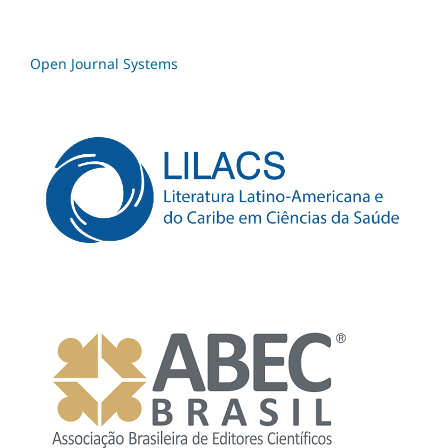
Open Journal Systems