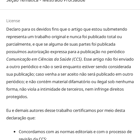
License
Declaro para os devidos fins que o artigo que estou submetendo
representa um trabalho original e nunca foi publicado total ou
parcialmente, e que se alguma de suas partes foi publicada
possuímos autorização expressa para a publicação no periódico
Comunicação em Ciências da Saúde (CCS)
. Esse artigo não foi enviado
a outro periódico e não o será enquanto estiver sendo considerada
sua publicação; caso venha a ser aceito não será publicado em outro
periódico; e não contém material difamatório ou ilegal sob nenhuma
forma, não viola a intimidade de terceiros, nem infringe direitos
protegidos.
Eu e demais autores desse trabalho certificamos por meio desta
declaração que:
Concordamos com as normas editoriais e com o processo de
revisão da CCS;