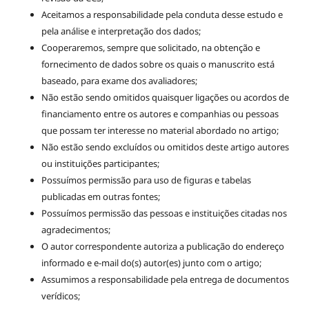
Aceitamos a responsabilidade pela conduta desse estudo e
pela análise e interpretação dos dados;
Cooperaremos, sempre que solicitado, na obtenção e
fornecimento de dados sobre os quais o manuscrito está
baseado, para exame dos avaliadores;
Não estão sendo omitidos quaisquer ligações ou acordos de
financiamento entre os autores e companhias ou pessoas
que possam ter interesse no material abordado no artigo;
Não estão sendo excluídos ou omitidos deste artigo autores
ou instituições participantes;
Possuímos permissão para uso de figuras e tabelas
publicadas em outras fontes;
Possuímos permissão das pessoas e instituições citadas nos
agradecimentos;
O autor correspondente autoriza a publicação do endereço
informado e e-mail do(s) autor(es) junto com o artigo;
Assumimos a responsabilidade pela entrega de documentos
verídicos;