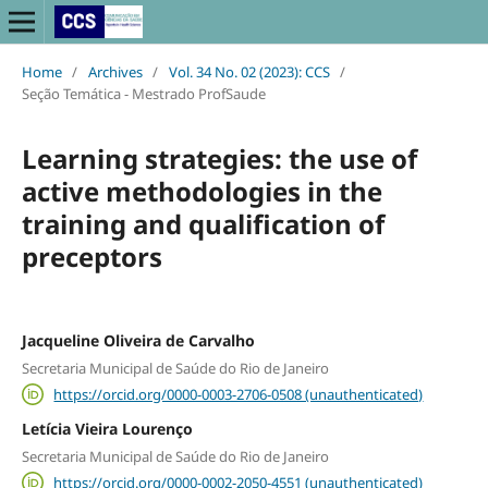
Home
/
Archives
/
Vol. 34 No. 02 (2023): CCS
/
Seção Temática - Mestrado ProfSaude
Learning strategies: the use of
active methodologies in the
training and qualification of
preceptors
Jacqueline Oliveira de Carvalho
Secretaria Municipal de Saúde do Rio de Janeiro
https://orcid.org/0000-0003-2706-0508 (unauthenticated)
Letícia Vieira Lourenço
Secretaria Municipal de Saúde do Rio de Janeiro
https://orcid.org/0000-0002-2050-4551 (unauthenticated)