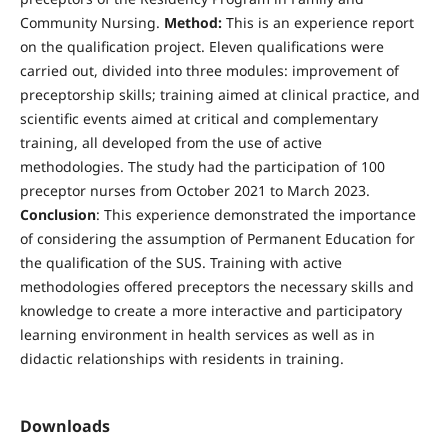
Community Nursing.
Method:
This is an experience report
on the qualification project. Eleven qualifications were
carried out, divided into three modules: improvement of
preceptorship skills; training aimed at clinical practice, and
scientific events aimed at critical and complementary
training, all developed from the use of active
methodologies. The study had the participation of 100
preceptor nurses from October 2021 to March 2023.
Conclusion
: This experience demonstrated the importance
of considering the assumption of Permanent Education for
the qualification of the SUS. Training with active
methodologies offered preceptors the necessary skills and
knowledge to create a more interactive and participatory
learning environment in health services as well as in
didactic relationships with residents in training.
Downloads