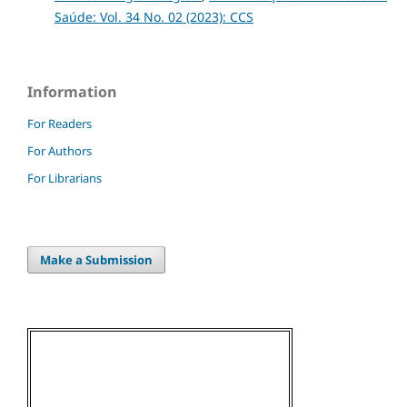
Saúde: Vol. 34 No. 02 (2023): CCS
Information
For Readers
For Authors
For Librarians
Make a Submission